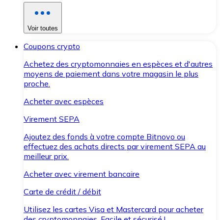
Voir toutes
Coupons crypto
Achetez des cryptomonnaies en espèces et d'autres
moyens de paiement dans votre magasin le plus
proche.
Acheter avec espèces
Virement SEPA
Ajoutez des fonds à votre compte Bitnovo ou
effectuez des achats directs par virement SEPA au
meilleur prix.
Acheter avec virement bancaire
Carte de crédit / débit
Utilisez les cartes Visa et Mastercard pour acheter
des cryptomonnaies. Facile et sécurisé !