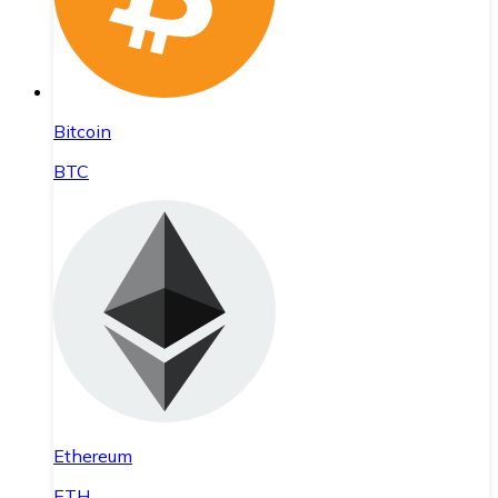
Bitcoin
BTC
Ethereum
ETH