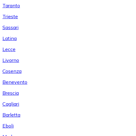
Taranto
Trieste
Sassari
Latina
Lecce
Livorno
Cosenza
Benevento
Brescia
Cagliari
Barletta
Eboli