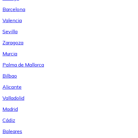
Barcelona
Valencia
Sevilla
Zaragoza
Murcia
Palma de Mallorca
Bilbao
Alicante
Valladolid
Madrid
Cádiz
Baleares