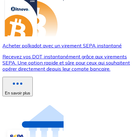
Acheter polkadot avec un virement SEPA instantané
Recevez vos DOT instantanément grâce aux virements
SEPA. Une option rapide et sûre pour ceux qui souhaitent
opérer directement depuis leur compte bancaire.
En savoir plus