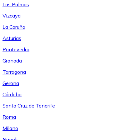
Las Palmas
Vizcaya
La Coruña
Asturias
Pontevedra
Granada
Tarragona
Gerona
Córdoba
Santa Cruz de Tenerife
Roma
Milano
Napoli