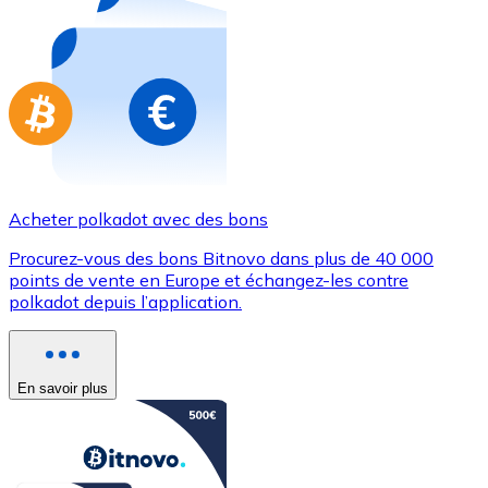
Achetez des cartes-cadeaux de vos marques préférées
Aller à la boutique de cartes-cadeaux
Acheter polkadot avec des bons
Procurez-vous des bons Bitnovo dans plus de 40 000
points de vente en Europe et échangez-les contre
polkadot depuis l’application.
En savoir plus