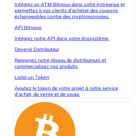
Intégrez un ATM Bitnovo dans votre entreprise et
permettez à vos clients d'acheter des coupons
échangeables contre des cryptomonnaies.
API Bitnovo
Intégrez notre API dans votre écosystème.
Devenir Distributeur
Rejoignez notre réseau de distributeurs et
commercialisez nos produits.
Lister un Token
Ajoutez le token de votre projet à notre service
d'achat, de vente et de swap.