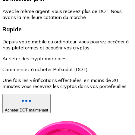
Avec le même argent, vous recevez plus de DOT. Nous
avons la meilleure cotation du marché.
Rapide
Depuis votre mobile ou ordinateur, vous pourrez accéder à
nos plateformes et acquérir vos cryptos.
Acheter des cryptomonnaies
Commencez à acheter Polkadot (DOT)
Une fois les vérifications effectuées, en moins de 30
minutes vous recevrez les cryptos dans vos portefeuilles.
Acheter DOT maintenant