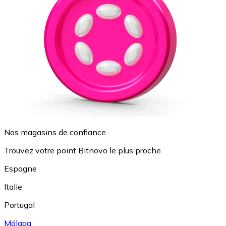
Nos magasins de confiance
Trouvez votre point Bitnovo le plus proche
Espagne
Italie
Portugal
Málaga