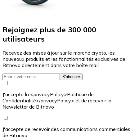
Rejoignez plus de 300 000
utilisateurs
Recevez des mises à jour sur le marché crypto, les
nouveaux produits et les fonctionnalités exclusives de
Bitnovo directement dans votre boîte mail.
S'abonner
J'accepte la <privacyPolicy>Politique de
Confidentialité</privacyPolicy> et de recevoir la
Newsletter de Bitnovo
J'accepte de recevoir des communications commerciales
de Bitnovo