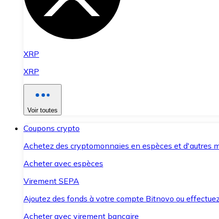
XRP
XRP
Voir toutes
Coupons crypto
Achetez des cryptomonnaies en espèces et d'autres m
Acheter avec espèces
Virement SEPA
Ajoutez des fonds à votre compte Bitnovo ou effectuez 
Acheter avec virement bancaire