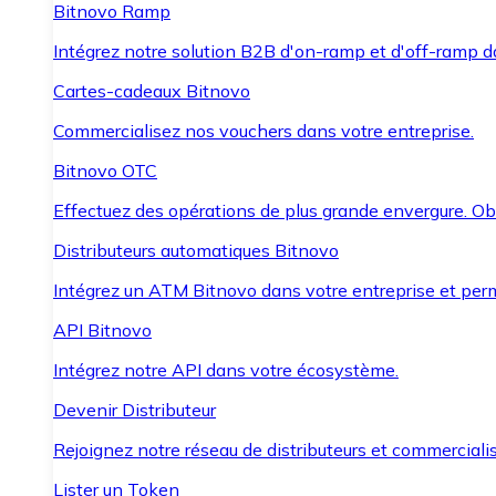
Bitnovo Ramp
Intégrez notre solution B2B d'on-ramp et d'off-ramp 
Cartes-cadeaux Bitnovo
Commercialisez nos vouchers dans votre entreprise.
Bitnovo OTC
Effectuez des opérations de plus grande envergure. O
Distributeurs automatiques Bitnovo
Intégrez un ATM Bitnovo dans votre entreprise et per
API Bitnovo
Intégrez notre API dans votre écosystème.
Devenir Distributeur
Rejoignez notre réseau de distributeurs et commercialis
Lister un Token