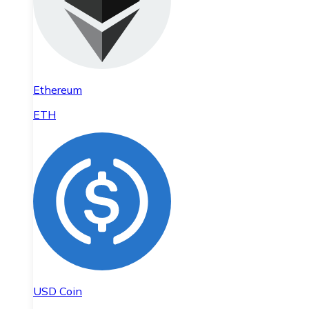
Ethereum
ETH
USD Coin