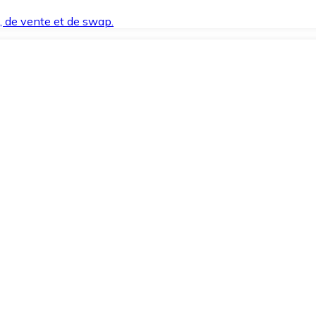
t, de vente et de swap.