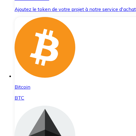
Ajoutez le token de votre projet à notre service d'acha
Bitcoin
BTC