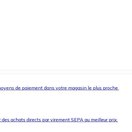
oyens de paiement dans votre magasin le plus proche.
des achats directs par virement SEPA au meilleur prix.