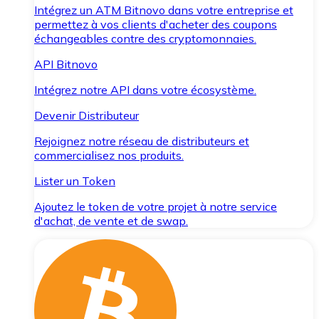
Intégrez un ATM Bitnovo dans votre entreprise et
permettez à vos clients d'acheter des coupons
échangeables contre des cryptomonnaies.
API Bitnovo
Intégrez notre API dans votre écosystème.
Devenir Distributeur
Rejoignez notre réseau de distributeurs et
commercialisez nos produits.
Lister un Token
Ajoutez le token de votre projet à notre service
d'achat, de vente et de swap.