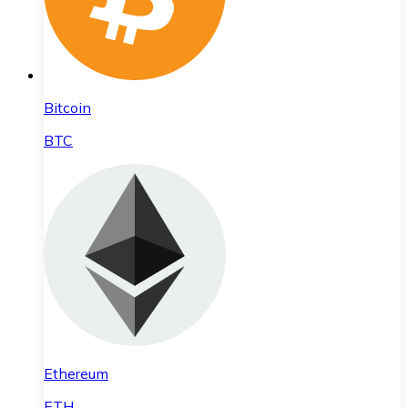
Bitcoin
BTC
Ethereum
ETH