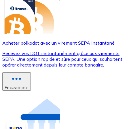
Acheter polkadot avec un virement SEPA instantané
Recevez vos DOT instantanément grâce aux virements
SEPA. Une option rapide et sûre pour ceux qui souhaitent
opérer directement depuis leur compte bancaire.
En savoir plus