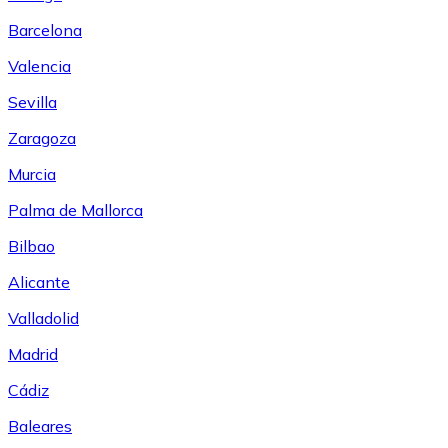
Barcelona
Valencia
Sevilla
Zaragoza
Murcia
Palma de Mallorca
Bilbao
Alicante
Valladolid
Madrid
Cádiz
Baleares