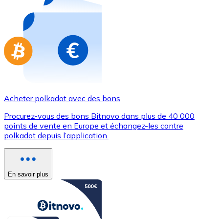
Achetez des cartes-cadeaux de vos marques préférées
Aller à la boutique de cartes-cadeaux
Acheter polkadot avec des bons
Procurez-vous des bons Bitnovo dans plus de 40 000
points de vente en Europe et échangez-les contre
polkadot depuis l’application.
En savoir plus