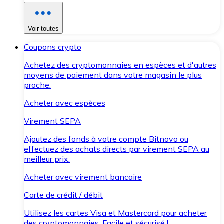
Voir toutes
Coupons crypto
Achetez des cryptomonnaies en espèces et d'autres
moyens de paiement dans votre magasin le plus
proche.
Acheter avec espèces
Virement SEPA
Ajoutez des fonds à votre compte Bitnovo ou
effectuez des achats directs par virement SEPA au
meilleur prix.
Acheter avec virement bancaire
Carte de crédit / débit
Utilisez les cartes Visa et Mastercard pour acheter
des cryptomonnaies. Facile et sécurisé !