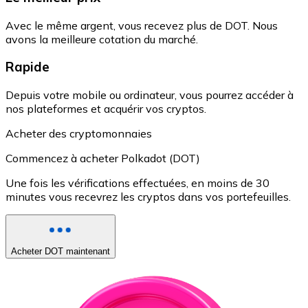
Avec le même argent, vous recevez plus de DOT. Nous
avons la meilleure cotation du marché.
Rapide
Depuis votre mobile ou ordinateur, vous pourrez accéder à
nos plateformes et acquérir vos cryptos.
Acheter des cryptomonnaies
Commencez à acheter Polkadot (DOT)
Une fois les vérifications effectuées, en moins de 30
minutes vous recevrez les cryptos dans vos portefeuilles.
Acheter DOT maintenant