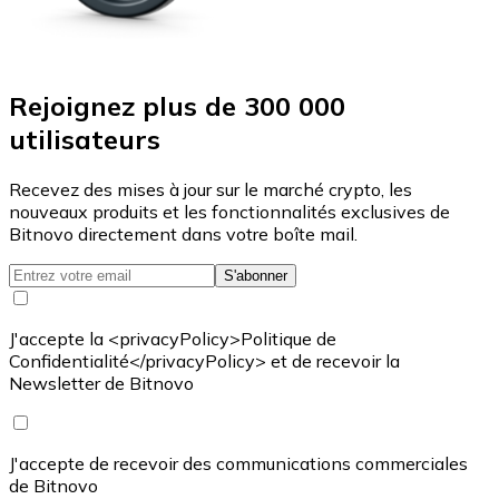
Rejoignez plus de 300 000
utilisateurs
Recevez des mises à jour sur le marché crypto, les
nouveaux produits et les fonctionnalités exclusives de
Bitnovo directement dans votre boîte mail.
S'abonner
J'accepte la <privacyPolicy>Politique de
Confidentialité</privacyPolicy> et de recevoir la
Newsletter de Bitnovo
J'accepte de recevoir des communications commerciales
de Bitnovo