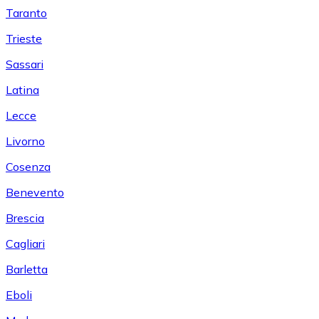
Taranto
Trieste
Sassari
Latina
Lecce
Livorno
Cosenza
Benevento
Brescia
Cagliari
Barletta
Eboli