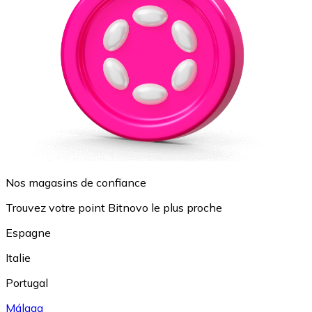
Nos magasins de confiance
Trouvez votre point Bitnovo le plus proche
Espagne
Italie
Portugal
Málaga