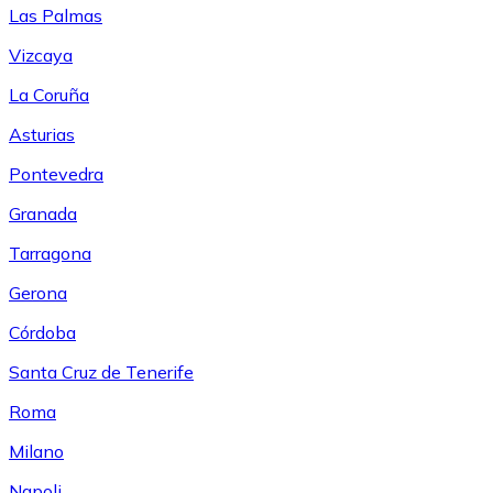
Las Palmas
Vizcaya
La Coruña
Asturias
Pontevedra
Granada
Tarragona
Gerona
Córdoba
Santa Cruz de Tenerife
Roma
Milano
Napoli