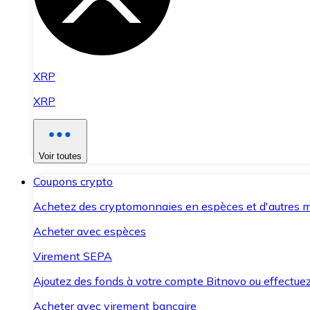
XRP
XRP
Voir toutes
Coupons crypto
Achetez des cryptomonnaies en espèces et d'autres m
Acheter avec espèces
Virement SEPA
Ajoutez des fonds à votre compte Bitnovo ou effectuez 
Acheter avec virement bancaire