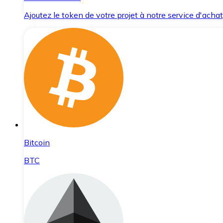
Ajoutez le token de votre projet à notre service d'acha
Bitcoin
BTC