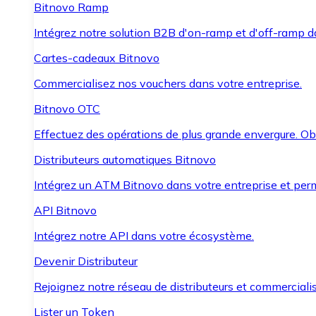
Bitnovo Ramp
Intégrez notre solution B2B d'on-ramp et d'off-ramp 
Cartes-cadeaux Bitnovo
Commercialisez nos vouchers dans votre entreprise.
Bitnovo OTC
Effectuez des opérations de plus grande envergure. O
Distributeurs automatiques Bitnovo
Intégrez un ATM Bitnovo dans votre entreprise et per
API Bitnovo
Intégrez notre API dans votre écosystème.
Devenir Distributeur
Rejoignez notre réseau de distributeurs et commercialis
Lister un Token