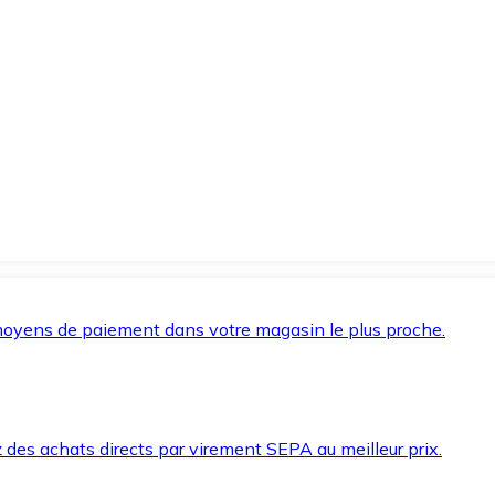
oyens de paiement dans votre magasin le plus proche.
des achats directs par virement SEPA au meilleur prix.