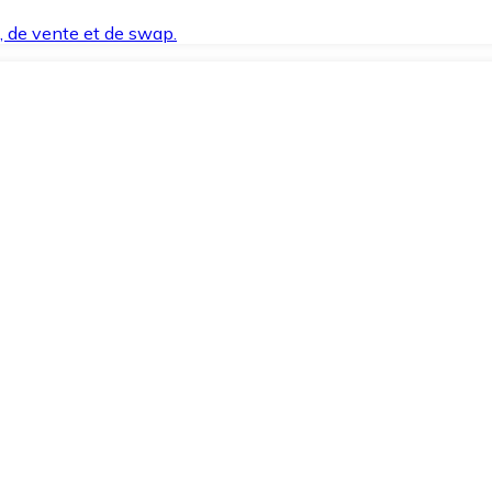
t, de vente et de swap.