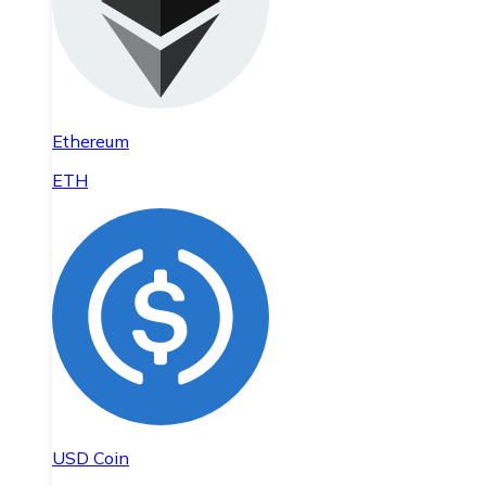
Ethereum
ETH
USD Coin