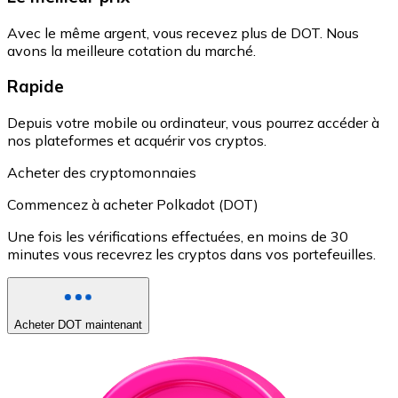
Avec le même argent, vous recevez plus de DOT. Nous
avons la meilleure cotation du marché.
Rapide
Depuis votre mobile ou ordinateur, vous pourrez accéder à
nos plateformes et acquérir vos cryptos.
Acheter des cryptomonnaies
Commencez à acheter Polkadot (DOT)
Une fois les vérifications effectuées, en moins de 30
minutes vous recevrez les cryptos dans vos portefeuilles.
Acheter DOT maintenant