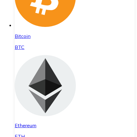
Bitcoin
BTC
Ethereum
ETH