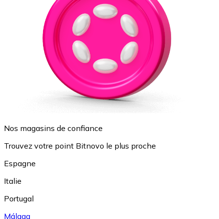
Nos magasins de confiance
Trouvez votre point Bitnovo le plus proche
Espagne
Italie
Portugal
Málaga