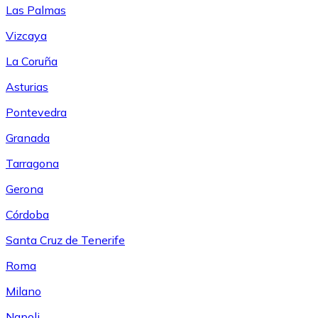
Las Palmas
Vizcaya
La Coruña
Asturias
Pontevedra
Granada
Tarragona
Gerona
Córdoba
Santa Cruz de Tenerife
Roma
Milano
Napoli