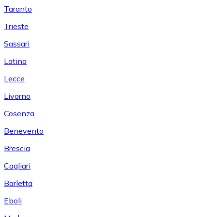
Taranto
Trieste
Sassari
Latina
Lecce
Livorno
Cosenza
Benevento
Brescia
Cagliari
Barletta
Eboli