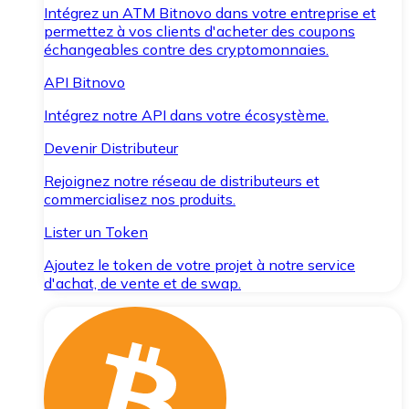
Intégrez un ATM Bitnovo dans votre entreprise et
permettez à vos clients d'acheter des coupons
échangeables contre des cryptomonnaies.
API Bitnovo
Intégrez notre API dans votre écosystème.
Devenir Distributeur
Rejoignez notre réseau de distributeurs et
commercialisez nos produits.
Lister un Token
Ajoutez le token de votre projet à notre service
d'achat, de vente et de swap.