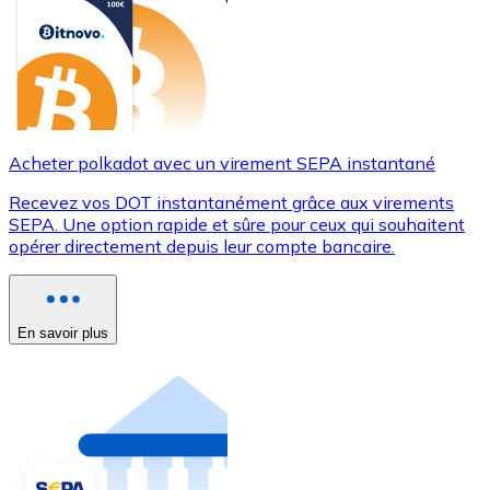
Acheter polkadot avec un virement SEPA instantané
Recevez vos DOT instantanément grâce aux virements
SEPA. Une option rapide et sûre pour ceux qui souhaitent
opérer directement depuis leur compte bancaire.
En savoir plus