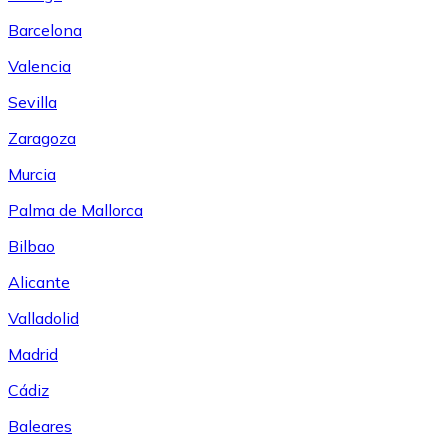
Barcelona
Valencia
Sevilla
Zaragoza
Murcia
Palma de Mallorca
Bilbao
Alicante
Valladolid
Madrid
Cádiz
Baleares