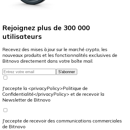
Rejoignez plus de 300 000
utilisateurs
Recevez des mises à jour sur le marché crypto, les
nouveaux produits et les fonctionnalités exclusives de
Bitnovo directement dans votre boîte mail.
S'abonner
J'accepte la <privacyPolicy>Politique de
Confidentialité</privacyPolicy> et de recevoir la
Newsletter de Bitnovo
J'accepte de recevoir des communications commerciales
de Bitnovo