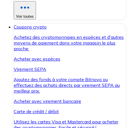
Voir toutes
Coupons crypto
Achetez des cryptomonnaies en espèces et d'autres
moyens de paiement dans votre magasin le plus
proche.
Acheter avec espèces
Virement SEPA
Ajoutez des fonds à votre compte Bitnovo ou
effectuez des achats directs par virement SEPA au
meilleur prix.
Acheter avec virement bancaire
Carte de crédit / débit
Utilisez les cartes Visa et Mastercard pour acheter
des cryptomonnaies. Facile et sécurisé !