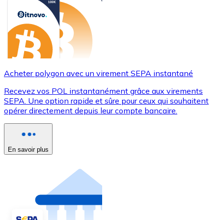
Acheter polygon avec un virement SEPA instantané
Recevez vos POL instantanément grâce aux virements
SEPA. Une option rapide et sûre pour ceux qui souhaitent
opérer directement depuis leur compte bancaire.
En savoir plus