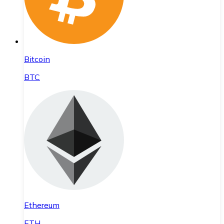
Bitcoin
BTC
Ethereum
ETH