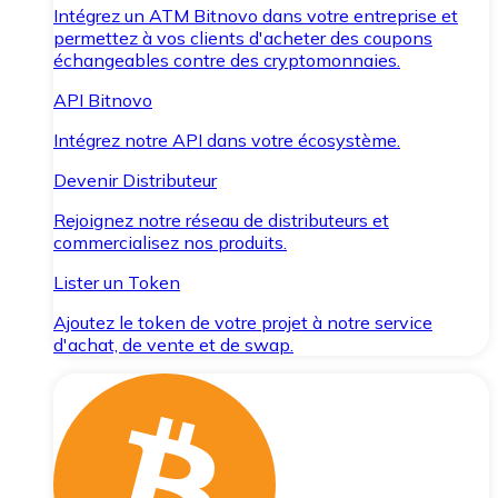
Intégrez un ATM Bitnovo dans votre entreprise et
permettez à vos clients d'acheter des coupons
échangeables contre des cryptomonnaies.
API Bitnovo
Intégrez notre API dans votre écosystème.
Devenir Distributeur
Rejoignez notre réseau de distributeurs et
commercialisez nos produits.
Lister un Token
Ajoutez le token de votre projet à notre service
d'achat, de vente et de swap.