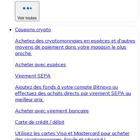
Voir toutes
Coupons crypto
Achetez des cryptomonnaies en espèces et d'autres
moyens de paiement dans votre magasin le plus
proche.
Acheter avec espèces
Virement SEPA
Ajoutez des fonds à votre compte Bitnovo ou
effectuez des achats directs par virement SEPA au
meilleur prix.
Acheter avec virement bancaire
Carte de crédit / débit
Utilisez les cartes Visa et Mastercard pour acheter
des cryptomonnaies. Facile et sécurisé !