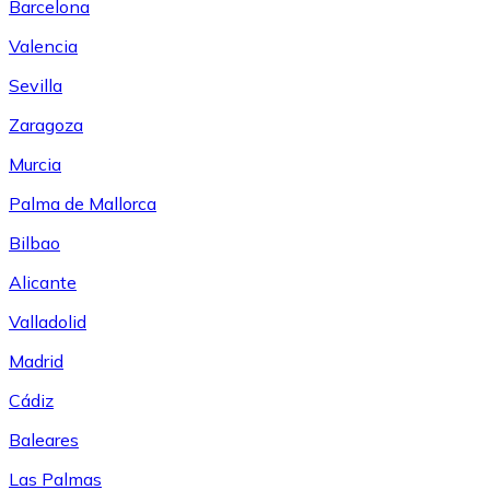
Barcelona
Valencia
Sevilla
Zaragoza
Murcia
Palma de Mallorca
Bilbao
Alicante
Valladolid
Madrid
Cádiz
Baleares
Las Palmas