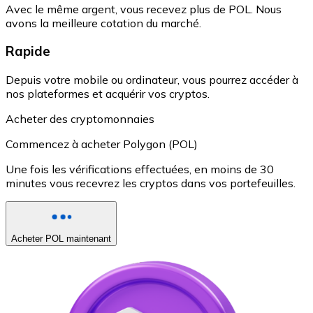
Avec le même argent, vous recevez plus de POL. Nous
avons la meilleure cotation du marché.
Rapide
Depuis votre mobile ou ordinateur, vous pourrez accéder à
nos plateformes et acquérir vos cryptos.
Acheter des cryptomonnaies
Commencez à acheter Polygon (POL)
Une fois les vérifications effectuées, en moins de 30
minutes vous recevrez les cryptos dans vos portefeuilles.
Acheter POL maintenant