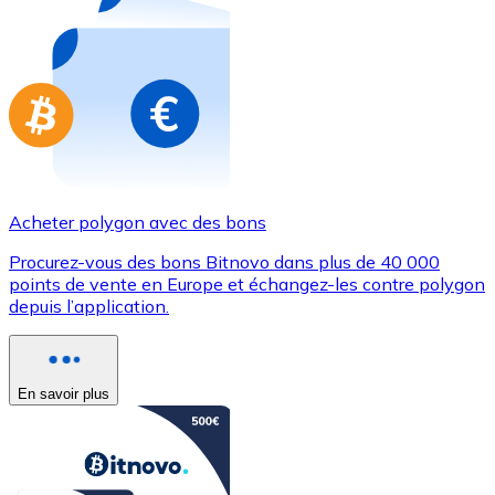
Achetez des cartes-cadeaux de vos marques préférées
Aller à la boutique de cartes-cadeaux
Acheter polygon avec des bons
Procurez-vous des bons Bitnovo dans plus de 40 000
points de vente en Europe et échangez-les contre polygon
depuis l’application.
En savoir plus