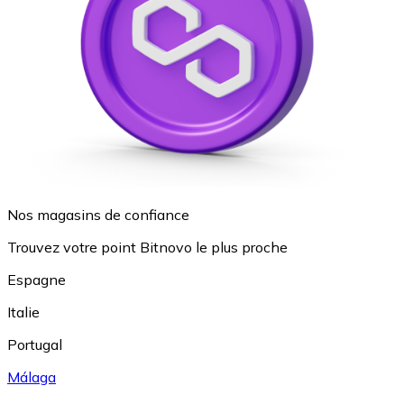
Nos magasins de confiance
Trouvez votre point Bitnovo le plus proche
Espagne
Italie
Portugal
Málaga