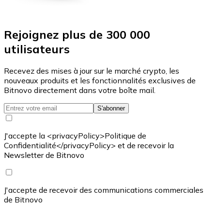
Rejoignez plus de 300 000
utilisateurs
Recevez des mises à jour sur le marché crypto, les
nouveaux produits et les fonctionnalités exclusives de
Bitnovo directement dans votre boîte mail.
S'abonner
J'accepte la <privacyPolicy>Politique de
Confidentialité</privacyPolicy> et de recevoir la
Newsletter de Bitnovo
J'accepte de recevoir des communications commerciales
de Bitnovo