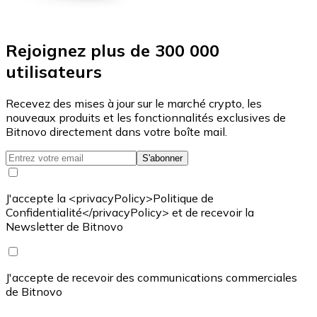
Rejoignez plus de 300 000
utilisateurs
Recevez des mises à jour sur le marché crypto, les
nouveaux produits et les fonctionnalités exclusives de
Bitnovo directement dans votre boîte mail.
S'abonner
J'accepte la <privacyPolicy>Politique de
Confidentialité</privacyPolicy> et de recevoir la
Newsletter de Bitnovo
J'accepte de recevoir des communications commerciales
de Bitnovo