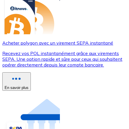
Acheter polygon avec un virement SEPA instantané
Recevez vos POL instantanément grâce aux virements
SEPA. Une option rapide et sûre pour ceux qui souhaitent
opérer directement depuis leur compte bancaire.
En savoir plus