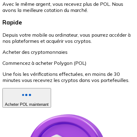
Avec le même argent, vous recevez plus de POL. Nous
avons la meilleure cotation du marché.
Rapide
Depuis votre mobile ou ordinateur, vous pourrez accéder à
nos plateformes et acquérir vos cryptos.
Acheter des cryptomonnaies
Commencez à acheter Polygon (POL)
Une fois les vérifications effectuées, en moins de 30
minutes vous recevrez les cryptos dans vos portefeuilles.
Acheter POL maintenant