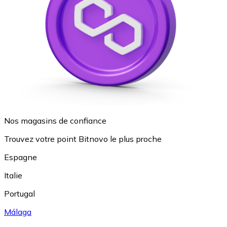
Nos magasins de confiance
Trouvez votre point Bitnovo le plus proche
Espagne
Italie
Portugal
Málaga