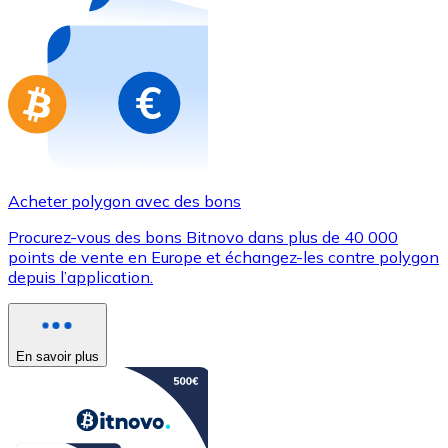
Achetez des cartes-cadeaux de vos marques préférées
Aller à la boutique de cartes-cadeaux
Acheter polygon avec des bons
Procurez-vous des bons Bitnovo dans plus de 40 000
points de vente en Europe et échangez-les contre polygon
depuis l’application.
En savoir plus