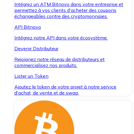
Intégrez un ATM Bitnovo dans votre entreprise et
permettez à vos clients d'acheter des coupons
échangeables contre des cryptomonnaies.
API Bitnovo
Intégrez notre API dans votre écosystème.
Devenir Distributeur
Rejoignez notre réseau de distributeurs et
commercialisez nos produits.
Lister un Token
Ajoutez le token de votre projet à notre service
d'achat, de vente et de swap.