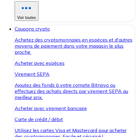
Voir toutes
Coupons crypto
Achetez des cryptomonnaies en espèces et d'autres
moyens de paiement dans votre magasin le plus
proche.
Acheter avec espèces
Virement SEPA
Ajoutez des fonds à votre compte Bitnovo ou
effectuez des achats directs par virement SEPA au
meilleur prix.
Acheter avec virement bancaire
Carte de crédit / débit
Utilisez les cartes Visa et Mastercard pour acheter
des cryptomonnaies. Facile et sécurisé !