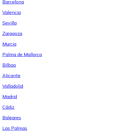
Barcelona
Valencia
Sevilla
Zaragoza
Murcia
Palma de Mallorca
Bilbao
Alicante
Valladolid
Madrid
Cádiz
Baleares
Las Palmas