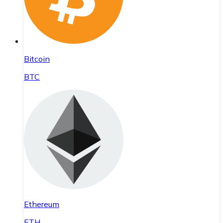
Bitcoin
BTC
Ethereum
ETH