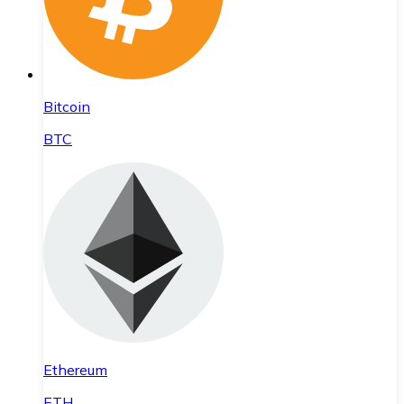
Bitcoin
BTC
Ethereum
ETH