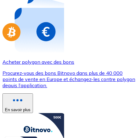
Achetez des cartes-cadeaux de vos marques préférées
Aller à la boutique de cartes-cadeaux
Acheter polygon avec des bons
Procurez-vous des bons Bitnovo dans plus de 40 000
points de vente en Europe et échangez-les contre polygon
depuis l’application.
En savoir plus