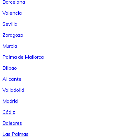
Barcelona
Valencia
Sevilla
Zaragoza
Murcia
Palma de Mallorca
Bilbao
Alicante
Valladolid
Madrid
Cádiz
Baleares
Las Palmas