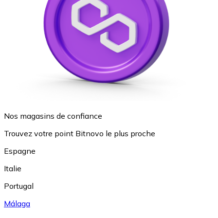
Nos magasins de confiance
Trouvez votre point Bitnovo le plus proche
Espagne
Italie
Portugal
Málaga