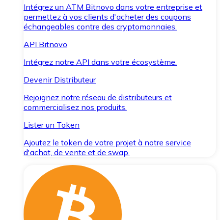
Intégrez un ATM Bitnovo dans votre entreprise et
permettez à vos clients d'acheter des coupons
échangeables contre des cryptomonnaies.
API Bitnovo
Intégrez notre API dans votre écosystème.
Devenir Distributeur
Rejoignez notre réseau de distributeurs et
commercialisez nos produits.
Lister un Token
Ajoutez le token de votre projet à notre service
d'achat, de vente et de swap.