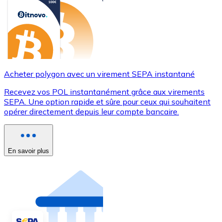
Acheter polygon avec un virement SEPA instantané
Recevez vos POL instantanément grâce aux virements
SEPA. Une option rapide et sûre pour ceux qui souhaitent
opérer directement depuis leur compte bancaire.
En savoir plus