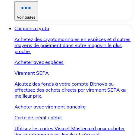
Voir toutes
Coupons crypto
Achetez des cryptomonnaies en espèces et d'autres
moyens de paiement dans votre magasin le plus
proche.
Acheter avec espèces
Virement SEPA
Ajoutez des fonds à votre compte Bitnovo ou
effectuez des achats directs par virement SEPA au
meilleur prix.
Acheter avec virement bancaire
Carte de crédit / débit
Utilisez les cartes Visa et Mastercard pour acheter
des cryptomonnaies. Facile et sécurisé !