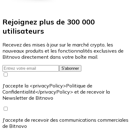
Rejoignez plus de 300 000
utilisateurs
Recevez des mises à jour sur le marché crypto, les
nouveaux produits et les fonctionnalités exclusives de
Bitnovo directement dans votre boîte mail.
S'abonner
J'accepte la <privacyPolicy>Politique de
Confidentialité</privacyPolicy> et de recevoir la
Newsletter de Bitnovo
J'accepte de recevoir des communications commerciales
de Bitnovo