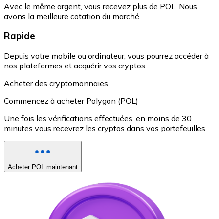
Avec le même argent, vous recevez plus de POL. Nous
avons la meilleure cotation du marché.
Rapide
Depuis votre mobile ou ordinateur, vous pourrez accéder à
nos plateformes et acquérir vos cryptos.
Acheter des cryptomonnaies
Commencez à acheter Polygon (POL)
Une fois les vérifications effectuées, en moins de 30
minutes vous recevrez les cryptos dans vos portefeuilles.
Acheter POL maintenant