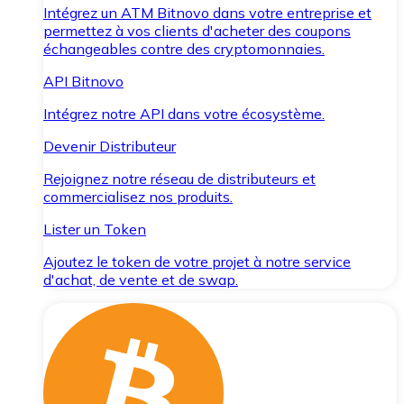
Intégrez un ATM Bitnovo dans votre entreprise et
permettez à vos clients d'acheter des coupons
échangeables contre des cryptomonnaies.
API Bitnovo
Intégrez notre API dans votre écosystème.
Devenir Distributeur
Rejoignez notre réseau de distributeurs et
commercialisez nos produits.
Lister un Token
Ajoutez le token de votre projet à notre service
d'achat, de vente et de swap.