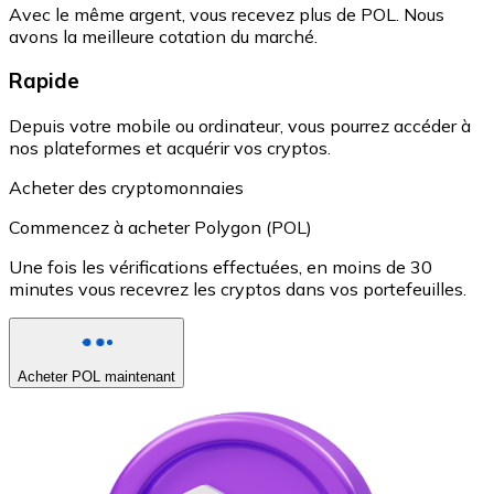
Avec le même argent, vous recevez plus de POL. Nous
avons la meilleure cotation du marché.
Rapide
Depuis votre mobile ou ordinateur, vous pourrez accéder à
nos plateformes et acquérir vos cryptos.
Acheter des cryptomonnaies
Commencez à acheter Polygon (POL)
Une fois les vérifications effectuées, en moins de 30
minutes vous recevrez les cryptos dans vos portefeuilles.
Acheter POL maintenant