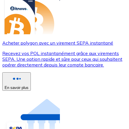
Acheter polygon avec un virement SEPA instantané
Recevez vos POL instantanément grâce aux virements
SEPA. Une option rapide et sûre pour ceux qui souhaitent
opérer directement depuis leur compte bancaire.
En savoir plus