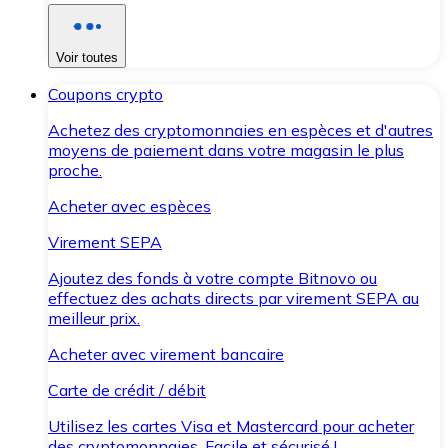
Voir toutes
Coupons crypto
Achetez des cryptomonnaies en espèces et d'autres
moyens de paiement dans votre magasin le plus
proche.
Acheter avec espèces
Virement SEPA
Ajoutez des fonds à votre compte Bitnovo ou
effectuez des achats directs par virement SEPA au
meilleur prix.
Acheter avec virement bancaire
Carte de crédit / débit
Utilisez les cartes Visa et Mastercard pour acheter
des cryptomonnaies. Facile et sécurisé !