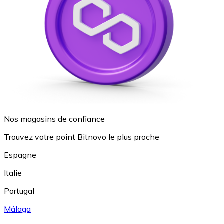
Nos magasins de confiance
Trouvez votre point Bitnovo le plus proche
Espagne
Italie
Portugal
Málaga