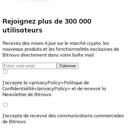
Rejoignez plus de 300 000
utilisateurs
Recevez des mises à jour sur le marché crypto, les
nouveaux produits et les fonctionnalités exclusives de
Bitnovo directement dans votre boîte mail.
S'abonner
J'accepte la <privacyPolicy>Politique de
Confidentialité</privacyPolicy> et de recevoir la
Newsletter de Bitnovo
J'accepte de recevoir des communications commerciales
de Bitnovo