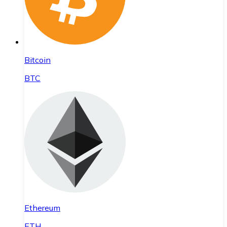
Bitcoin
BTC
Ethereum
ETH