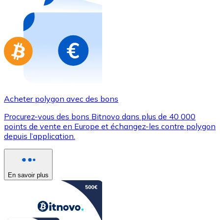
Achetez des cartes-cadeaux de vos marques préférées
Aller à la boutique de cartes-cadeaux
Acheter polygon avec des bons
Procurez-vous des bons Bitnovo dans plus de 40 000
points de vente en Europe et échangez-les contre polygon
depuis l’application.
En savoir plus