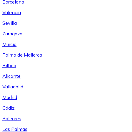
Barcelona
Valencia
Sevilla
Zaragoza
Murcia
Palma de Mallorca
Bilbao
Alicante
Valladolid
Madrid
Cádiz
Baleares
Las Palmas