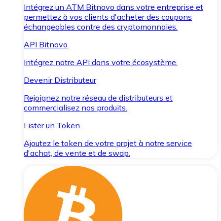
Intégrez un ATM Bitnovo dans votre entreprise et
permettez à vos clients d'acheter des coupons
échangeables contre des cryptomonnaies.
API Bitnovo
Intégrez notre API dans votre écosystème.
Devenir Distributeur
Rejoignez notre réseau de distributeurs et
commercialisez nos produits.
Lister un Token
Ajoutez le token de votre projet à notre service
d'achat, de vente et de swap.