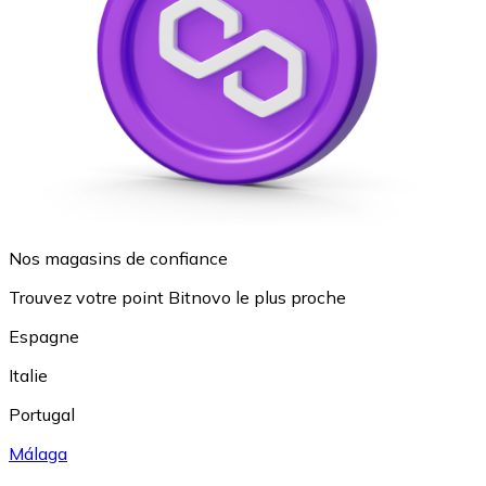
Nos magasins de confiance
Trouvez votre point Bitnovo le plus proche
Espagne
Italie
Portugal
Málaga