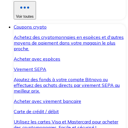
Voir toutes
Coupons crypto
Achetez des cryptomonnaies en espèces et d'autres
moyens de paiement dans votre magasin le plus
proche.
Acheter avec espèces
Virement SEPA
Ajoutez des fonds à votre compte Bitnovo ou
effectuez des achats directs par virement SEPA au
meilleur prix.
Acheter avec virement bancaire
Carte de crédit / débit
Utilisez les cartes Visa et Mastercard pour acheter
des cryptomonnaies. Facile et sécurisé !