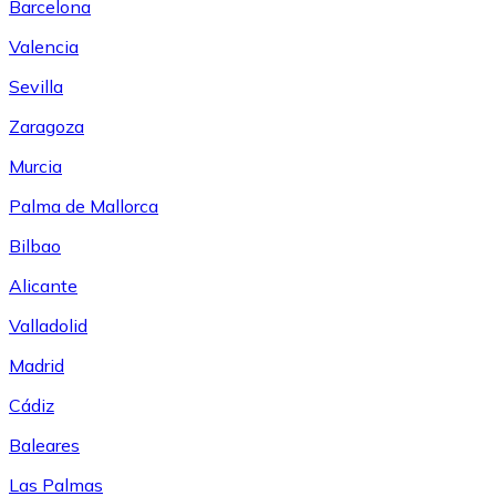
Barcelona
Valencia
Sevilla
Zaragoza
Murcia
Palma de Mallorca
Bilbao
Alicante
Valladolid
Madrid
Cádiz
Baleares
Las Palmas