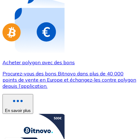
Achetez des cartes-cadeaux de vos marques préférées
Aller à la boutique de cartes-cadeaux
Acheter polygon avec des bons
Procurez-vous des bons Bitnovo dans plus de 40 000
points de vente en Europe et échangez-les contre polygon
depuis l’application.
En savoir plus