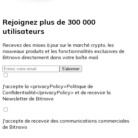
Rejoignez plus de 300 000
utilisateurs
Recevez des mises à jour sur le marché crypto, les
nouveaux produits et les fonctionnalités exclusives de
Bitnovo directement dans votre boîte mail.
S'abonner
J'accepte la <privacyPolicy>Politique de
Confidentialité</privacyPolicy> et de recevoir la
Newsletter de Bitnovo
J'accepte de recevoir des communications commerciales
de Bitnovo