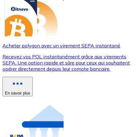
Acheter polygon avec un virement SEPA instantané
Recevez vos POL instantanément grâce aux virements
SEPA. Une option rapide et sûre pour ceux qui souhaitent
opérer directement depuis leur compte bancaire.
En savoir plus