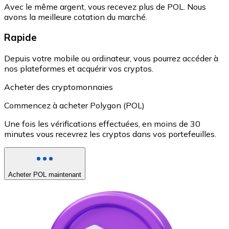
Avec le même argent, vous recevez plus de POL. Nous
avons la meilleure cotation du marché.
Rapide
Depuis votre mobile ou ordinateur, vous pourrez accéder à
nos plateformes et acquérir vos cryptos.
Acheter des cryptomonnaies
Commencez à acheter Polygon (POL)
Une fois les vérifications effectuées, en moins de 30
minutes vous recevrez les cryptos dans vos portefeuilles.
Acheter POL maintenant