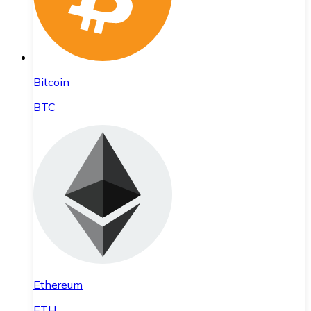
Bitcoin
BTC
Ethereum
ETH