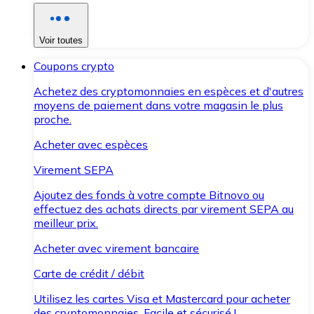
Voir toutes
Coupons crypto
Achetez des cryptomonnaies en espèces et d'autres
moyens de paiement dans votre magasin le plus
proche.
Acheter avec espèces
Virement SEPA
Ajoutez des fonds à votre compte Bitnovo ou
effectuez des achats directs par virement SEPA au
meilleur prix.
Acheter avec virement bancaire
Carte de crédit / débit
Utilisez les cartes Visa et Mastercard pour acheter
des cryptomonnaies. Facile et sécurisé !