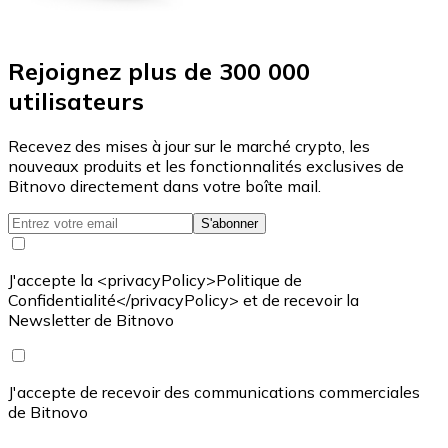
Rejoignez plus de 300 000
utilisateurs
Recevez des mises à jour sur le marché crypto, les
nouveaux produits et les fonctionnalités exclusives de
Bitnovo directement dans votre boîte mail.
S'abonner
J'accepte la <privacyPolicy>Politique de
Confidentialité</privacyPolicy> et de recevoir la
Newsletter de Bitnovo
J'accepte de recevoir des communications commerciales
de Bitnovo