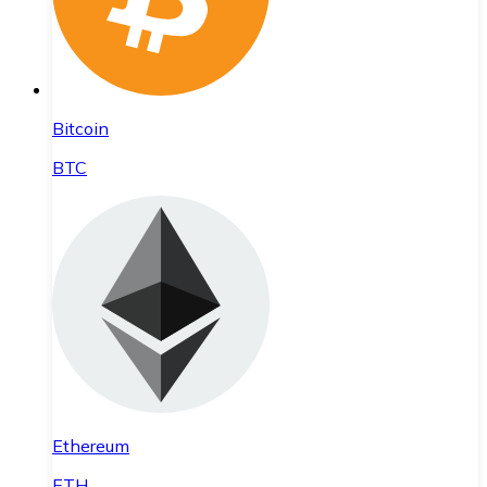
Bitcoin
BTC
Ethereum
ETH