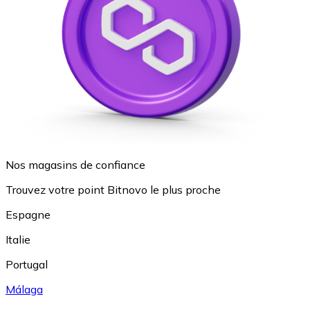
Nos magasins de confiance
Trouvez votre point Bitnovo le plus proche
Espagne
Italie
Portugal
Málaga