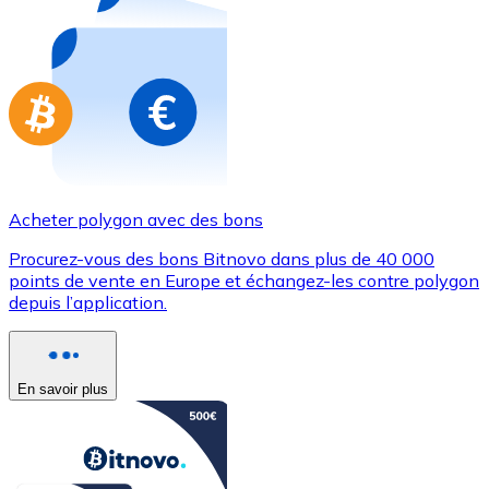
Achetez des cartes-cadeaux de vos marques préférées
Aller à la boutique de cartes-cadeaux
Acheter polygon avec des bons
Procurez-vous des bons Bitnovo dans plus de 40 000
points de vente en Europe et échangez-les contre polygon
depuis l’application.
En savoir plus