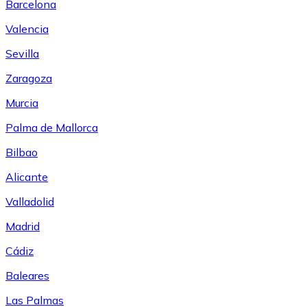
Barcelona
Valencia
Sevilla
Zaragoza
Murcia
Palma de Mallorca
Bilbao
Alicante
Valladolid
Madrid
Cádiz
Baleares
Las Palmas