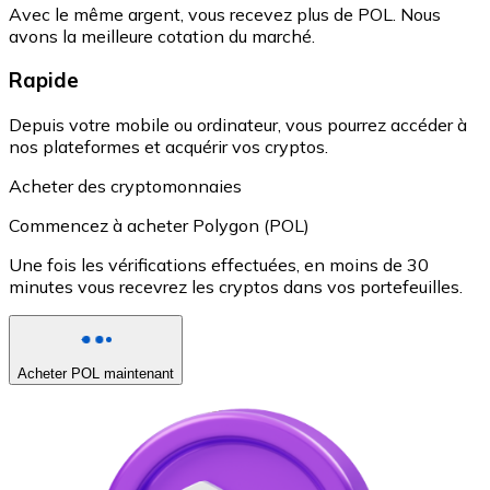
Avec le même argent, vous recevez plus de POL. Nous
avons la meilleure cotation du marché.
Rapide
Depuis votre mobile ou ordinateur, vous pourrez accéder à
nos plateformes et acquérir vos cryptos.
Acheter des cryptomonnaies
Commencez à acheter Polygon (POL)
Une fois les vérifications effectuées, en moins de 30
minutes vous recevrez les cryptos dans vos portefeuilles.
Acheter POL maintenant