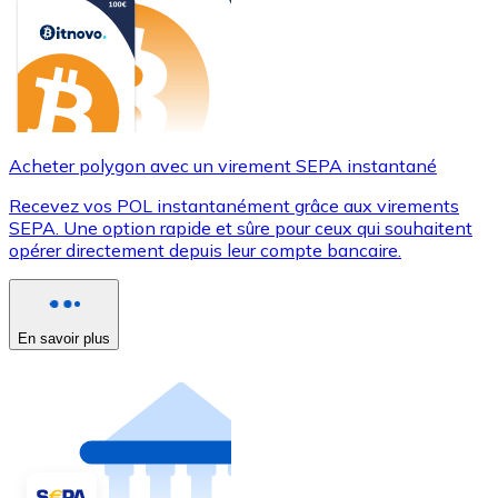
Acheter polygon avec un virement SEPA instantané
Recevez vos POL instantanément grâce aux virements
SEPA. Une option rapide et sûre pour ceux qui souhaitent
opérer directement depuis leur compte bancaire.
En savoir plus