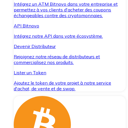
Intégrez un ATM Bitnovo dans votre entreprise et
permettez à vos clients d'acheter des coupons
échangeables contre des cryptomonnaies.
API Bitnovo
Intégrez notre API dans votre écosystème.
Devenir Distributeur
Rejoignez notre réseau de distributeurs et
commercialisez nos produits.
Lister un Token
Ajoutez le token de votre projet à notre service
d'achat, de vente et de swap.