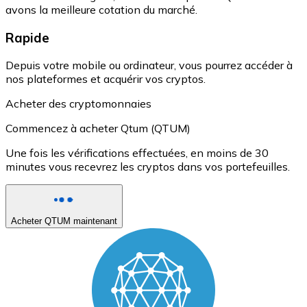
avons la meilleure cotation du marché.
Rapide
Depuis votre mobile ou ordinateur, vous pourrez accéder à
nos plateformes et acquérir vos cryptos.
Acheter des cryptomonnaies
Commencez à acheter Qtum (QTUM)
Une fois les vérifications effectuées, en moins de 30
minutes vous recevrez les cryptos dans vos portefeuilles.
Acheter QTUM maintenant