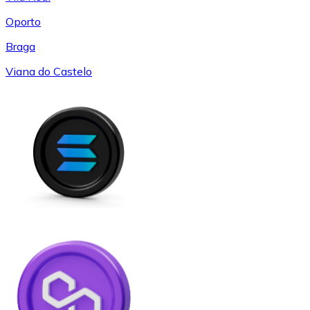
Oporto
Braga
Viana do Castelo