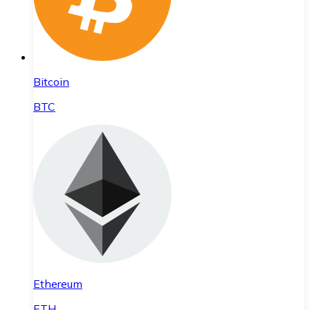
Bitcoin
BTC
Ethereum
ETH