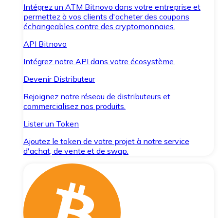
Intégrez un ATM Bitnovo dans votre entreprise et
permettez à vos clients d'acheter des coupons
échangeables contre des cryptomonnaies.
API Bitnovo
Intégrez notre API dans votre écosystème.
Devenir Distributeur
Rejoignez notre réseau de distributeurs et
commercialisez nos produits.
Lister un Token
Ajoutez le token de votre projet à notre service
d'achat, de vente et de swap.