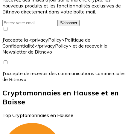
nouveaux produits et les fonctionnalités exclusives de
Bitnovo directement dans votre boîte mail.
S'abonner
J'accepte la <privacyPolicy>Politique de
Confidentialité</privacyPolicy> et de recevoir la
Newsletter de Bitnovo
J'accepte de recevoir des communications commerciales
de Bitnovo
Cryptomonnaies en Hausse et en
Baisse
Top Cryptomonnaies en Hausse