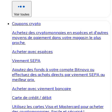
Voir toutes
Coupons crypto
Achetez des cryptomonnaies en espèces et d'autres
moyens de paiement dans votre magasin le plus
proche.
Acheter avec espèces
Virement SEPA
Ajoutez des fonds à votre compte Bitnovo ou
effectuez des achats directs par virement SEPA au
meilleur prix.
Acheter avec virement bancaire
Carte de crédit / débit
Utilisez les cartes Visa et Mastercard pour acheter
des cryptomonnaies. Facile et sécurisé !