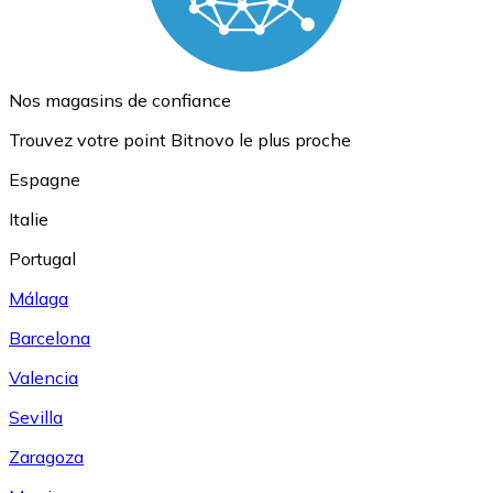
Nos magasins de confiance
Trouvez votre point Bitnovo le plus proche
Espagne
Italie
Portugal
Málaga
Barcelona
Valencia
Sevilla
Zaragoza