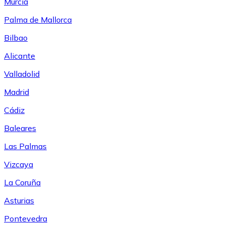
Murcia
Palma de Mallorca
Bilbao
Alicante
Valladolid
Madrid
Cádiz
Baleares
Las Palmas
Vizcaya
La Coruña
Asturias
Pontevedra