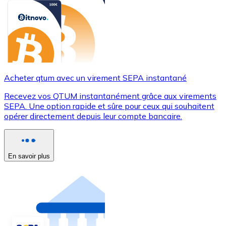
Acheter qtum avec un virement SEPA instantané
Recevez vos QTUM instantanément grâce aux virements
SEPA. Une option rapide et sûre pour ceux qui souhaitent
opérer directement depuis leur compte bancaire.
En savoir plus