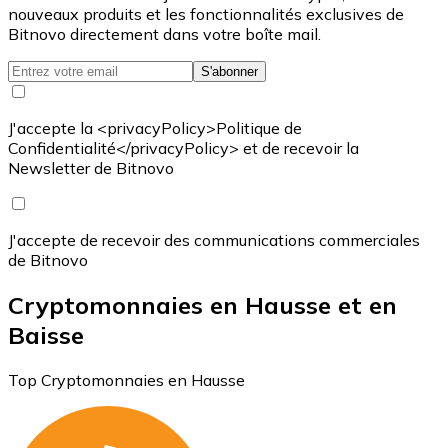
nouveaux produits et les fonctionnalités exclusives de
Bitnovo directement dans votre boîte mail.
S'abonner
J'accepte la <privacyPolicy>Politique de
Confidentialité</privacyPolicy> et de recevoir la
Newsletter de Bitnovo
J'accepte de recevoir des communications commerciales
de Bitnovo
Cryptomonnaies en Hausse et en
Baisse
Top Cryptomonnaies en Hausse