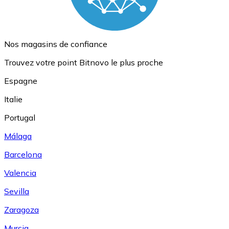
Nos magasins de confiance
Trouvez votre point Bitnovo le plus proche
Espagne
Italie
Portugal
Málaga
Barcelona
Valencia
Sevilla
Zaragoza
Murcia