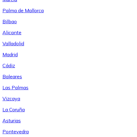
Palma de Mallorca
Bilbao
Alicante
Valladolid
Madrid
Cádiz
Baleares
Las Palmas
Vizcaya
La Coruña
Asturias
Pontevedra