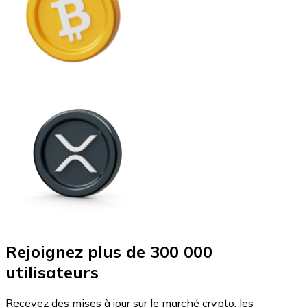
Rejoignez plus de 300 000
utilisateurs
Recevez des mises à jour sur le marché crypto, les