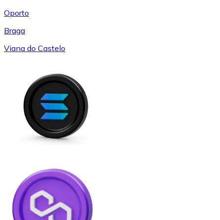
Oporto
Braga
Viana do Castelo