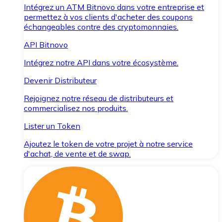
Intégrez un ATM Bitnovo dans votre entreprise et
permettez à vos clients d'acheter des coupons
échangeables contre des cryptomonnaies.
API Bitnovo
Intégrez notre API dans votre écosystème.
Devenir Distributeur
Rejoignez notre réseau de distributeurs et
commercialisez nos produits.
Lister un Token
Ajoutez le token de votre projet à notre service
d'achat, de vente et de swap.