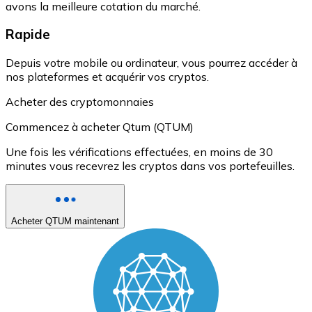
avons la meilleure cotation du marché.
Rapide
Depuis votre mobile ou ordinateur, vous pourrez accéder à
nos plateformes et acquérir vos cryptos.
Acheter des cryptomonnaies
Commencez à acheter Qtum (QTUM)
Une fois les vérifications effectuées, en moins de 30
minutes vous recevrez les cryptos dans vos portefeuilles.
Acheter QTUM maintenant