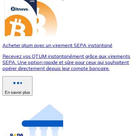
Acheter qtum avec un virement SEPA instantané
Recevez vos QTUM instantanément grâce aux virements
SEPA. Une option rapide et sûre pour ceux qui souhaitent
opérer directement depuis leur compte bancaire.
En savoir plus