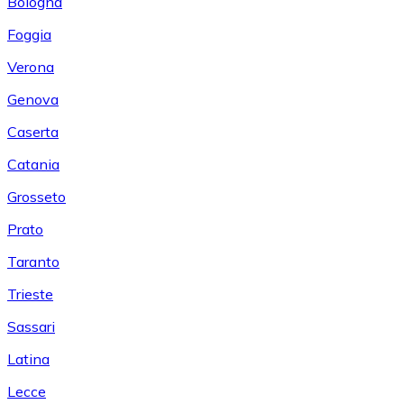
Bologna
Foggia
Verona
Genova
Caserta
Catania
Grosseto
Prato
Taranto
Trieste
Sassari
Latina
Lecce