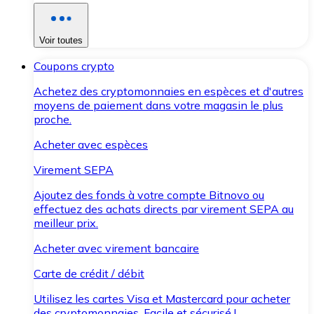
Voir toutes
Coupons crypto
Achetez des cryptomonnaies en espèces et d'autres
moyens de paiement dans votre magasin le plus
proche.
Acheter avec espèces
Virement SEPA
Ajoutez des fonds à votre compte Bitnovo ou
effectuez des achats directs par virement SEPA au
meilleur prix.
Acheter avec virement bancaire
Carte de crédit / débit
Utilisez les cartes Visa et Mastercard pour acheter
des cryptomonnaies. Facile et sécurisé !