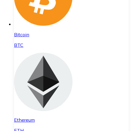
Bitcoin
BTC
Ethereum
ETH