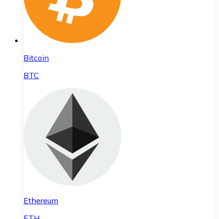
Bitcoin
BTC
Ethereum
ETH