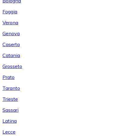
Bologna
Foggia
Verona
Genova
Caserta
Catania
Grosseto
Prato
Taranto
Trieste
Sassari
Latina
Lecce