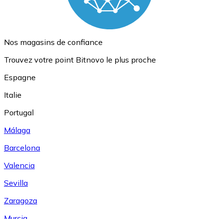
Nos magasins de confiance
Trouvez votre point Bitnovo le plus proche
Espagne
Italie
Portugal
Málaga
Barcelona
Valencia
Sevilla
Zaragoza
Murcia