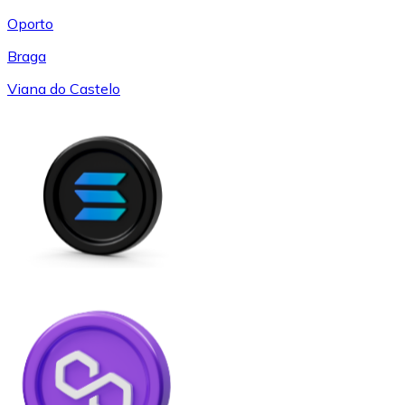
Oporto
Braga
Viana do Castelo