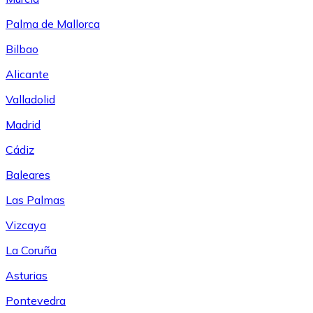
Palma de Mallorca
Bilbao
Alicante
Valladolid
Madrid
Cádiz
Baleares
Las Palmas
Vizcaya
La Coruña
Asturias
Pontevedra