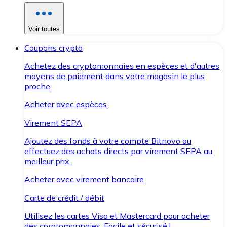
Voir toutes
Coupons crypto
Achetez des cryptomonnaies en espèces et d'autres
moyens de paiement dans votre magasin le plus
proche.
Acheter avec espèces
Virement SEPA
Ajoutez des fonds à votre compte Bitnovo ou
effectuez des achats directs par virement SEPA au
meilleur prix.
Acheter avec virement bancaire
Carte de crédit / débit
Utilisez les cartes Visa et Mastercard pour acheter
des cryptomonnaies. Facile et sécurisé !