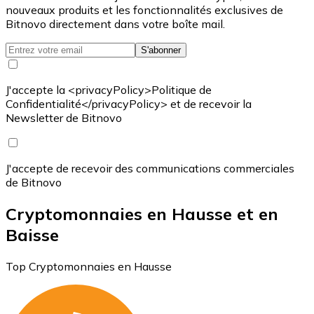
nouveaux produits et les fonctionnalités exclusives de
Bitnovo directement dans votre boîte mail.
S'abonner
J'accepte la <privacyPolicy>Politique de
Confidentialité</privacyPolicy> et de recevoir la
Newsletter de Bitnovo
J'accepte de recevoir des communications commerciales
de Bitnovo
Cryptomonnaies en Hausse et en
Baisse
Top Cryptomonnaies en Hausse