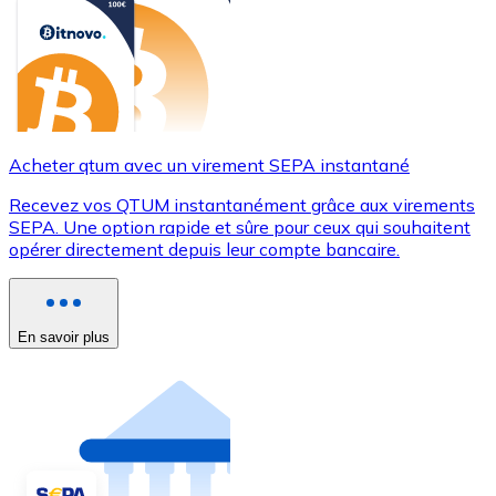
Acheter qtum avec un virement SEPA instantané
Recevez vos QTUM instantanément grâce aux virements
SEPA. Une option rapide et sûre pour ceux qui souhaitent
opérer directement depuis leur compte bancaire.
En savoir plus