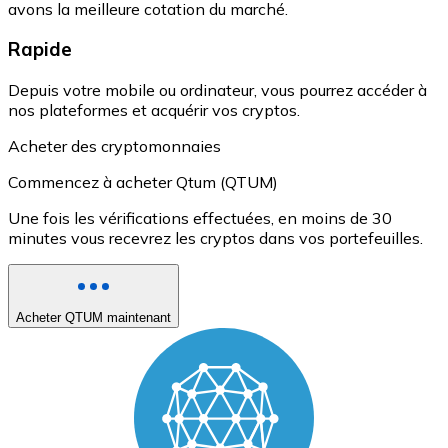
avons la meilleure cotation du marché.
Rapide
Depuis votre mobile ou ordinateur, vous pourrez accéder à
nos plateformes et acquérir vos cryptos.
Acheter des cryptomonnaies
Commencez à acheter Qtum (QTUM)
Une fois les vérifications effectuées, en moins de 30
minutes vous recevrez les cryptos dans vos portefeuilles.
Acheter QTUM maintenant