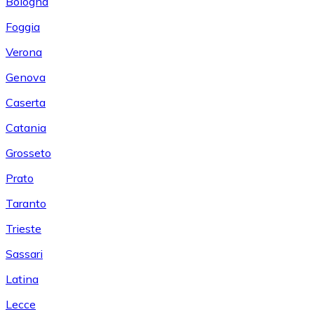
Bologna
Foggia
Verona
Genova
Caserta
Catania
Grosseto
Prato
Taranto
Trieste
Sassari
Latina
Lecce