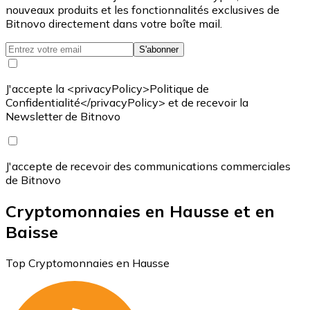
nouveaux produits et les fonctionnalités exclusives de
Bitnovo directement dans votre boîte mail.
S'abonner
J'accepte la <privacyPolicy>Politique de
Confidentialité</privacyPolicy> et de recevoir la
Newsletter de Bitnovo
J'accepte de recevoir des communications commerciales
de Bitnovo
Cryptomonnaies en Hausse et en
Baisse
Top Cryptomonnaies en Hausse