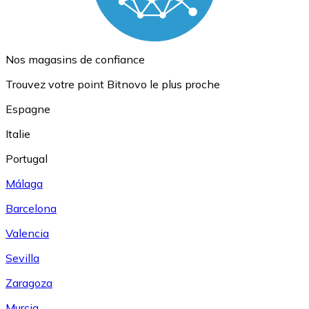
Nos magasins de confiance
Trouvez votre point Bitnovo le plus proche
Espagne
Italie
Portugal
Málaga
Barcelona
Valencia
Sevilla
Zaragoza
Murcia