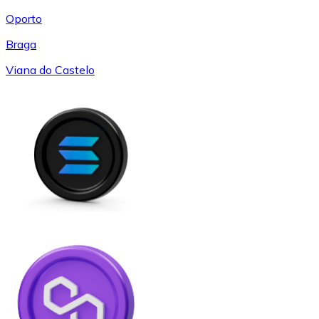
Oporto
Braga
Viana do Castelo