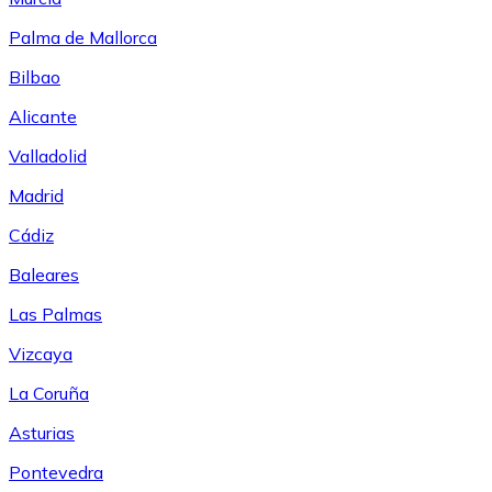
Palma de Mallorca
Bilbao
Alicante
Valladolid
Madrid
Cádiz
Baleares
Las Palmas
Vizcaya
La Coruña
Asturias
Pontevedra