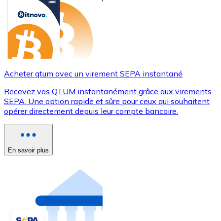
Acheter qtum avec un virement SEPA instantané
Recevez vos QTUM instantanément grâce aux virements
SEPA. Une option rapide et sûre pour ceux qui souhaitent
opérer directement depuis leur compte bancaire.
En savoir plus