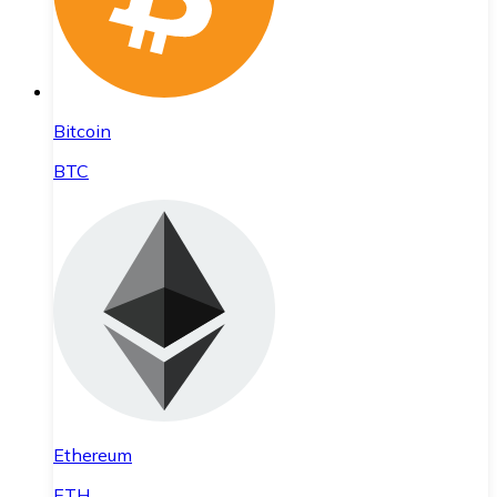
Bitcoin
BTC
Ethereum
ETH