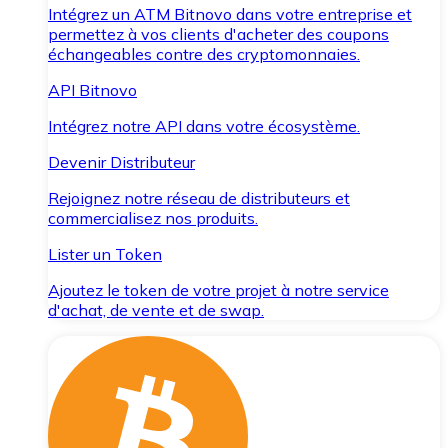
Intégrez un ATM Bitnovo dans votre entreprise et
permettez à vos clients d'acheter des coupons
échangeables contre des cryptomonnaies.
API Bitnovo
Intégrez notre API dans votre écosystème.
Devenir Distributeur
Rejoignez notre réseau de distributeurs et
commercialisez nos produits.
Lister un Token
Ajoutez le token de votre projet à notre service
d'achat, de vente et de swap.