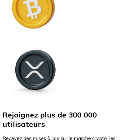
Rejoignez plus de 300 000
utilisateurs
Recevez des mises à jour sur le marché crypto, les