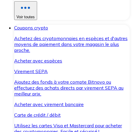
Voir toutes
Coupons crypto
Achetez des cryptomonnaies en espèces et d'autres
moyens de paiement dans votre magasin le plus
proche.
Acheter avec espèces
Virement SEPA
Ajoutez des fonds à votre compte Bitnovo ou
effectuez des achats directs par virement SEPA au
meilleur prix.
Acheter avec virement bancaire
Carte de crédit / débit
Utilisez les cartes Visa et Mastercard pour acheter
des cryptomonnaies. Facile et sécurisé !