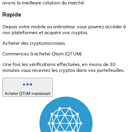
avons la meilleure cotation du marché.
Rapide
Depuis votre mobile ou ordinateur, vous pourrez accéder à
nos plateformes et acquérir vos cryptos.
Acheter des cryptomonnaies
Commencez à acheter Qtum (QTUM)
Une fois les vérifications effectuées, en moins de 30
minutes vous recevrez les cryptos dans vos portefeuilles.
Acheter QTUM maintenant