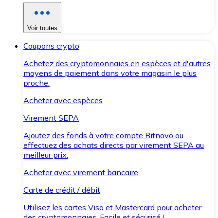
Voir toutes
Coupons crypto
Achetez des cryptomonnaies en espèces et d'autres
moyens de paiement dans votre magasin le plus
proche.
Acheter avec espèces
Virement SEPA
Ajoutez des fonds à votre compte Bitnovo ou
effectuez des achats directs par virement SEPA au
meilleur prix.
Acheter avec virement bancaire
Carte de crédit / débit
Utilisez les cartes Visa et Mastercard pour acheter
des cryptomonnaies. Facile et sécurisé !