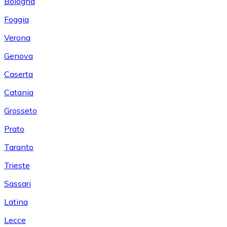
Bologna
Foggia
Verona
Genova
Caserta
Catania
Grosseto
Prato
Taranto
Trieste
Sassari
Latina
Lecce