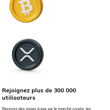
Rejoignez plus de 300 000
utilisateurs
Recevez des mises à jour sur le marché crypto, les