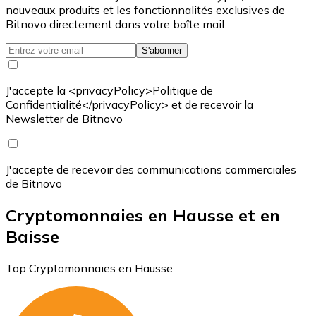
nouveaux produits et les fonctionnalités exclusives de
Bitnovo directement dans votre boîte mail.
S'abonner
J'accepte la <privacyPolicy>Politique de
Confidentialité</privacyPolicy> et de recevoir la
Newsletter de Bitnovo
J'accepte de recevoir des communications commerciales
de Bitnovo
Cryptomonnaies en Hausse et en
Baisse
Top Cryptomonnaies en Hausse