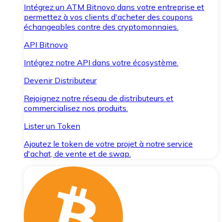
Intégrez un ATM Bitnovo dans votre entreprise et
permettez à vos clients d'acheter des coupons
échangeables contre des cryptomonnaies.
API Bitnovo
Intégrez notre API dans votre écosystème.
Devenir Distributeur
Rejoignez notre réseau de distributeurs et
commercialisez nos produits.
Lister un Token
Ajoutez le token de votre projet à notre service
d'achat, de vente et de swap.