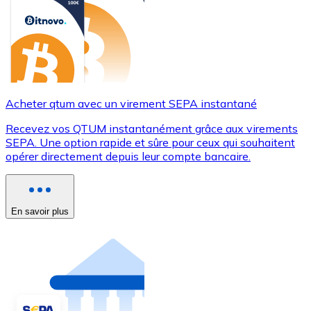
Acheter qtum avec un virement SEPA instantané
Recevez vos QTUM instantanément grâce aux virements
SEPA. Une option rapide et sûre pour ceux qui souhaitent
opérer directement depuis leur compte bancaire.
En savoir plus