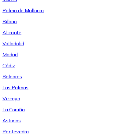
Palma de Mallorca
Bilbao
Alicante
Valladolid
Madrid
Cádiz
Baleares
Las Palmas
Vizcaya
La Coruña
Asturias
Pontevedra