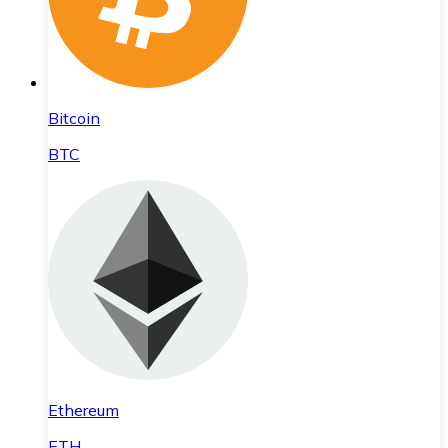
Bitcoin
BTC
Ethereum
ETH