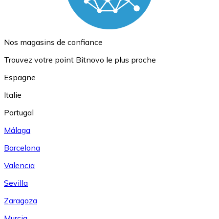
Nos magasins de confiance
Trouvez votre point Bitnovo le plus proche
Espagne
Italie
Portugal
Málaga
Barcelona
Valencia
Sevilla
Zaragoza
Murcia