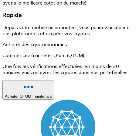
avons la meilleure cotation du marché.
Rapide
Depuis votre mobile ou ordinateur, vous pourrez accéder à
nos plateformes et acquérir vos cryptos.
Acheter des cryptomonnaies
Commencez à acheter Qtum (QTUM)
Une fois les vérifications effectuées, en moins de 30
minutes vous recevrez les cryptos dans vos portefeuilles.
Acheter QTUM maintenant