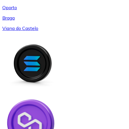
Oporto
Braga
Viana do Castelo