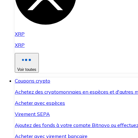
XRP
XRP
Voir toutes
Coupons crypto
Achetez des cryptomonnaies en espèces et d'autres m
Acheter avec espèces
Virement SEPA
Ajoutez des fonds à votre compte Bitnovo ou effectuez 
Acheter avec virement bancaire