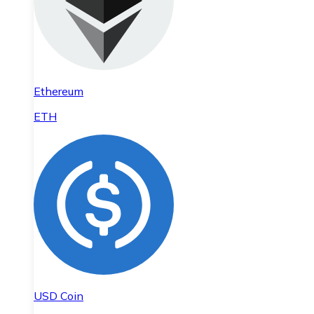
Ethereum
ETH
USD Coin