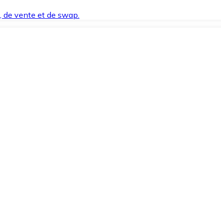
t, de vente et de swap.