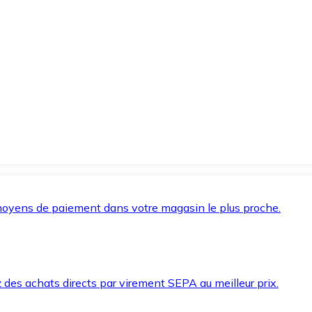
oyens de paiement dans votre magasin le plus proche.
des achats directs par virement SEPA au meilleur prix.