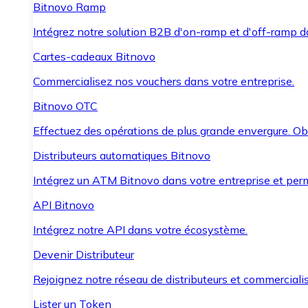
Bitnovo Ramp
Intégrez notre solution B2B d'on-ramp et d'off-ramp 
Cartes-cadeaux Bitnovo
Commercialisez nos vouchers dans votre entreprise.
Bitnovo OTC
Effectuez des opérations de plus grande envergure. O
Distributeurs automatiques Bitnovo
Intégrez un ATM Bitnovo dans votre entreprise et per
API Bitnovo
Intégrez notre API dans votre écosystème.
Devenir Distributeur
Rejoignez notre réseau de distributeurs et commercialis
Lister un Token