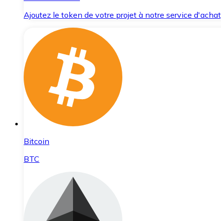
Ajoutez le token de votre projet à notre service d'acha
Bitcoin
BTC