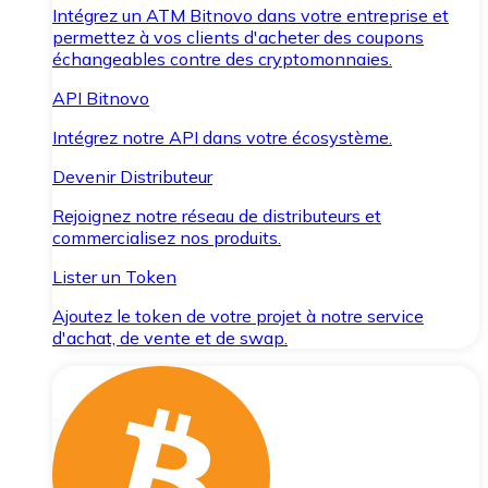
Intégrez un ATM Bitnovo dans votre entreprise et
permettez à vos clients d'acheter des coupons
échangeables contre des cryptomonnaies.
API Bitnovo
Intégrez notre API dans votre écosystème.
Devenir Distributeur
Rejoignez notre réseau de distributeurs et
commercialisez nos produits.
Lister un Token
Ajoutez le token de votre projet à notre service
d'achat, de vente et de swap.