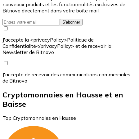
nouveaux produits et les fonctionnalités exclusives de
Bitnovo directement dans votre boîte mail.
S'abonner
J'accepte la <privacyPolicy>Politique de
Confidentialité</privacyPolicy> et de recevoir la
Newsletter de Bitnovo
J'accepte de recevoir des communications commerciales
de Bitnovo
Cryptomonnaies en Hausse et en
Baisse
Top Cryptomonnaies en Hausse