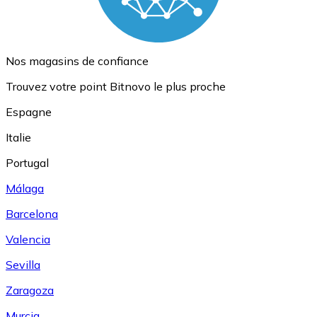
Nos magasins de confiance
Trouvez votre point Bitnovo le plus proche
Espagne
Italie
Portugal
Málaga
Barcelona
Valencia
Sevilla
Zaragoza
Murcia