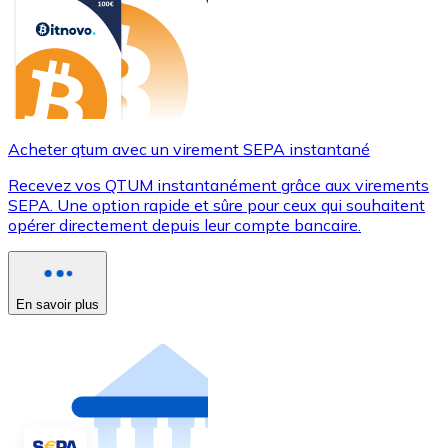
Acheter qtum avec un virement SEPA instantané
Recevez vos QTUM instantanément grâce aux virements
SEPA. Une option rapide et sûre pour ceux qui souhaitent
opérer directement depuis leur compte bancaire.
En savoir plus