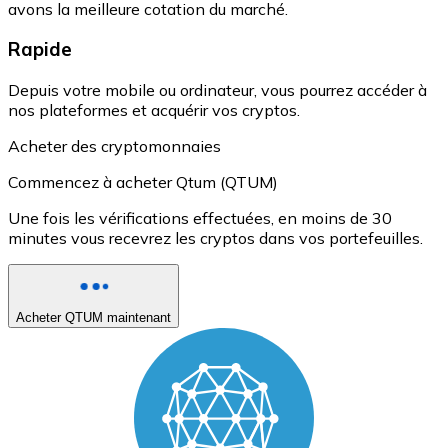
avons la meilleure cotation du marché.
Rapide
Depuis votre mobile ou ordinateur, vous pourrez accéder à
nos plateformes et acquérir vos cryptos.
Acheter des cryptomonnaies
Commencez à acheter Qtum (QTUM)
Une fois les vérifications effectuées, en moins de 30
minutes vous recevrez les cryptos dans vos portefeuilles.
Acheter QTUM maintenant