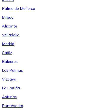
Palma de Mallorca
Bilbao
Alicante
Valladolid
Madrid
Cádiz
Baleares
Las Palmas
Vizcaya
La Coruña
Asturias
Pontevedra