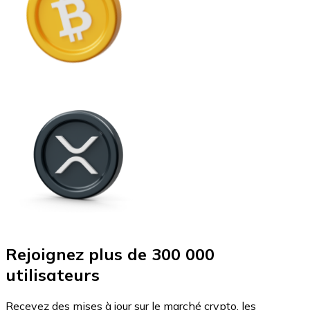
Rejoignez plus de 300 000
utilisateurs
Recevez des mises à jour sur le marché crypto, les