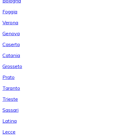
Bologna
Foggia
Verona
Genova
Caserta
Catania
Grosseto
Prato
Taranto
Trieste
Sassari
Latina
Lecce