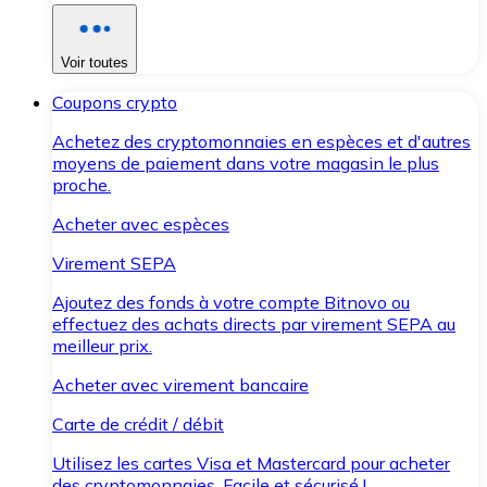
Voir toutes
Coupons crypto
Achetez des cryptomonnaies en espèces et d'autres
moyens de paiement dans votre magasin le plus
proche.
Acheter avec espèces
Virement SEPA
Ajoutez des fonds à votre compte Bitnovo ou
effectuez des achats directs par virement SEPA au
meilleur prix.
Acheter avec virement bancaire
Carte de crédit / débit
Utilisez les cartes Visa et Mastercard pour acheter
des cryptomonnaies. Facile et sécurisé !