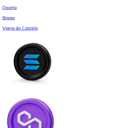
Oporto
Braga
Viana do Castelo