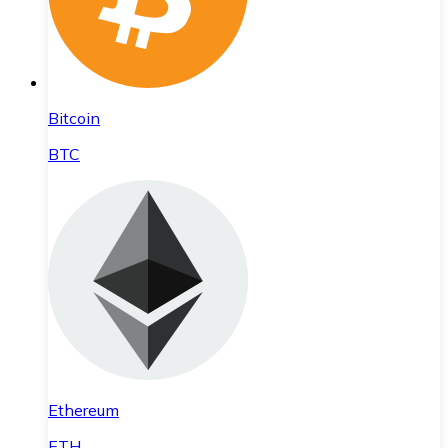
Bitcoin
BTC
Ethereum
ETH