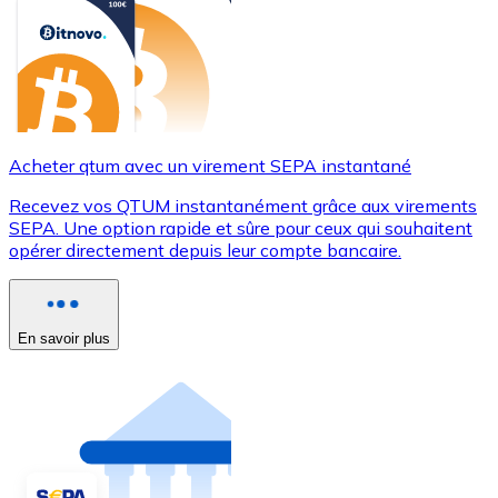
Acheter qtum avec un virement SEPA instantané
Recevez vos QTUM instantanément grâce aux virements
SEPA. Une option rapide et sûre pour ceux qui souhaitent
opérer directement depuis leur compte bancaire.
En savoir plus