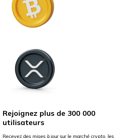
Rejoignez plus de 300 000
utilisateurs
Recevez des mises à jour sur le marché crypto, les