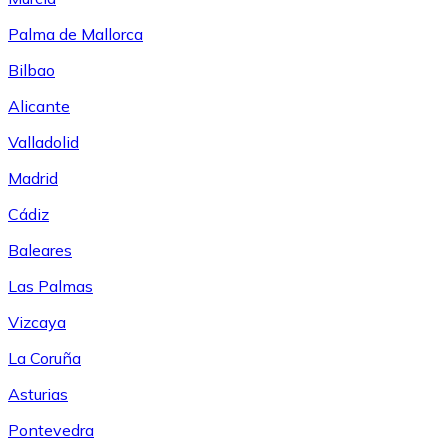
Palma de Mallorca
Bilbao
Alicante
Valladolid
Madrid
Cádiz
Baleares
Las Palmas
Vizcaya
La Coruña
Asturias
Pontevedra