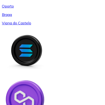
Oporto
Braga
Viana do Castelo