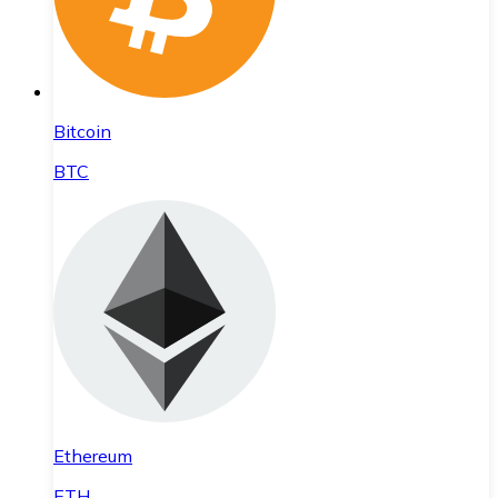
Bitcoin
BTC
Ethereum
ETH