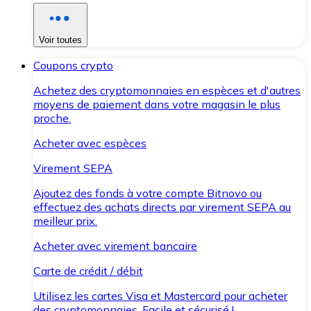
Voir toutes
Coupons crypto
Achetez des cryptomonnaies en espèces et d'autres
moyens de paiement dans votre magasin le plus
proche.
Acheter avec espèces
Virement SEPA
Ajoutez des fonds à votre compte Bitnovo ou
effectuez des achats directs par virement SEPA au
meilleur prix.
Acheter avec virement bancaire
Carte de crédit / débit
Utilisez les cartes Visa et Mastercard pour acheter
des cryptomonnaies. Facile et sécurisé !