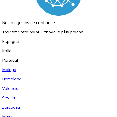
Nos magasins de confiance
Trouvez votre point Bitnovo le plus proche
Espagne
Italie
Portugal
Málaga
Barcelona
Valencia
Sevilla
Zaragoza
Murcia