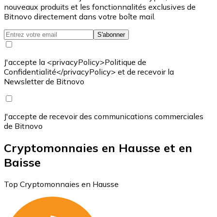
nouveaux produits et les fonctionnalités exclusives de
Bitnovo directement dans votre boîte mail.
S'abonner
J'accepte la <privacyPolicy>Politique de
Confidentialité</privacyPolicy> et de recevoir la
Newsletter de Bitnovo
J'accepte de recevoir des communications commerciales
de Bitnovo
Cryptomonnaies en Hausse et en
Baisse
Top Cryptomonnaies en Hausse