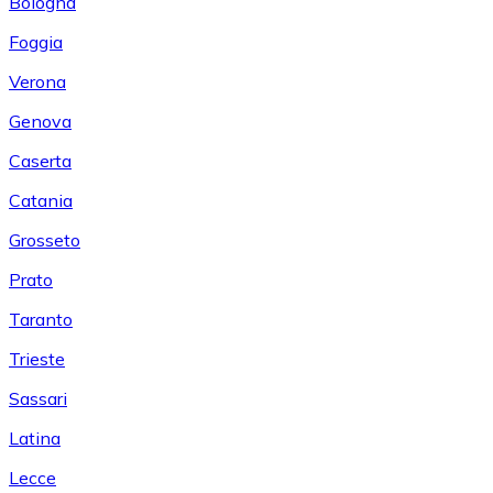
Bologna
Foggia
Verona
Genova
Caserta
Catania
Grosseto
Prato
Taranto
Trieste
Sassari
Latina
Lecce