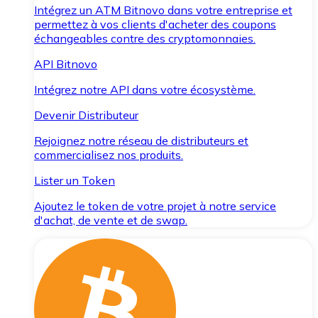
Intégrez un ATM Bitnovo dans votre entreprise et
permettez à vos clients d'acheter des coupons
échangeables contre des cryptomonnaies.
API Bitnovo
Intégrez notre API dans votre écosystème.
Devenir Distributeur
Rejoignez notre réseau de distributeurs et
commercialisez nos produits.
Lister un Token
Ajoutez le token de votre projet à notre service
d'achat, de vente et de swap.