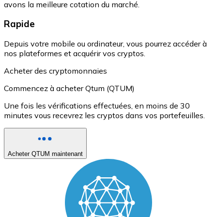
avons la meilleure cotation du marché.
Rapide
Depuis votre mobile ou ordinateur, vous pourrez accéder à
nos plateformes et acquérir vos cryptos.
Acheter des cryptomonnaies
Commencez à acheter Qtum (QTUM)
Une fois les vérifications effectuées, en moins de 30
minutes vous recevrez les cryptos dans vos portefeuilles.
Acheter QTUM maintenant