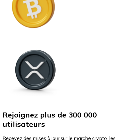
Rejoignez plus de 300 000
utilisateurs
Recevez des mises à jour sur le marché crypto, les