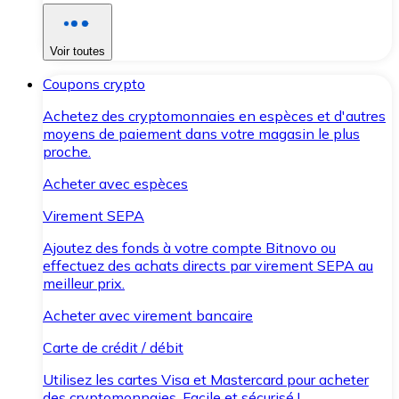
Voir toutes
Coupons crypto
Achetez des cryptomonnaies en espèces et d'autres
moyens de paiement dans votre magasin le plus
proche.
Acheter avec espèces
Virement SEPA
Ajoutez des fonds à votre compte Bitnovo ou
effectuez des achats directs par virement SEPA au
meilleur prix.
Acheter avec virement bancaire
Carte de crédit / débit
Utilisez les cartes Visa et Mastercard pour acheter
des cryptomonnaies. Facile et sécurisé !