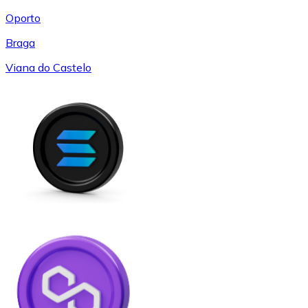
Oporto
Braga
Viana do Castelo