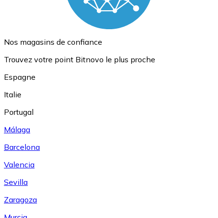
Nos magasins de confiance
Trouvez votre point Bitnovo le plus proche
Espagne
Italie
Portugal
Málaga
Barcelona
Valencia
Sevilla
Zaragoza
Murcia