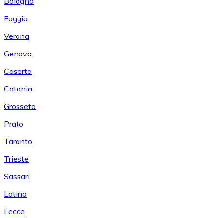
Bologna
Foggia
Verona
Genova
Caserta
Catania
Grosseto
Prato
Taranto
Trieste
Sassari
Latina
Lecce