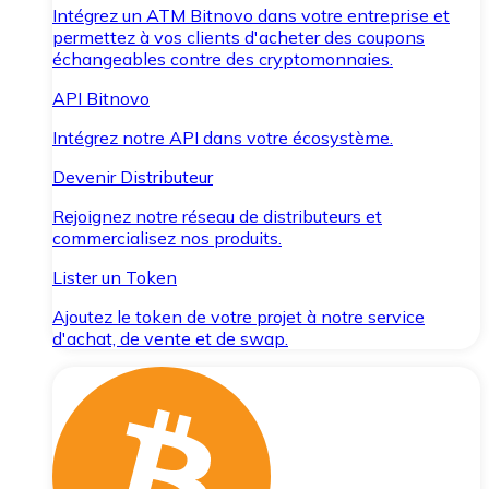
Intégrez un ATM Bitnovo dans votre entreprise et
permettez à vos clients d'acheter des coupons
échangeables contre des cryptomonnaies.
API Bitnovo
Intégrez notre API dans votre écosystème.
Devenir Distributeur
Rejoignez notre réseau de distributeurs et
commercialisez nos produits.
Lister un Token
Ajoutez le token de votre projet à notre service
d'achat, de vente et de swap.