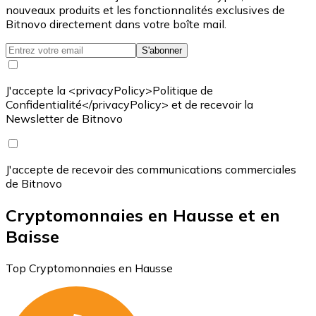
nouveaux produits et les fonctionnalités exclusives de
Bitnovo directement dans votre boîte mail.
S'abonner
J'accepte la <privacyPolicy>Politique de
Confidentialité</privacyPolicy> et de recevoir la
Newsletter de Bitnovo
J'accepte de recevoir des communications commerciales
de Bitnovo
Cryptomonnaies en Hausse et en
Baisse
Top Cryptomonnaies en Hausse