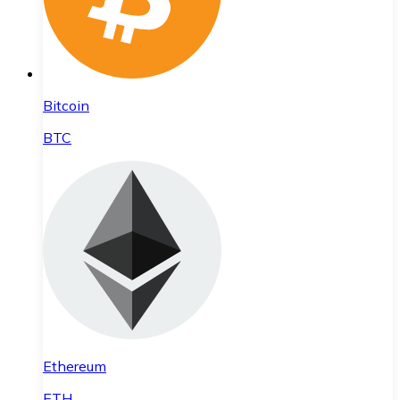
Bitcoin
BTC
Ethereum
ETH