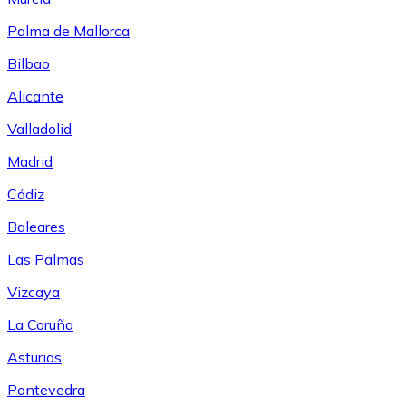
Palma de Mallorca
Bilbao
Alicante
Valladolid
Madrid
Cádiz
Baleares
Las Palmas
Vizcaya
La Coruña
Asturias
Pontevedra