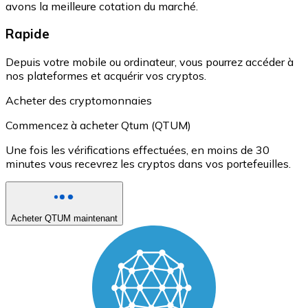
avons la meilleure cotation du marché.
Rapide
Depuis votre mobile ou ordinateur, vous pourrez accéder à
nos plateformes et acquérir vos cryptos.
Acheter des cryptomonnaies
Commencez à acheter Qtum (QTUM)
Une fois les vérifications effectuées, en moins de 30
minutes vous recevrez les cryptos dans vos portefeuilles.
Acheter QTUM maintenant