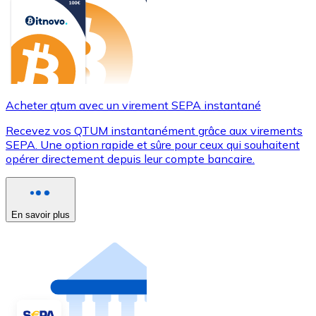
Acheter qtum avec un virement SEPA instantané
Recevez vos QTUM instantanément grâce aux virements
SEPA. Une option rapide et sûre pour ceux qui souhaitent
opérer directement depuis leur compte bancaire.
En savoir plus