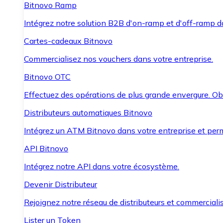
Bitnovo Ramp
Intégrez notre solution B2B d'on-ramp et d'off-ramp 
Cartes-cadeaux Bitnovo
Commercialisez nos vouchers dans votre entreprise.
Bitnovo OTC
Effectuez des opérations de plus grande envergure. O
Distributeurs automatiques Bitnovo
Intégrez un ATM Bitnovo dans votre entreprise et per
API Bitnovo
Intégrez notre API dans votre écosystème.
Devenir Distributeur
Rejoignez notre réseau de distributeurs et commercialis
Lister un Token