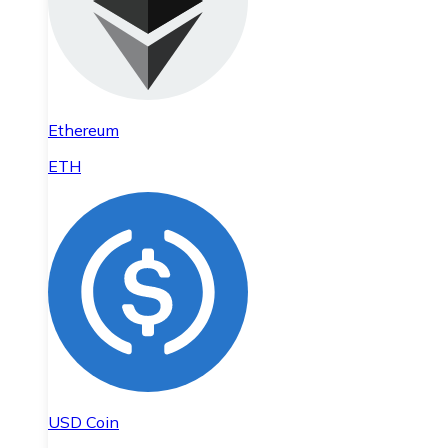
Ethereum
ETH
USD Coin