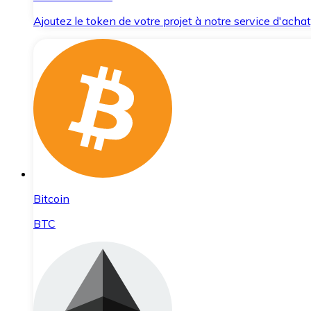
Ajoutez le token de votre projet à notre service d'acha
Bitcoin
BTC