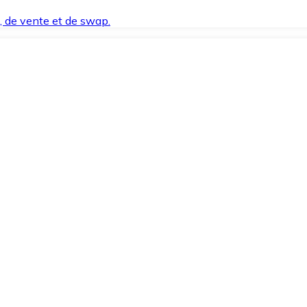
t, de vente et de swap.