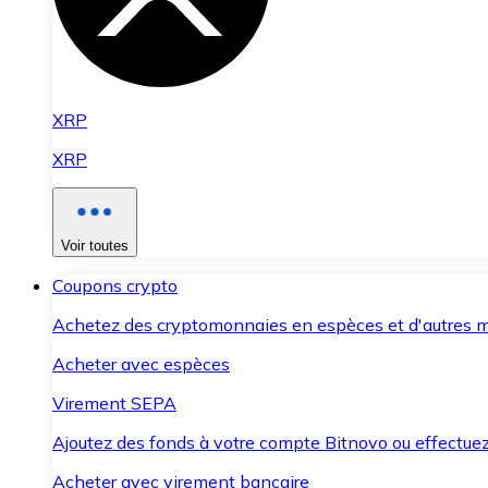
XRP
XRP
Voir toutes
Coupons crypto
Achetez des cryptomonnaies en espèces et d'autres m
Acheter avec espèces
Virement SEPA
Ajoutez des fonds à votre compte Bitnovo ou effectuez 
Acheter avec virement bancaire