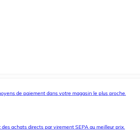
oyens de paiement dans votre magasin le plus proche.
des achats directs par virement SEPA au meilleur prix.