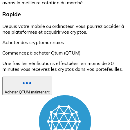
avons la meilleure cotation du marché.
Rapide
Depuis votre mobile ou ordinateur, vous pourrez accéder à
nos plateformes et acquérir vos cryptos.
Acheter des cryptomonnaies
Commencez à acheter Qtum (QTUM)
Une fois les vérifications effectuées, en moins de 30
minutes vous recevrez les cryptos dans vos portefeuilles.
Acheter QTUM maintenant