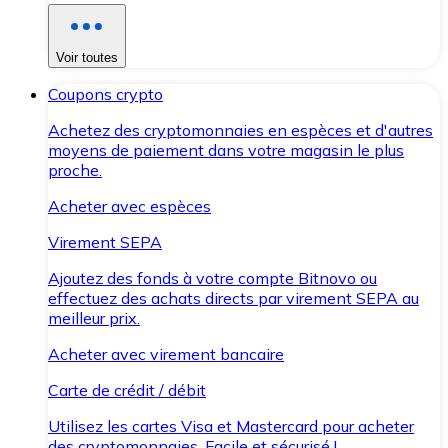
Voir toutes
Coupons crypto
Achetez des cryptomonnaies en espèces et d'autres
moyens de paiement dans votre magasin le plus
proche.
Acheter avec espèces
Virement SEPA
Ajoutez des fonds à votre compte Bitnovo ou
effectuez des achats directs par virement SEPA au
meilleur prix.
Acheter avec virement bancaire
Carte de crédit / débit
Utilisez les cartes Visa et Mastercard pour acheter
des cryptomonnaies. Facile et sécurisé !