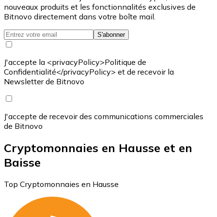
nouveaux produits et les fonctionnalités exclusives de
Bitnovo directement dans votre boîte mail.
S'abonner
J'accepte la <privacyPolicy>Politique de
Confidentialité</privacyPolicy> et de recevoir la
Newsletter de Bitnovo
J'accepte de recevoir des communications commerciales
de Bitnovo
Cryptomonnaies en Hausse et en
Baisse
Top Cryptomonnaies en Hausse