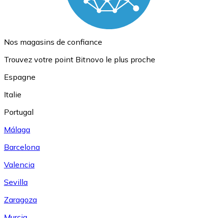
Nos magasins de confiance
Trouvez votre point Bitnovo le plus proche
Espagne
Italie
Portugal
Málaga
Barcelona
Valencia
Sevilla
Zaragoza
Murcia