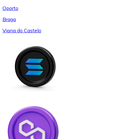
Oporto
Braga
Viana do Castelo