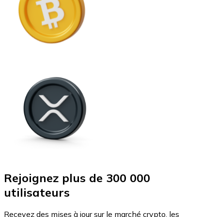
Rejoignez plus de 300 000
utilisateurs
Recevez des mises à jour sur le marché crypto, les