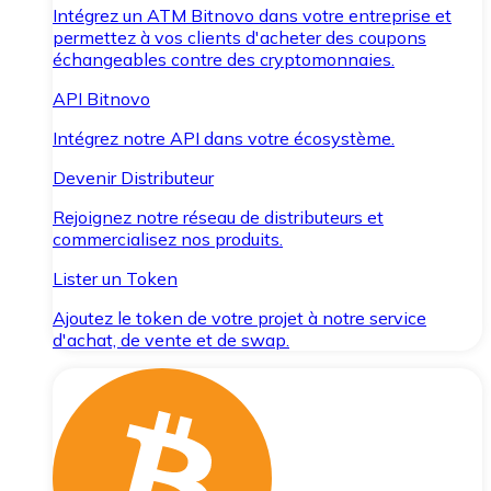
Intégrez un ATM Bitnovo dans votre entreprise et
permettez à vos clients d'acheter des coupons
échangeables contre des cryptomonnaies.
API Bitnovo
Intégrez notre API dans votre écosystème.
Devenir Distributeur
Rejoignez notre réseau de distributeurs et
commercialisez nos produits.
Lister un Token
Ajoutez le token de votre projet à notre service
d'achat, de vente et de swap.