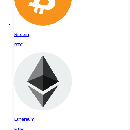
Bitcoin
BTC
Ethereum
ETH