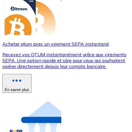
Acheter qtum avec un virement SEPA instantané
Recevez vos QTUM instantanément grâce aux virements
SEPA. Une option rapide et sûre pour ceux qui souhaitent
opérer directement depuis leur compte bancaire.
En savoir plus