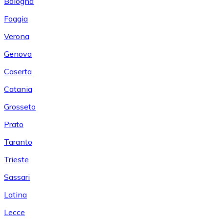
Bologna
Foggia
Verona
Genova
Caserta
Catania
Grosseto
Prato
Taranto
Trieste
Sassari
Latina
Lecce