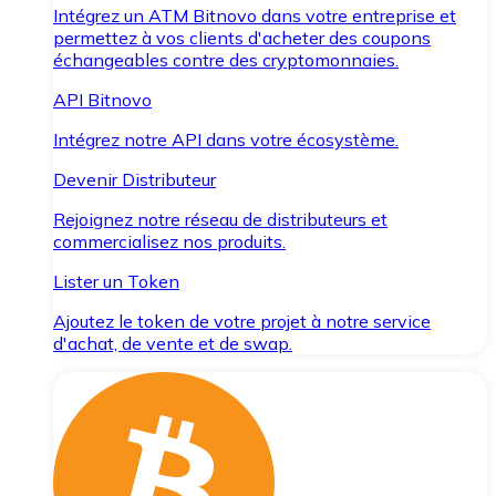
Intégrez un ATM Bitnovo dans votre entreprise et
permettez à vos clients d'acheter des coupons
échangeables contre des cryptomonnaies.
API Bitnovo
Intégrez notre API dans votre écosystème.
Devenir Distributeur
Rejoignez notre réseau de distributeurs et
commercialisez nos produits.
Lister un Token
Ajoutez le token de votre projet à notre service
d'achat, de vente et de swap.