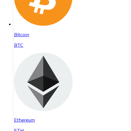
Bitcoin
BTC
Ethereum
ETH