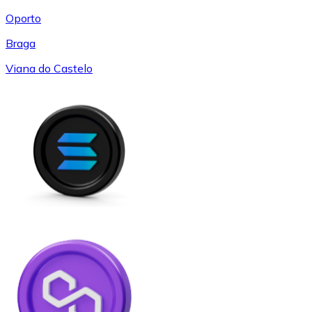
Oporto
Braga
Viana do Castelo