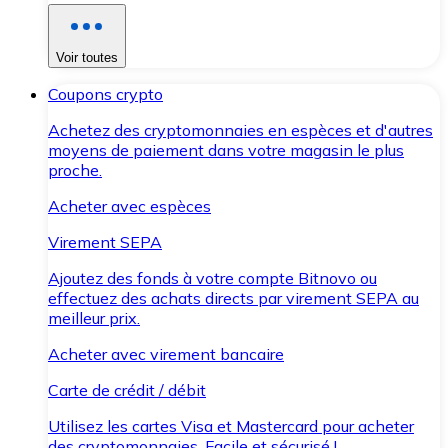
Voir toutes
Coupons crypto
Achetez des cryptomonnaies en espèces et d'autres
moyens de paiement dans votre magasin le plus
proche.
Acheter avec espèces
Virement SEPA
Ajoutez des fonds à votre compte Bitnovo ou
effectuez des achats directs par virement SEPA au
meilleur prix.
Acheter avec virement bancaire
Carte de crédit / débit
Utilisez les cartes Visa et Mastercard pour acheter
des cryptomonnaies. Facile et sécurisé !