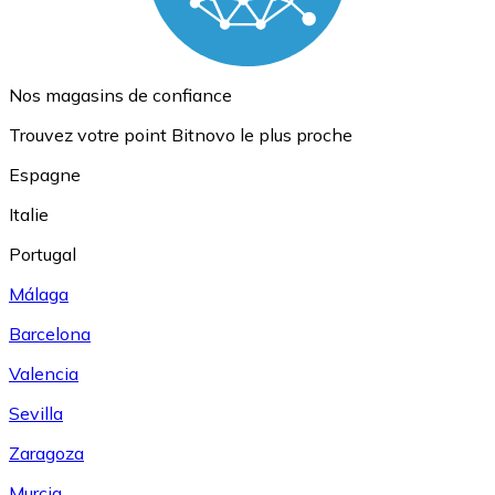
Nos magasins de confiance
Trouvez votre point Bitnovo le plus proche
Espagne
Italie
Portugal
Málaga
Barcelona
Valencia
Sevilla
Zaragoza
Murcia