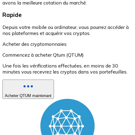
avons la meilleure cotation du marché.
Rapide
Depuis votre mobile ou ordinateur, vous pourrez accéder à
nos plateformes et acquérir vos cryptos.
Acheter des cryptomonnaies
Commencez à acheter Qtum (QTUM)
Une fois les vérifications effectuées, en moins de 30
minutes vous recevrez les cryptos dans vos portefeuilles.
Acheter QTUM maintenant