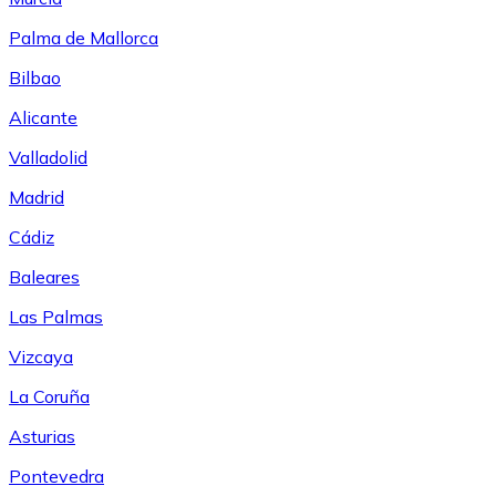
Palma de Mallorca
Bilbao
Alicante
Valladolid
Madrid
Cádiz
Baleares
Las Palmas
Vizcaya
La Coruña
Asturias
Pontevedra