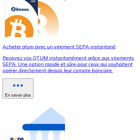
Acheter qtum avec un virement SEPA instantané
Recevez vos QTUM instantanément grâce aux virements
SEPA. Une option rapide et sûre pour ceux qui souhaitent
opérer directement depuis leur compte bancaire.
En savoir plus