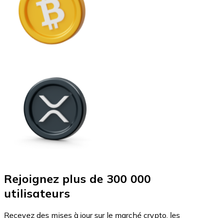
Rejoignez plus de 300 000
utilisateurs
Recevez des mises à jour sur le marché crypto, les