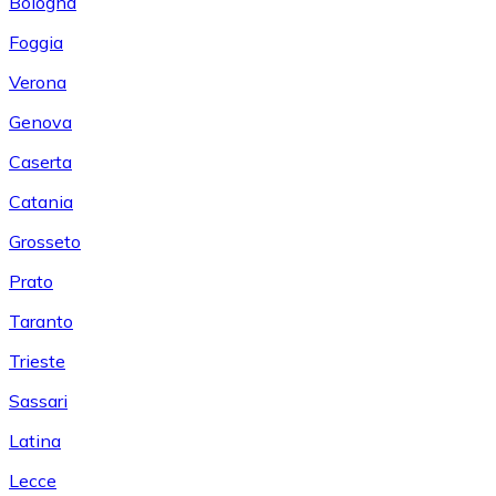
Bologna
Foggia
Verona
Genova
Caserta
Catania
Grosseto
Prato
Taranto
Trieste
Sassari
Latina
Lecce