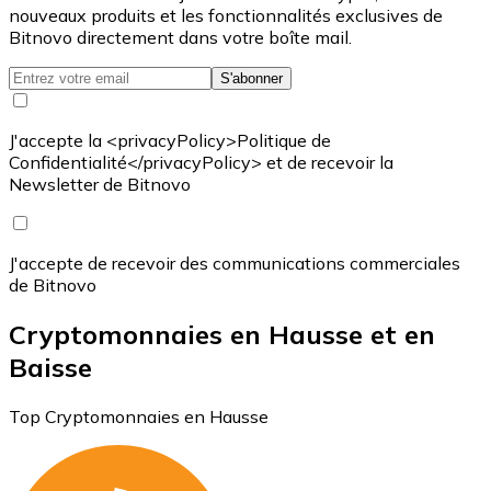
nouveaux produits et les fonctionnalités exclusives de
Bitnovo directement dans votre boîte mail.
S'abonner
J'accepte la <privacyPolicy>Politique de
Confidentialité</privacyPolicy> et de recevoir la
Newsletter de Bitnovo
J'accepte de recevoir des communications commerciales
de Bitnovo
Cryptomonnaies en Hausse et en
Baisse
Top Cryptomonnaies en Hausse