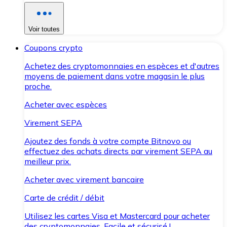
Voir toutes
Coupons crypto
Achetez des cryptomonnaies en espèces et d'autres
moyens de paiement dans votre magasin le plus
proche.
Acheter avec espèces
Virement SEPA
Ajoutez des fonds à votre compte Bitnovo ou
effectuez des achats directs par virement SEPA au
meilleur prix.
Acheter avec virement bancaire
Carte de crédit / débit
Utilisez les cartes Visa et Mastercard pour acheter
des cryptomonnaies. Facile et sécurisé !