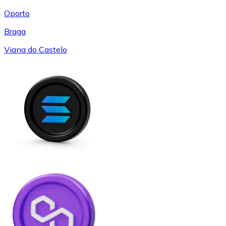
Oporto
Braga
Viana do Castelo