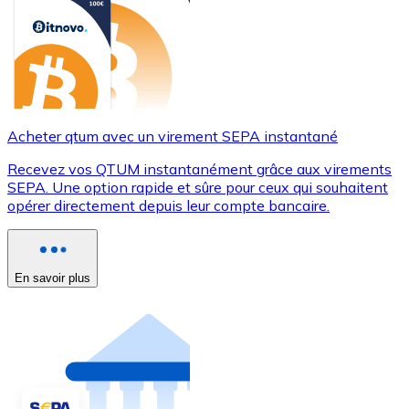
Acheter qtum avec un virement SEPA instantané
Recevez vos QTUM instantanément grâce aux virements
SEPA. Une option rapide et sûre pour ceux qui souhaitent
opérer directement depuis leur compte bancaire.
En savoir plus