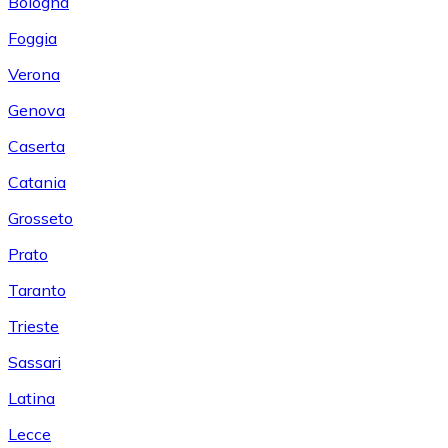
Bologna
Foggia
Verona
Genova
Caserta
Catania
Grosseto
Prato
Taranto
Trieste
Sassari
Latina
Lecce