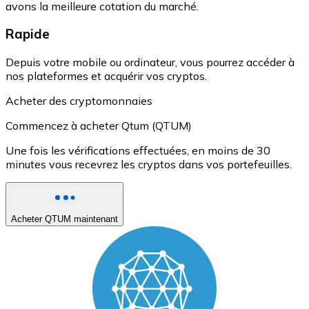
avons la meilleure cotation du marché.
Rapide
Depuis votre mobile ou ordinateur, vous pourrez accéder à
nos plateformes et acquérir vos cryptos.
Acheter des cryptomonnaies
Commencez à acheter Qtum (QTUM)
Une fois les vérifications effectuées, en moins de 30
minutes vous recevrez les cryptos dans vos portefeuilles.
Acheter QTUM maintenant