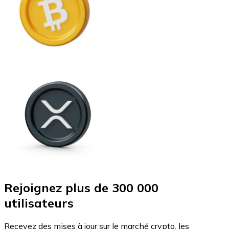
Rejoignez plus de 300 000
utilisateurs
Recevez des mises à jour sur le marché crypto, les