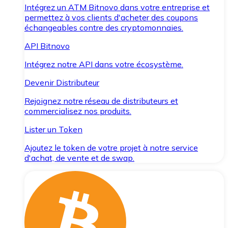
Intégrez un ATM Bitnovo dans votre entreprise et
permettez à vos clients d'acheter des coupons
échangeables contre des cryptomonnaies.
API Bitnovo
Intégrez notre API dans votre écosystème.
Devenir Distributeur
Rejoignez notre réseau de distributeurs et
commercialisez nos produits.
Lister un Token
Ajoutez le token de votre projet à notre service
d'achat, de vente et de swap.