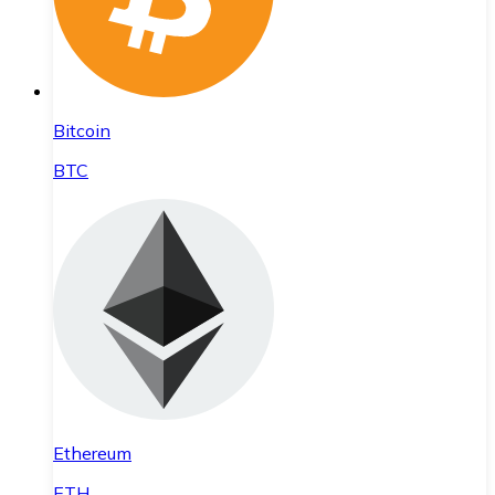
Bitcoin
BTC
Ethereum
ETH