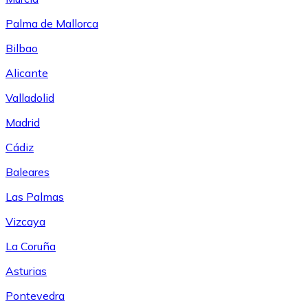
Palma de Mallorca
Bilbao
Alicante
Valladolid
Madrid
Cádiz
Baleares
Las Palmas
Vizcaya
La Coruña
Asturias
Pontevedra