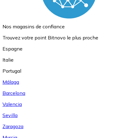
Nos magasins de confiance
Trouvez votre point Bitnovo le plus proche
Espagne
Italie
Portugal
Málaga
Barcelona
Valencia
Sevilla
Zaragoza
Murcia