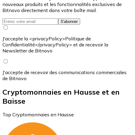
nouveaux produits et les fonctionnalités exclusives de
Bitnovo directement dans votre boîte mail.
S'abonner
J'accepte la <privacyPolicy>Politique de
Confidentialité</privacyPolicy> et de recevoir la
Newsletter de Bitnovo
J'accepte de recevoir des communications commerciales
de Bitnovo
Cryptomonnaies en Hausse et en
Baisse
Top Cryptomonnaies en Hausse