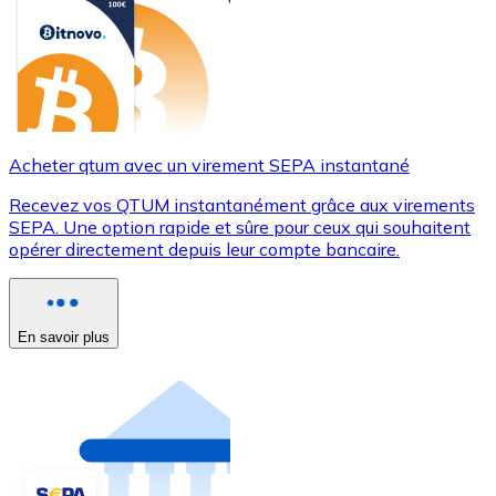
Acheter qtum avec un virement SEPA instantané
Recevez vos QTUM instantanément grâce aux virements
SEPA. Une option rapide et sûre pour ceux qui souhaitent
opérer directement depuis leur compte bancaire.
En savoir plus