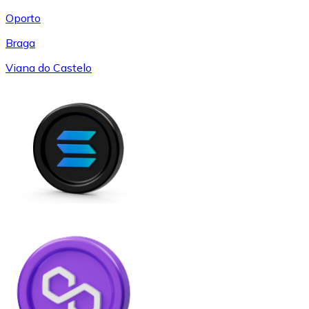
Oporto
Braga
Viana do Castelo