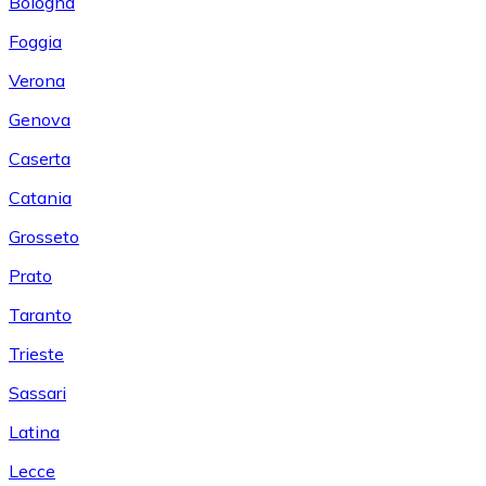
Bologna
Foggia
Verona
Genova
Caserta
Catania
Grosseto
Prato
Taranto
Trieste
Sassari
Latina
Lecce