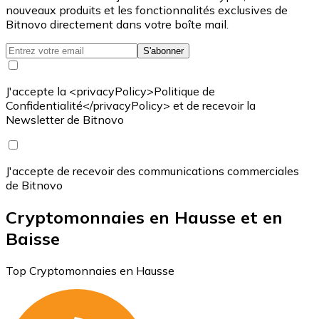
nouveaux produits et les fonctionnalités exclusives de
Bitnovo directement dans votre boîte mail.
S'abonner
J'accepte la <privacyPolicy>Politique de
Confidentialité</privacyPolicy> et de recevoir la
Newsletter de Bitnovo
J'accepte de recevoir des communications commerciales
de Bitnovo
Cryptomonnaies en Hausse et en
Baisse
Top Cryptomonnaies en Hausse