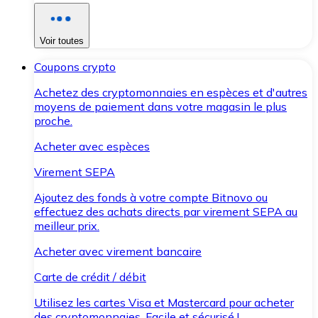
Voir toutes
Coupons crypto
Achetez des cryptomonnaies en espèces et d'autres
moyens de paiement dans votre magasin le plus
proche.
Acheter avec espèces
Virement SEPA
Ajoutez des fonds à votre compte Bitnovo ou
effectuez des achats directs par virement SEPA au
meilleur prix.
Acheter avec virement bancaire
Carte de crédit / débit
Utilisez les cartes Visa et Mastercard pour acheter
des cryptomonnaies. Facile et sécurisé !