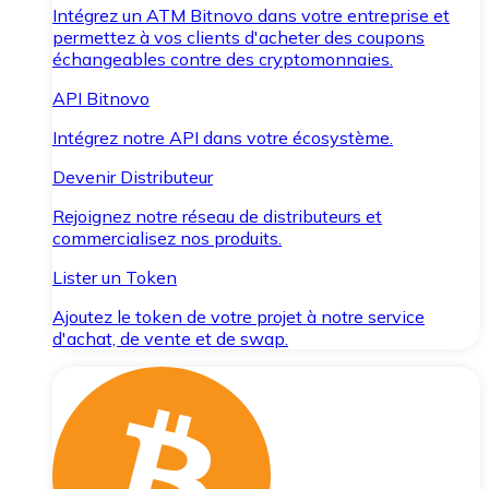
Intégrez un ATM Bitnovo dans votre entreprise et
permettez à vos clients d'acheter des coupons
échangeables contre des cryptomonnaies.
API Bitnovo
Intégrez notre API dans votre écosystème.
Devenir Distributeur
Rejoignez notre réseau de distributeurs et
commercialisez nos produits.
Lister un Token
Ajoutez le token de votre projet à notre service
d'achat, de vente et de swap.