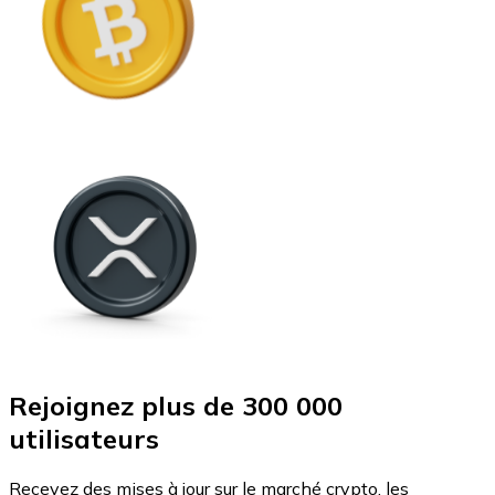
Rejoignez plus de 300 000
utilisateurs
Recevez des mises à jour sur le marché crypto, les