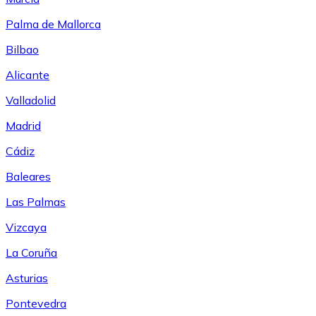
Palma de Mallorca
Bilbao
Alicante
Valladolid
Madrid
Cádiz
Baleares
Las Palmas
Vizcaya
La Coruña
Asturias
Pontevedra