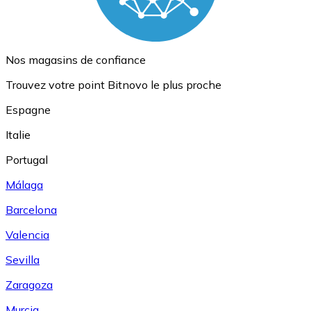
Nos magasins de confiance
Trouvez votre point Bitnovo le plus proche
Espagne
Italie
Portugal
Málaga
Barcelona
Valencia
Sevilla
Zaragoza
Murcia