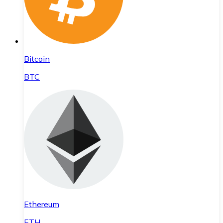
Bitcoin
BTC
Ethereum
ETH