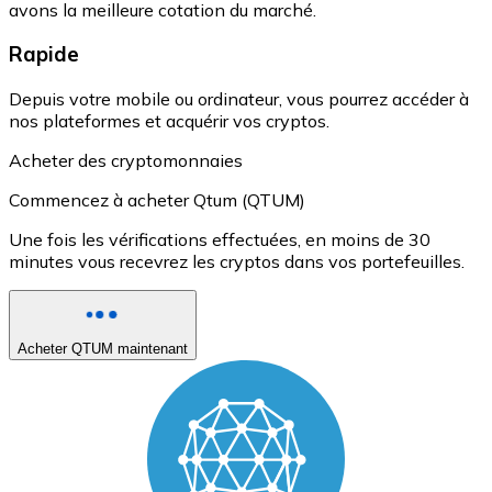
avons la meilleure cotation du marché.
Rapide
Depuis votre mobile ou ordinateur, vous pourrez accéder à
nos plateformes et acquérir vos cryptos.
Acheter des cryptomonnaies
Commencez à acheter Qtum (QTUM)
Une fois les vérifications effectuées, en moins de 30
minutes vous recevrez les cryptos dans vos portefeuilles.
Acheter QTUM maintenant