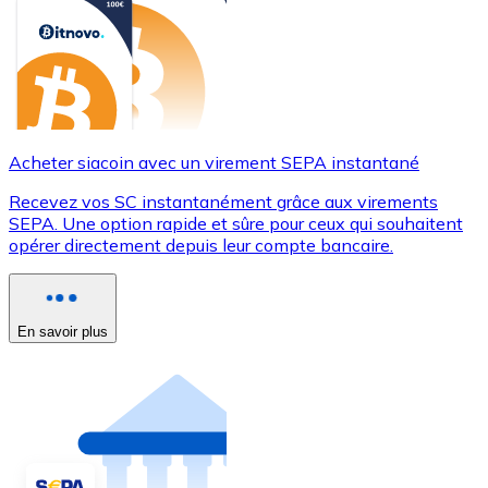
Acheter siacoin avec un virement SEPA instantané
Recevez vos SC instantanément grâce aux virements
SEPA. Une option rapide et sûre pour ceux qui souhaitent
opérer directement depuis leur compte bancaire.
En savoir plus