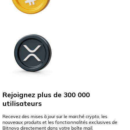
Rejoignez plus de 300 000
utilisateurs
Recevez des mises à jour sur le marché crypto, les
nouveaux produits et les fonctionnalités exclusives de
Bitnovo directement dans votre boîte mail.