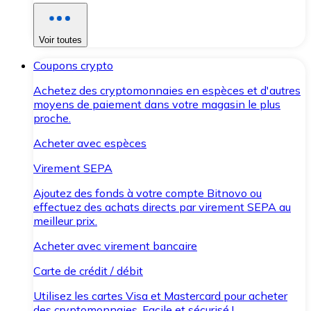
Voir toutes
Coupons crypto
Achetez des cryptomonnaies en espèces et d'autres
moyens de paiement dans votre magasin le plus
proche.
Acheter avec espèces
Virement SEPA
Ajoutez des fonds à votre compte Bitnovo ou
effectuez des achats directs par virement SEPA au
meilleur prix.
Acheter avec virement bancaire
Carte de crédit / débit
Utilisez les cartes Visa et Mastercard pour acheter
des cryptomonnaies. Facile et sécurisé !