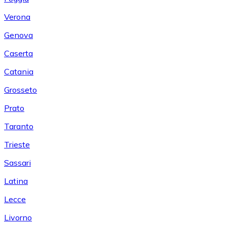
Verona
Genova
Caserta
Catania
Grosseto
Prato
Taranto
Trieste
Sassari
Latina
Lecce
Livorno