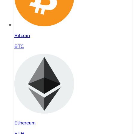
Bitcoin
BTC
Ethereum
ETH