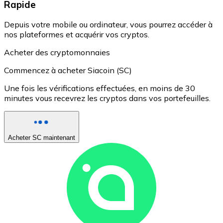
Rapide
Depuis votre mobile ou ordinateur, vous pourrez accéder à
nos plateformes et acquérir vos cryptos.
Acheter des cryptomonnaies
Commencez à acheter Siacoin (SC)
Une fois les vérifications effectuées, en moins de 30
minutes vous recevrez les cryptos dans vos portefeuilles.
Acheter SC maintenant