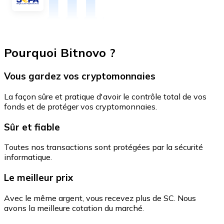
Pourquoi Bitnovo ?
Vous gardez vos cryptomonnaies
La façon sûre et pratique d'avoir le contrôle total de vos
fonds et de protéger vos cryptomonnaies.
Sûr et fiable
Toutes nos transactions sont protégées par la sécurité
informatique.
Le meilleur prix
Avec le même argent, vous recevez plus de SC. Nous
avons la meilleure cotation du marché.