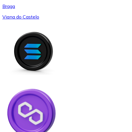
Braga
Viana do Castelo