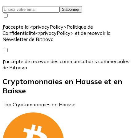
S'abonner
J'accepte la <privacyPolicy>Politique de
Confidentialité</privacyPolicy> et de recevoir la
Newsletter de Bitnovo
J'accepte de recevoir des communications commerciales
de Bitnovo
Cryptomonnaies en Hausse et en
Baisse
Top Cryptomonnaies en Hausse