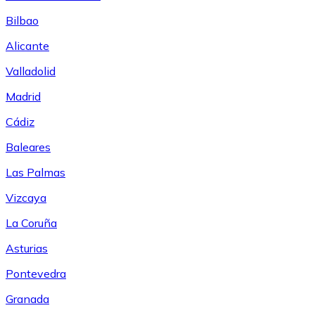
Bilbao
Alicante
Valladolid
Madrid
Cádiz
Baleares
Las Palmas
Vizcaya
La Coruña
Asturias
Pontevedra
Granada