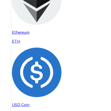
Ethereum
ETH
USD Coin