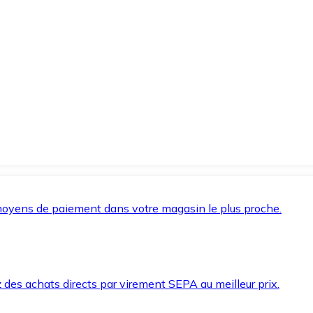
oyens de paiement dans votre magasin le plus proche.
des achats directs par virement SEPA au meilleur prix.