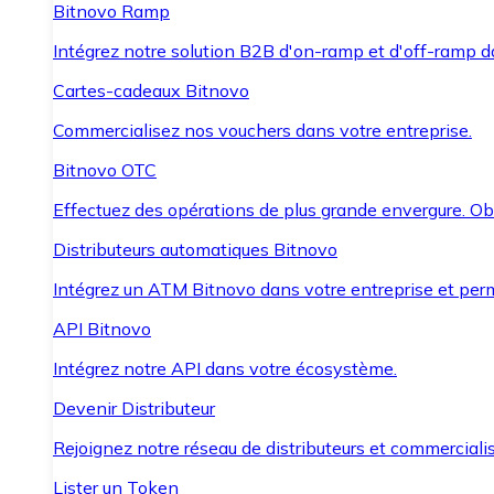
Bitnovo Ramp
Intégrez notre solution B2B d'on-ramp et d'off-ramp 
Cartes-cadeaux Bitnovo
Commercialisez nos vouchers dans votre entreprise.
Bitnovo OTC
Effectuez des opérations de plus grande envergure. O
Distributeurs automatiques Bitnovo
Intégrez un ATM Bitnovo dans votre entreprise et per
API Bitnovo
Intégrez notre API dans votre écosystème.
Devenir Distributeur
Rejoignez notre réseau de distributeurs et commercialis
Lister un Token