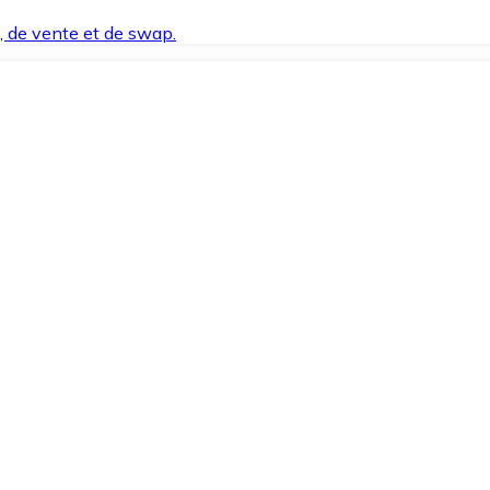
t, de vente et de swap.