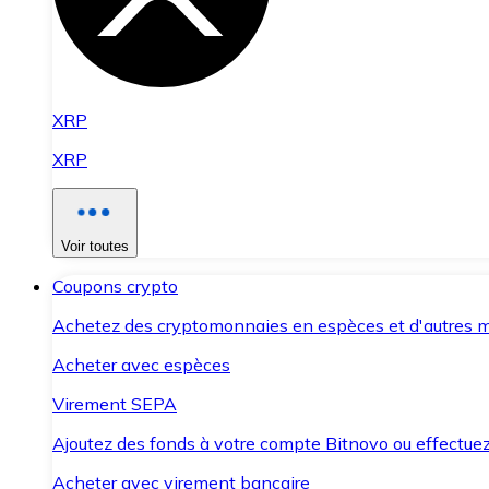
XRP
XRP
Voir toutes
Coupons crypto
Achetez des cryptomonnaies en espèces et d'autres m
Acheter avec espèces
Virement SEPA
Ajoutez des fonds à votre compte Bitnovo ou effectuez 
Acheter avec virement bancaire