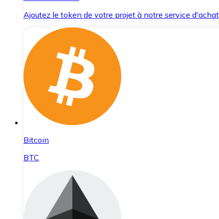
Ajoutez le token de votre projet à notre service d'acha
Bitcoin
BTC