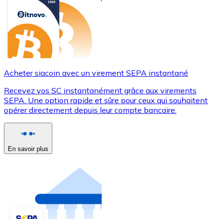
Acheter siacoin avec un virement SEPA instantané
Recevez vos SC instantanément grâce aux virements
SEPA. Une option rapide et sûre pour ceux qui souhaitent
opérer directement depuis leur compte bancaire.
En savoir plus