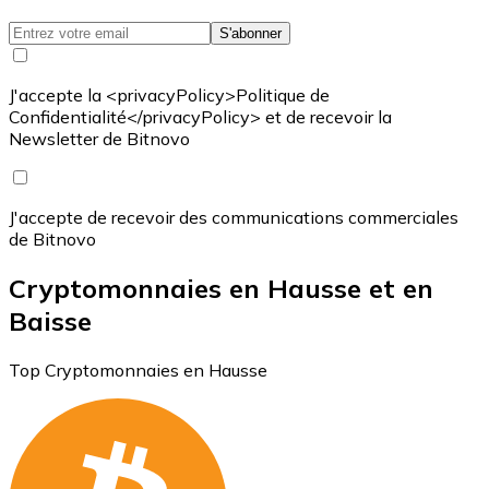
S'abonner
J'accepte la <privacyPolicy>Politique de
Confidentialité</privacyPolicy> et de recevoir la
Newsletter de Bitnovo
J'accepte de recevoir des communications commerciales
de Bitnovo
Cryptomonnaies en Hausse et en
Baisse
Top Cryptomonnaies en Hausse