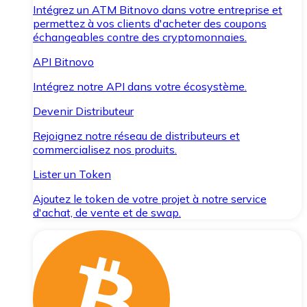
Intégrez un ATM Bitnovo dans votre entreprise et
permettez à vos clients d'acheter des coupons
échangeables contre des cryptomonnaies.
API Bitnovo
Intégrez notre API dans votre écosystème.
Devenir Distributeur
Rejoignez notre réseau de distributeurs et
commercialisez nos produits.
Lister un Token
Ajoutez le token de votre projet à notre service
d'achat, de vente et de swap.