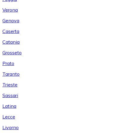
Verona
Genova
Caserta
Catania
Grosseto
Prato
Taranto
Trieste
Sassari
Latina
Lecce
Livorno