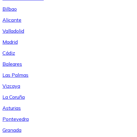
Bilbao
Alicante
Valladolid
Madrid
Cádiz
Baleares
Las Palmas
Vizcaya
La Coruña
Asturias
Pontevedra
Granada