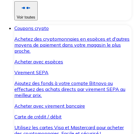
Voir toutes
Coupons crypto
Achetez des cryptomonnaies en espèces et d'autres
moyens de paiement dans votre magasin le plus
proche.
Acheter avec espèces
Virement SEPA
Ajoutez des fonds à votre compte Bitnovo ou
effectuez des achats directs par virement SEPA au
meilleur prix.
Acheter avec virement bancaire
Carte de crédit / débit
Utilisez les cartes Visa et Mastercard pour acheter
des cryptomonnaies. Facile et sécurisé !