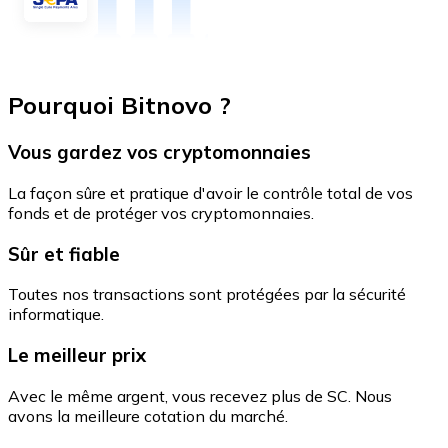
Pourquoi Bitnovo ?
Vous gardez vos cryptomonnaies
La façon sûre et pratique d'avoir le contrôle total de vos
fonds et de protéger vos cryptomonnaies.
Sûr et fiable
Toutes nos transactions sont protégées par la sécurité
informatique.
Le meilleur prix
Avec le même argent, vous recevez plus de SC. Nous
avons la meilleure cotation du marché.