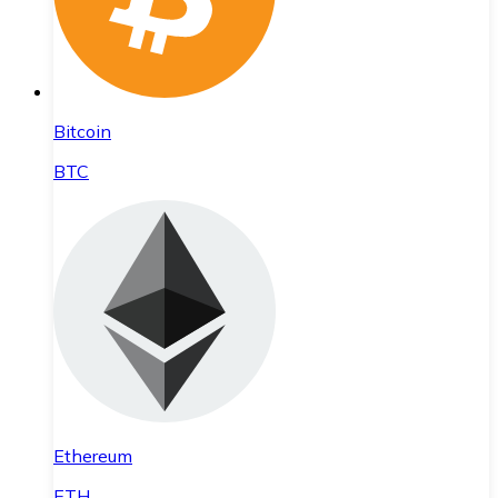
Bitcoin
BTC
Ethereum
ETH