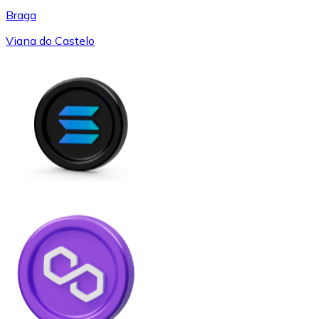
Braga
Viana do Castelo