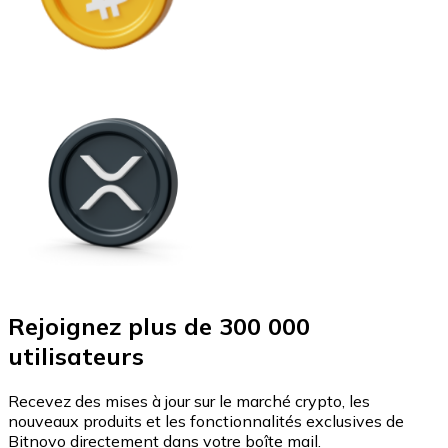
Rejoignez plus de 300 000
utilisateurs
Recevez des mises à jour sur le marché crypto, les
nouveaux produits et les fonctionnalités exclusives de
Bitnovo directement dans votre boîte mail.