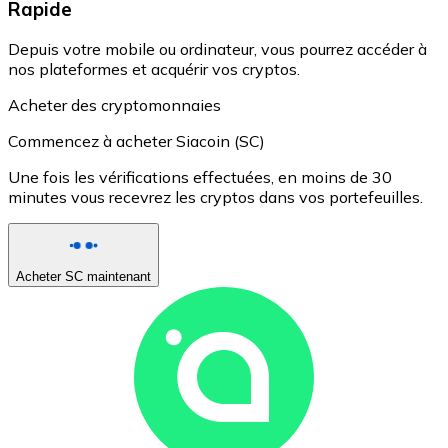
Rapide
Depuis votre mobile ou ordinateur, vous pourrez accéder à
nos plateformes et acquérir vos cryptos.
Acheter des cryptomonnaies
Commencez à acheter Siacoin (SC)
Une fois les vérifications effectuées, en moins de 30
minutes vous recevrez les cryptos dans vos portefeuilles.
Acheter SC maintenant