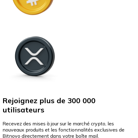
Rejoignez plus de 300 000
utilisateurs
Recevez des mises à jour sur le marché crypto, les
nouveaux produits et les fonctionnalités exclusives de
Bitnovo directement dans votre boîte mail.