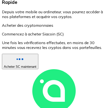
Rapide
Depuis votre mobile ou ordinateur, vous pourrez accéder à
nos plateformes et acquérir vos cryptos.
Acheter des cryptomonnaies
Commencez à acheter Siacoin (SC)
Une fois les vérifications effectuées, en moins de 30
minutes vous recevrez les cryptos dans vos portefeuilles.
Acheter SC maintenant