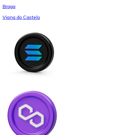
Braga
Viana do Castelo