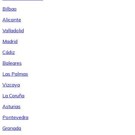
Bilbao
Alicante
Valladolid
Madrid
Cádiz
Baleares
Las Palmas
Vizcaya
La Coruña
Asturias
Pontevedra
Granada