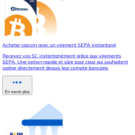
Acheter siacoin avec un virement SEPA instantané
Recevez vos SC instantanément grâce aux virements
SEPA. Une option rapide et sûre pour ceux qui souhaitent
opérer directement depuis leur compte bancaire.
En savoir plus