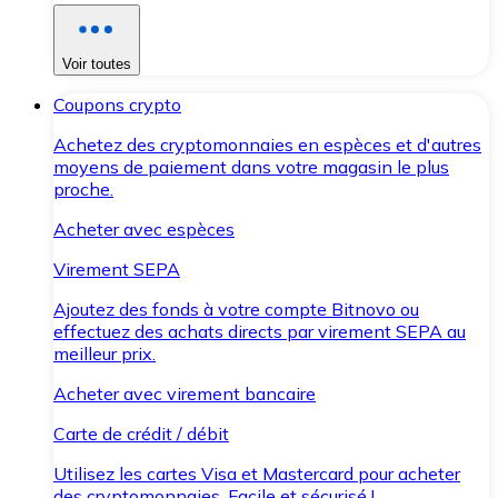
Voir toutes
Coupons crypto
Achetez des cryptomonnaies en espèces et d'autres
moyens de paiement dans votre magasin le plus
proche.
Acheter avec espèces
Virement SEPA
Ajoutez des fonds à votre compte Bitnovo ou
effectuez des achats directs par virement SEPA au
meilleur prix.
Acheter avec virement bancaire
Carte de crédit / débit
Utilisez les cartes Visa et Mastercard pour acheter
des cryptomonnaies. Facile et sécurisé !