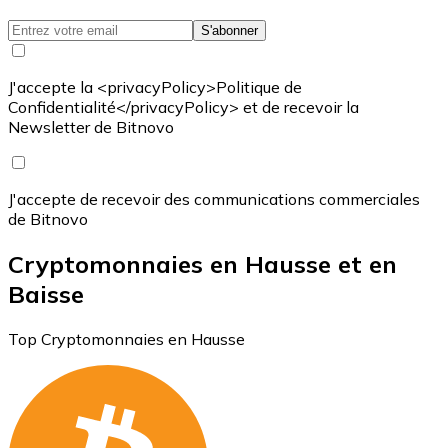
S'abonner
J'accepte la <privacyPolicy>Politique de
Confidentialité</privacyPolicy> et de recevoir la
Newsletter de Bitnovo
J'accepte de recevoir des communications commerciales
de Bitnovo
Cryptomonnaies en Hausse et en
Baisse
Top Cryptomonnaies en Hausse