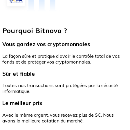
Pourquoi Bitnovo ?
Vous gardez vos cryptomonnaies
La façon sûre et pratique d'avoir le contrôle total de vos
fonds et de protéger vos cryptomonnaies.
Sûr et fiable
Toutes nos transactions sont protégées par la sécurité
informatique.
Le meilleur prix
Avec le même argent, vous recevez plus de SC. Nous
avons la meilleure cotation du marché.