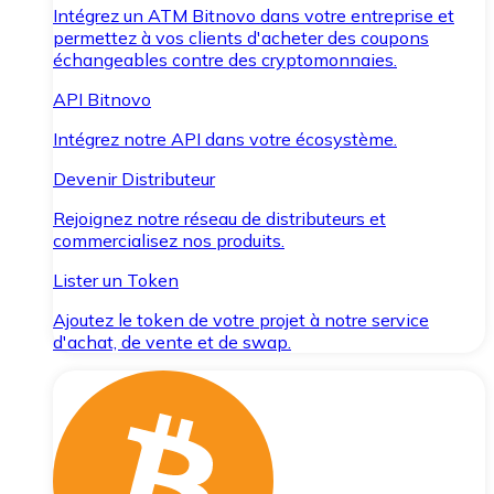
Intégrez un ATM Bitnovo dans votre entreprise et
permettez à vos clients d'acheter des coupons
échangeables contre des cryptomonnaies.
API Bitnovo
Intégrez notre API dans votre écosystème.
Devenir Distributeur
Rejoignez notre réseau de distributeurs et
commercialisez nos produits.
Lister un Token
Ajoutez le token de votre projet à notre service
d'achat, de vente et de swap.