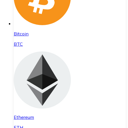
Bitcoin
BTC
Ethereum
ETH