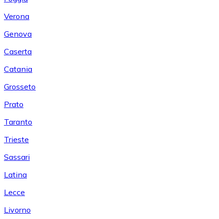
Verona
Genova
Caserta
Catania
Grosseto
Prato
Taranto
Trieste
Sassari
Latina
Lecce
Livorno