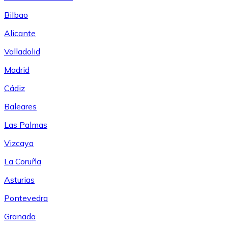
Bilbao
Alicante
Valladolid
Madrid
Cádiz
Baleares
Las Palmas
Vizcaya
La Coruña
Asturias
Pontevedra
Granada