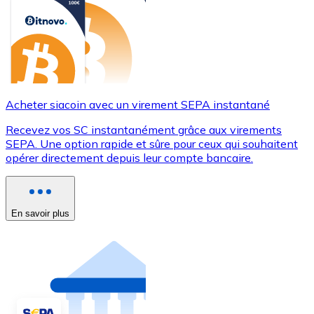
Acheter siacoin avec un virement SEPA instantané
Recevez vos SC instantanément grâce aux virements
SEPA. Une option rapide et sûre pour ceux qui souhaitent
opérer directement depuis leur compte bancaire.
En savoir plus