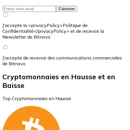
S'abonner
J'accepte la <privacyPolicy>Politique de
Confidentialité</privacyPolicy> et de recevoir la
Newsletter de Bitnovo
J'accepte de recevoir des communications commerciales
de Bitnovo
Cryptomonnaies en Hausse et en
Baisse
Top Cryptomonnaies en Hausse