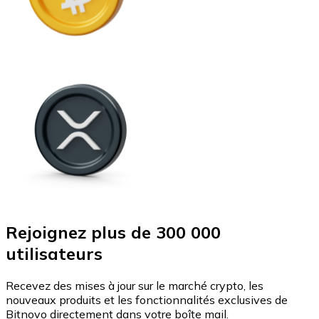
Rejoignez plus de 300 000
utilisateurs
Recevez des mises à jour sur le marché crypto, les
nouveaux produits et les fonctionnalités exclusives de
Bitnovo directement dans votre boîte mail.