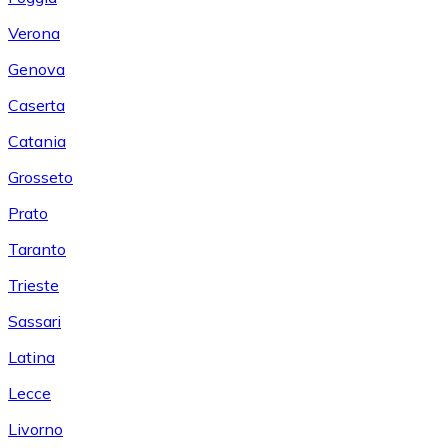
Verona
Genova
Caserta
Catania
Grosseto
Prato
Taranto
Trieste
Sassari
Latina
Lecce
Livorno