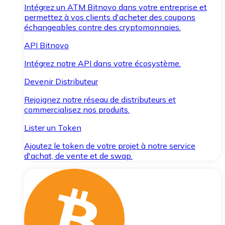
Intégrez un ATM Bitnovo dans votre entreprise et
permettez à vos clients d'acheter des coupons
échangeables contre des cryptomonnaies.
API Bitnovo
Intégrez notre API dans votre écosystème.
Devenir Distributeur
Rejoignez notre réseau de distributeurs et
commercialisez nos produits.
Lister un Token
Ajoutez le token de votre projet à notre service
d'achat, de vente et de swap.