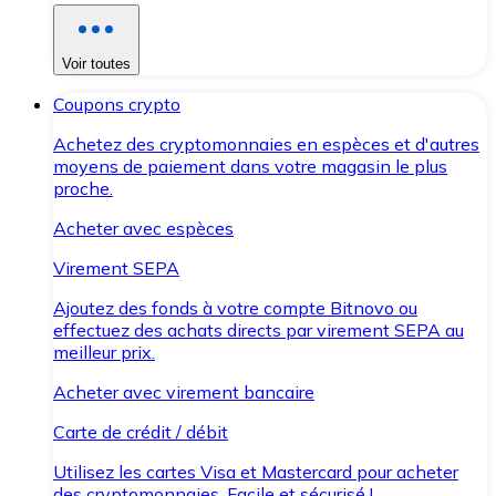
Voir toutes
Coupons crypto
Achetez des cryptomonnaies en espèces et d'autres
moyens de paiement dans votre magasin le plus
proche.
Acheter avec espèces
Virement SEPA
Ajoutez des fonds à votre compte Bitnovo ou
effectuez des achats directs par virement SEPA au
meilleur prix.
Acheter avec virement bancaire
Carte de crédit / débit
Utilisez les cartes Visa et Mastercard pour acheter
des cryptomonnaies. Facile et sécurisé !