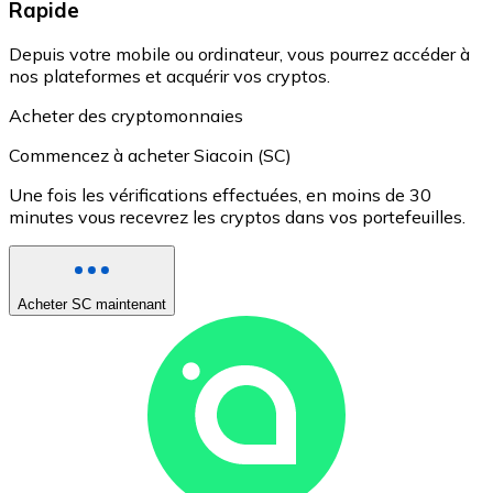
Rapide
Depuis votre mobile ou ordinateur, vous pourrez accéder à
nos plateformes et acquérir vos cryptos.
Acheter des cryptomonnaies
Commencez à acheter Siacoin (SC)
Une fois les vérifications effectuées, en moins de 30
minutes vous recevrez les cryptos dans vos portefeuilles.
Acheter SC maintenant