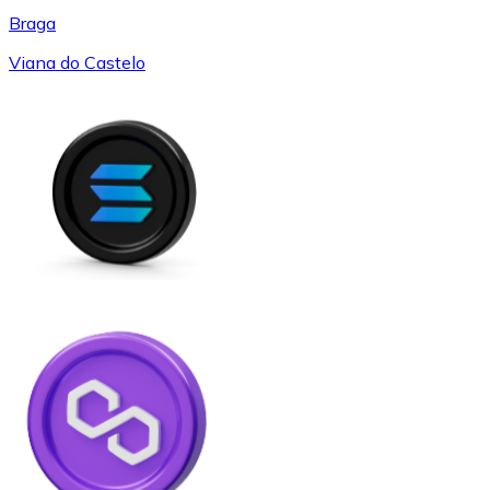
Braga
Viana do Castelo