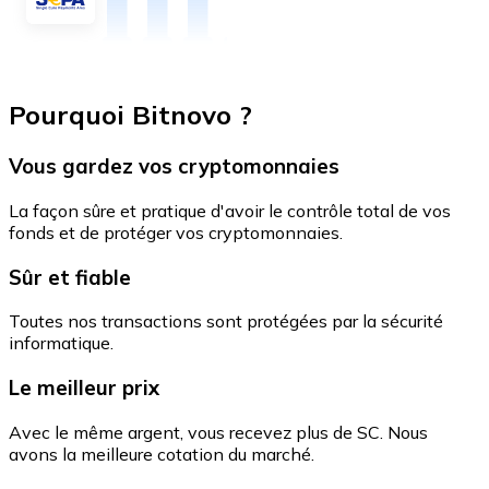
Pourquoi Bitnovo ?
Vous gardez vos cryptomonnaies
La façon sûre et pratique d'avoir le contrôle total de vos
fonds et de protéger vos cryptomonnaies.
Sûr et fiable
Toutes nos transactions sont protégées par la sécurité
informatique.
Le meilleur prix
Avec le même argent, vous recevez plus de SC. Nous
avons la meilleure cotation du marché.