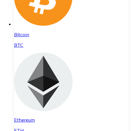
Bitcoin
BTC
Ethereum
ETH