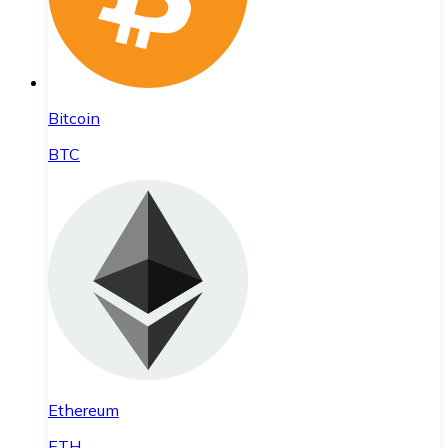
Bitcoin
BTC
Ethereum
ETH