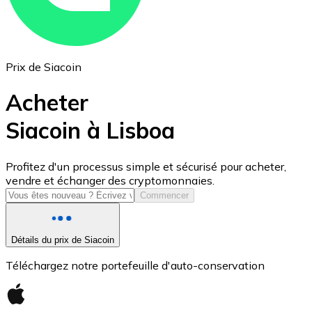
Prix de Siacoin
Acheter
Siacoin à Lisboa
USD Coin
Profitez d'un processus simple et sécurisé pour acheter,
vendre et échanger des cryptomonnaies.
USDC
Commencer
Détails du prix de Siacoin
Téléchargez notre portefeuille d'auto-conservation