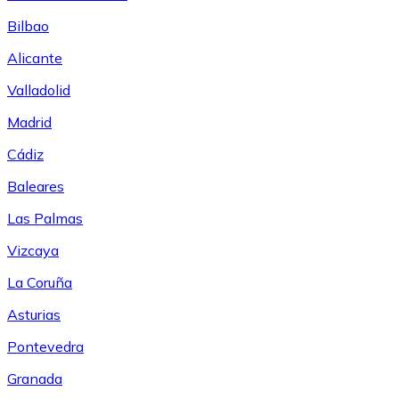
Bilbao
Alicante
Valladolid
Madrid
Cádiz
Baleares
Las Palmas
Vizcaya
La Coruña
Asturias
Pontevedra
Granada