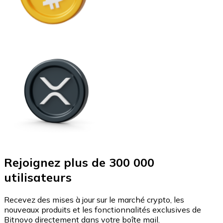
Rejoignez plus de 300 000
utilisateurs
Recevez des mises à jour sur le marché crypto, les
nouveaux produits et les fonctionnalités exclusives de
Bitnovo directement dans votre boîte mail.