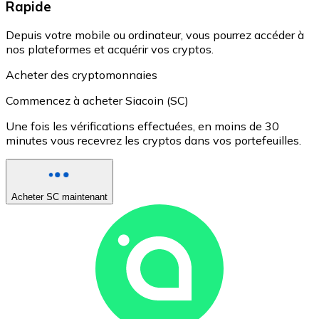
Rapide
Depuis votre mobile ou ordinateur, vous pourrez accéder à
nos plateformes et acquérir vos cryptos.
Acheter des cryptomonnaies
Commencez à acheter Siacoin (SC)
Une fois les vérifications effectuées, en moins de 30
minutes vous recevrez les cryptos dans vos portefeuilles.
Acheter SC maintenant