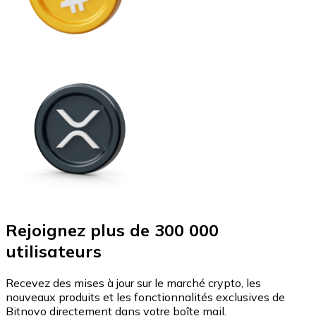
Rejoignez plus de 300 000
utilisateurs
Recevez des mises à jour sur le marché crypto, les
nouveaux produits et les fonctionnalités exclusives de
Bitnovo directement dans votre boîte mail.