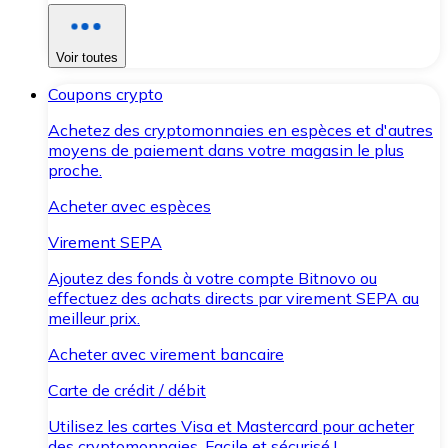
Voir toutes
Coupons crypto
Achetez des cryptomonnaies en espèces et d'autres
moyens de paiement dans votre magasin le plus
proche.
Acheter avec espèces
Virement SEPA
Ajoutez des fonds à votre compte Bitnovo ou
effectuez des achats directs par virement SEPA au
meilleur prix.
Acheter avec virement bancaire
Carte de crédit / débit
Utilisez les cartes Visa et Mastercard pour acheter
des cryptomonnaies. Facile et sécurisé !