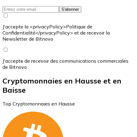
S'abonner
J'accepte la <privacyPolicy>Politique de
Confidentialité</privacyPolicy> et de recevoir la
Newsletter de Bitnovo
J'accepte de recevoir des communications commerciales
de Bitnovo
Cryptomonnaies en Hausse et en
Baisse
Top Cryptomonnaies en Hausse