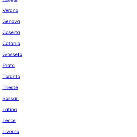
Verona
Genova
Caserta
Catania
Grosseto
Prato
Taranto
Trieste
Sassari
Latina
Lecce
Livorno