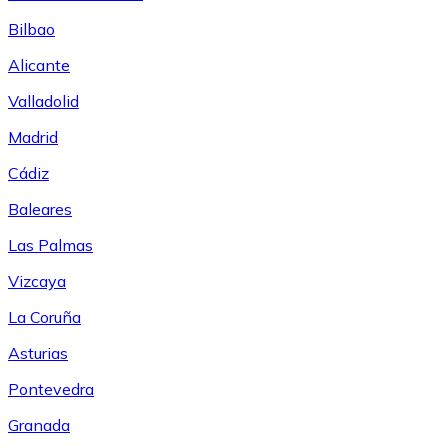
Bilbao
Alicante
Valladolid
Madrid
Cádiz
Baleares
Las Palmas
Vizcaya
La Coruña
Asturias
Pontevedra
Granada