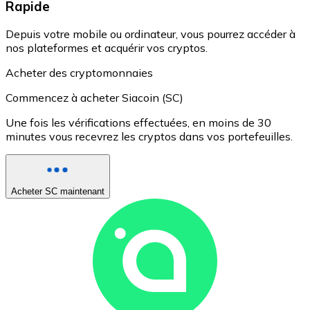
Rapide
Depuis votre mobile ou ordinateur, vous pourrez accéder à
nos plateformes et acquérir vos cryptos.
Acheter des cryptomonnaies
Commencez à acheter Siacoin (SC)
Une fois les vérifications effectuées, en moins de 30
minutes vous recevrez les cryptos dans vos portefeuilles.
Acheter SC maintenant