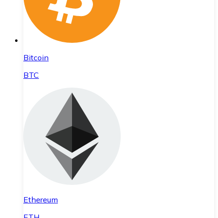
Bitcoin
BTC
Ethereum
ETH