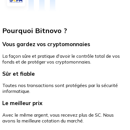
Pourquoi Bitnovo ?
Vous gardez vos cryptomonnaies
La façon sûre et pratique d'avoir le contrôle total de vos
fonds et de protéger vos cryptomonnaies.
Sûr et fiable
Toutes nos transactions sont protégées par la sécurité
informatique.
Le meilleur prix
Avec le même argent, vous recevez plus de SC. Nous
avons la meilleure cotation du marché.