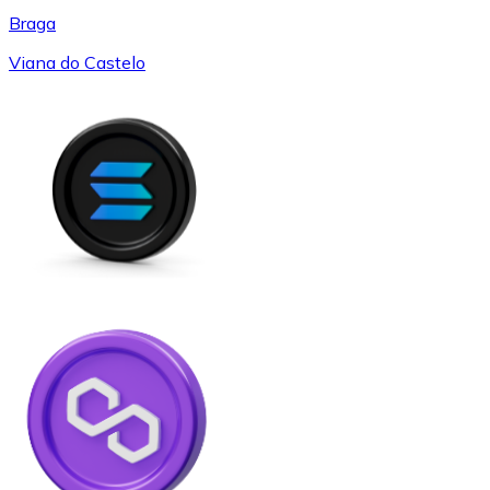
Braga
Viana do Castelo