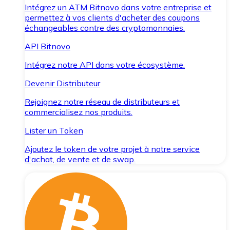
Intégrez un ATM Bitnovo dans votre entreprise et
permettez à vos clients d'acheter des coupons
échangeables contre des cryptomonnaies.
API Bitnovo
Intégrez notre API dans votre écosystème.
Devenir Distributeur
Rejoignez notre réseau de distributeurs et
commercialisez nos produits.
Lister un Token
Ajoutez le token de votre projet à notre service
d'achat, de vente et de swap.