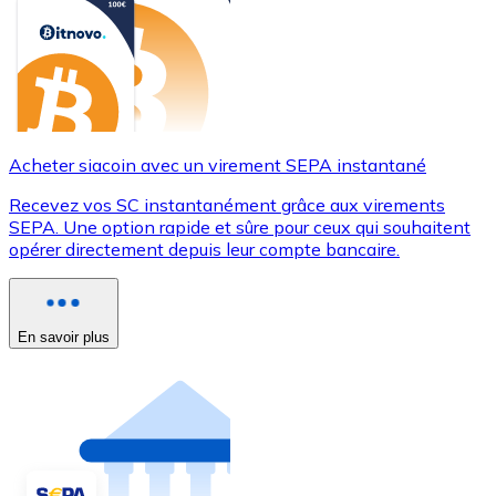
Acheter siacoin avec un virement SEPA instantané
Recevez vos SC instantanément grâce aux virements
SEPA. Une option rapide et sûre pour ceux qui souhaitent
opérer directement depuis leur compte bancaire.
En savoir plus