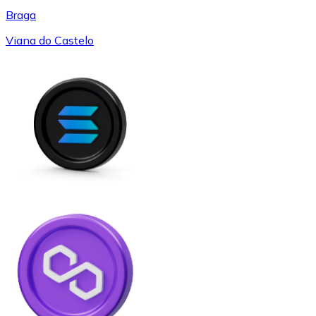
Braga
Viana do Castelo