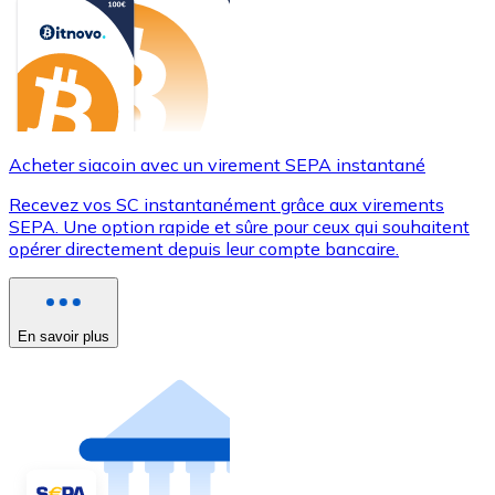
Acheter siacoin avec un virement SEPA instantané
Recevez vos SC instantanément grâce aux virements
SEPA. Une option rapide et sûre pour ceux qui souhaitent
opérer directement depuis leur compte bancaire.
En savoir plus