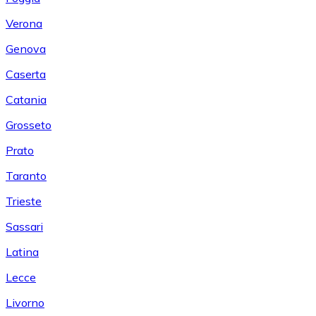
Verona
Genova
Caserta
Catania
Grosseto
Prato
Taranto
Trieste
Sassari
Latina
Lecce
Livorno