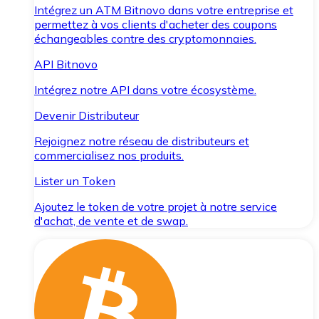
Intégrez un ATM Bitnovo dans votre entreprise et
permettez à vos clients d'acheter des coupons
échangeables contre des cryptomonnaies.
API Bitnovo
Intégrez notre API dans votre écosystème.
Devenir Distributeur
Rejoignez notre réseau de distributeurs et
commercialisez nos produits.
Lister un Token
Ajoutez le token de votre projet à notre service
d'achat, de vente et de swap.