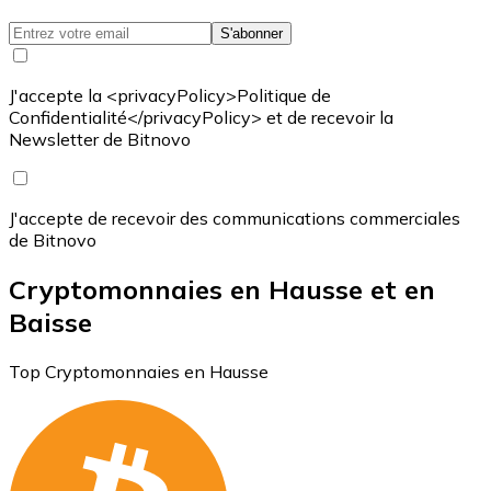
S'abonner
J'accepte la <privacyPolicy>Politique de
Confidentialité</privacyPolicy> et de recevoir la
Newsletter de Bitnovo
J'accepte de recevoir des communications commerciales
de Bitnovo
Cryptomonnaies en Hausse et en
Baisse
Top Cryptomonnaies en Hausse