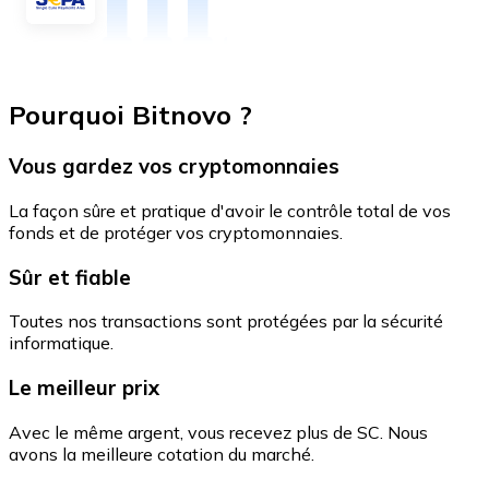
Pourquoi Bitnovo ?
Vous gardez vos cryptomonnaies
La façon sûre et pratique d'avoir le contrôle total de vos
fonds et de protéger vos cryptomonnaies.
Sûr et fiable
Toutes nos transactions sont protégées par la sécurité
informatique.
Le meilleur prix
Avec le même argent, vous recevez plus de SC. Nous
avons la meilleure cotation du marché.