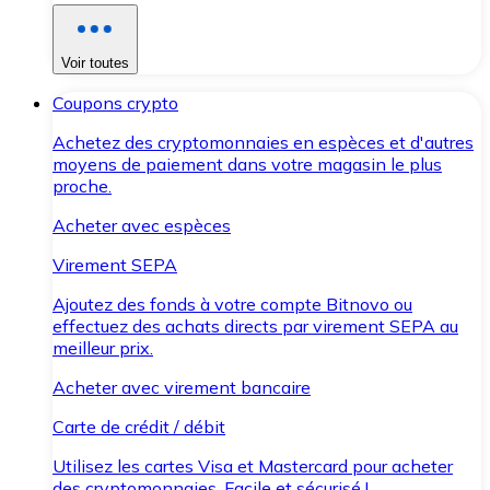
Voir toutes
Coupons crypto
Achetez des cryptomonnaies en espèces et d'autres
moyens de paiement dans votre magasin le plus
proche.
Acheter avec espèces
Virement SEPA
Ajoutez des fonds à votre compte Bitnovo ou
effectuez des achats directs par virement SEPA au
meilleur prix.
Acheter avec virement bancaire
Carte de crédit / débit
Utilisez les cartes Visa et Mastercard pour acheter
des cryptomonnaies. Facile et sécurisé !