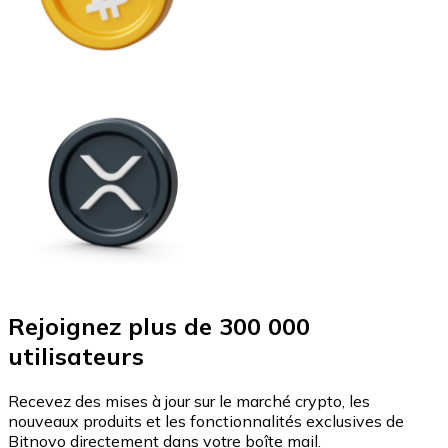
Rejoignez plus de 300 000
utilisateurs
Recevez des mises à jour sur le marché crypto, les
nouveaux produits et les fonctionnalités exclusives de
Bitnovo directement dans votre boîte mail.