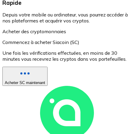
Rapide
Depuis votre mobile ou ordinateur, vous pourrez accéder à
nos plateformes et acquérir vos cryptos.
Acheter des cryptomonnaies
Commencez à acheter Siacoin (SC)
Une fois les vérifications effectuées, en moins de 30
minutes vous recevrez les cryptos dans vos portefeuilles.
Acheter SC maintenant