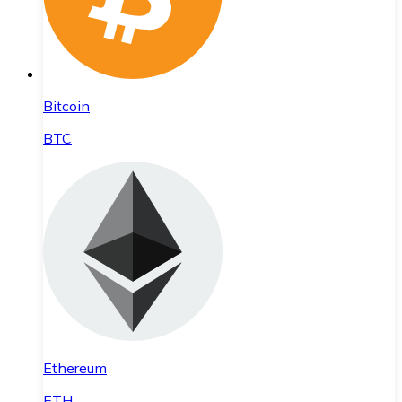
Bitcoin
BTC
Ethereum
ETH