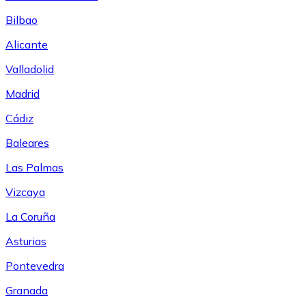
Bilbao
Alicante
Valladolid
Madrid
Cádiz
Baleares
Las Palmas
Vizcaya
La Coruña
Asturias
Pontevedra
Granada