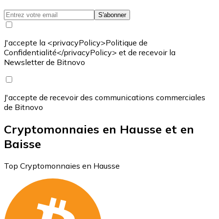
S'abonner
J'accepte la <privacyPolicy>Politique de
Confidentialité</privacyPolicy> et de recevoir la
Newsletter de Bitnovo
J'accepte de recevoir des communications commerciales
de Bitnovo
Cryptomonnaies en Hausse et en
Baisse
Top Cryptomonnaies en Hausse