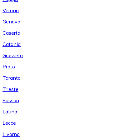
Verona
Genova
Caserta
Catania
Grosseto
Prato
Taranto
Trieste
Sassari
Latina
Lecce
Livorno