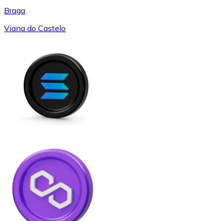
Braga
Viana do Castelo