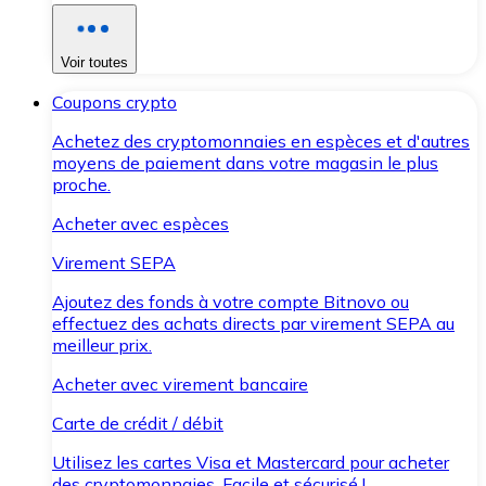
Voir toutes
Coupons crypto
Achetez des cryptomonnaies en espèces et d'autres
moyens de paiement dans votre magasin le plus
proche.
Acheter avec espèces
Virement SEPA
Ajoutez des fonds à votre compte Bitnovo ou
effectuez des achats directs par virement SEPA au
meilleur prix.
Acheter avec virement bancaire
Carte de crédit / débit
Utilisez les cartes Visa et Mastercard pour acheter
des cryptomonnaies. Facile et sécurisé !