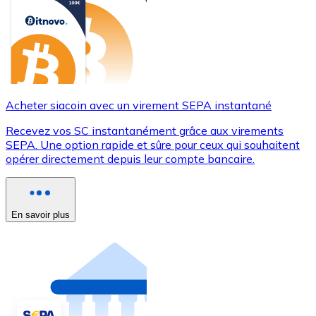
Acheter siacoin avec un virement SEPA instantané
Recevez vos SC instantanément grâce aux virements
SEPA. Une option rapide et sûre pour ceux qui souhaitent
opérer directement depuis leur compte bancaire.
En savoir plus