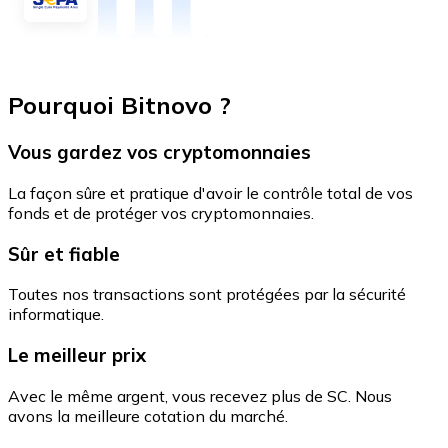
Pourquoi Bitnovo ?
Vous gardez vos cryptomonnaies
La façon sûre et pratique d'avoir le contrôle total de vos
fonds et de protéger vos cryptomonnaies.
Sûr et fiable
Toutes nos transactions sont protégées par la sécurité
informatique.
Le meilleur prix
Avec le même argent, vous recevez plus de SC. Nous
avons la meilleure cotation du marché.