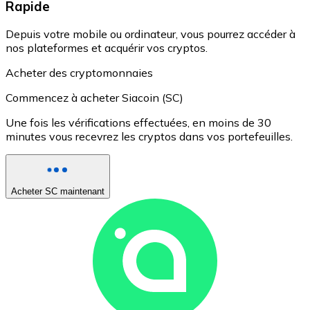
Rapide
Depuis votre mobile ou ordinateur, vous pourrez accéder à
nos plateformes et acquérir vos cryptos.
Acheter des cryptomonnaies
Commencez à acheter Siacoin (SC)
Une fois les vérifications effectuées, en moins de 30
minutes vous recevrez les cryptos dans vos portefeuilles.
Acheter SC maintenant