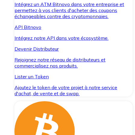
Intégrez un ATM Bitnovo dans votre entreprise et
permettez à vos clients d'acheter des coupons
échangeables contre des cryptomonnaies.
API Bitnovo
Intégrez notre API dans votre écosystème.
Devenir Distributeur
Rejoignez notre réseau de distributeurs et
commercialisez nos produits.
Lister un Token
Ajoutez le token de votre projet à notre service
d'achat, de vente et de swap.