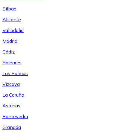
Bilbao
Alicante
Valladolid
Madrid
Cádiz
Baleares
Las Palmas
Vizcaya
La Coruña
Asturias
Pontevedra
Granada