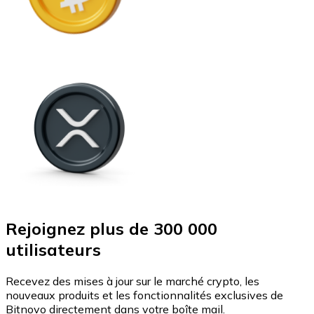
Rejoignez plus de 300 000
utilisateurs
Recevez des mises à jour sur le marché crypto, les
nouveaux produits et les fonctionnalités exclusives de
Bitnovo directement dans votre boîte mail.