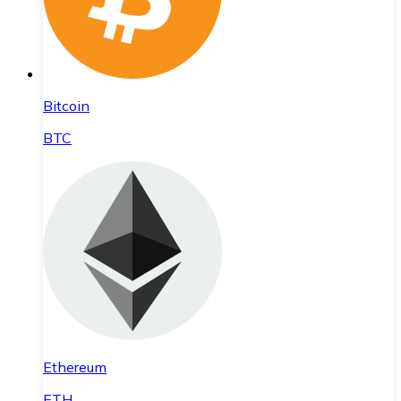
Bitcoin
BTC
Ethereum
ETH