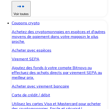
Voir toutes
Coupons crypto
Achetez des cryptomonnaies en espèces et d'autres
moyens de paiement dans votre magasin le plus
proche.
Acheter avec espèces
Virement SEPA
Ajoutez des fonds à votre compte Bitnovo ou
effectuez des achats directs par virement SEPA au
meilleur prix.
Acheter avec virement bancaire
Carte de crédit / débit
Utilisez les cartes Visa et Mastercard pour acheter
des cryptomonnaies. Facile et sécurisé !