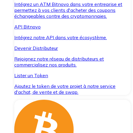
Intégrez un ATM Bitnovo dans votre entreprise et
permettez à vos clients d'acheter des coupons
échangeables contre des cryptomonnaies.
API Bitnovo
Intégrez notre API dans votre écosystème.
Devenir Distributeur
Rejoignez notre réseau de distributeurs et
commercialisez nos produits.
Lister un Token
Ajoutez le token de votre projet à notre service
d'achat, de vente et de swap.