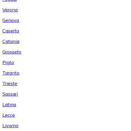
Verona
Genova
Caserta
Catania
Grosseto
Prato
Taranto
Trieste
Sassari
Latina
Lecce
Livorno