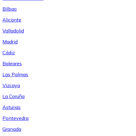
Bilbao
Alicante
Valladolid
Madrid
Cádiz
Baleares
Las Palmas
Vizcaya
La Coruña
Asturias
Pontevedra
Granada