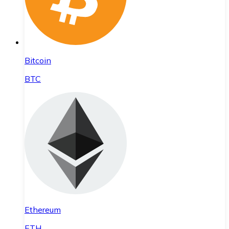
Bitcoin
BTC
Ethereum
ETH