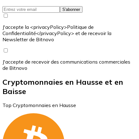
S'abonner
J'accepte la <privacyPolicy>Politique de
Confidentialité</privacyPolicy> et de recevoir la
Newsletter de Bitnovo
J'accepte de recevoir des communications commerciales
de Bitnovo
Cryptomonnaies en Hausse et en
Baisse
Top Cryptomonnaies en Hausse