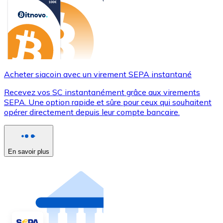
Acheter siacoin avec un virement SEPA instantané
Recevez vos SC instantanément grâce aux virements
SEPA. Une option rapide et sûre pour ceux qui souhaitent
opérer directement depuis leur compte bancaire.
En savoir plus