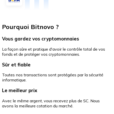
Pourquoi Bitnovo ?
Vous gardez vos cryptomonnaies
La façon sûre et pratique d'avoir le contrôle total de vos
fonds et de protéger vos cryptomonnaies.
Sûr et fiable
Toutes nos transactions sont protégées par la sécurité
informatique.
Le meilleur prix
Avec le même argent, vous recevez plus de SC. Nous
avons la meilleure cotation du marché.