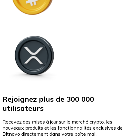
Rejoignez plus de 300 000
utilisateurs
Recevez des mises à jour sur le marché crypto, les
nouveaux produits et les fonctionnalités exclusives de
Bitnovo directement dans votre boîte mail.