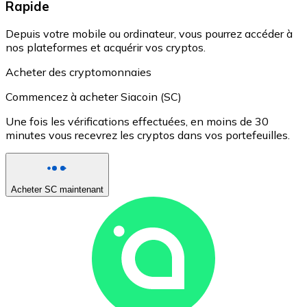
Rapide
Depuis votre mobile ou ordinateur, vous pourrez accéder à
nos plateformes et acquérir vos cryptos.
Acheter des cryptomonnaies
Commencez à acheter Siacoin (SC)
Une fois les vérifications effectuées, en moins de 30
minutes vous recevrez les cryptos dans vos portefeuilles.
Acheter SC maintenant