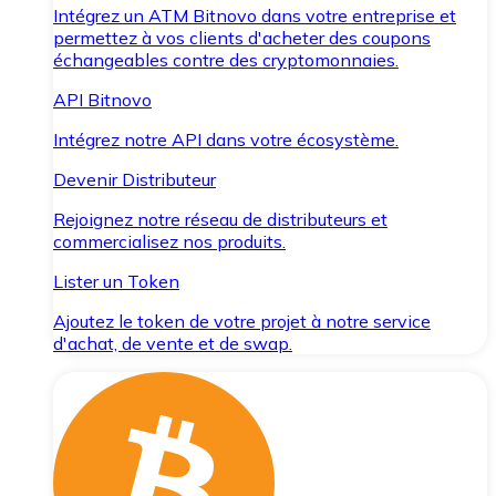
Intégrez un ATM Bitnovo dans votre entreprise et
permettez à vos clients d'acheter des coupons
échangeables contre des cryptomonnaies.
API Bitnovo
Intégrez notre API dans votre écosystème.
Devenir Distributeur
Rejoignez notre réseau de distributeurs et
commercialisez nos produits.
Lister un Token
Ajoutez le token de votre projet à notre service
d'achat, de vente et de swap.