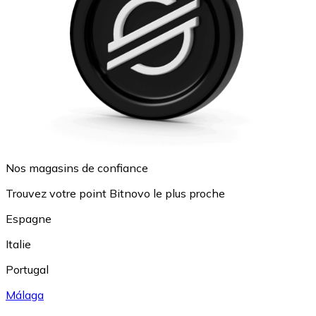
Nos magasins de confiance
Trouvez votre point Bitnovo le plus proche
Espagne
Italie
Portugal
Málaga