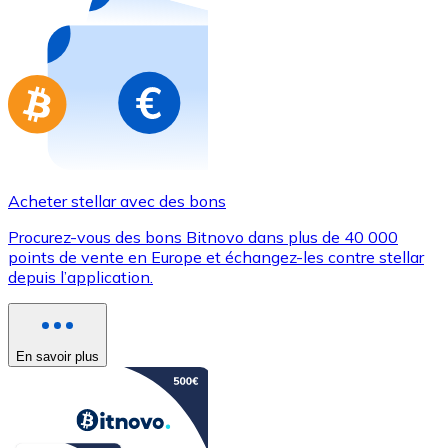
Achetez des cartes-cadeaux de vos marques préférées
Aller à la boutique de cartes-cadeaux
Acheter stellar avec des bons
Procurez-vous des bons Bitnovo dans plus de 40 000
points de vente en Europe et échangez-les contre stellar
depuis l’application.
En savoir plus