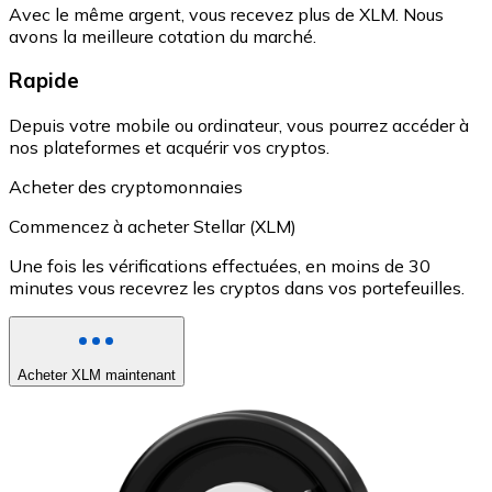
Avec le même argent, vous recevez plus de XLM. Nous
avons la meilleure cotation du marché.
Rapide
Depuis votre mobile ou ordinateur, vous pourrez accéder à
nos plateformes et acquérir vos cryptos.
Acheter des cryptomonnaies
Commencez à acheter Stellar (XLM)
Une fois les vérifications effectuées, en moins de 30
minutes vous recevrez les cryptos dans vos portefeuilles.
Acheter XLM maintenant