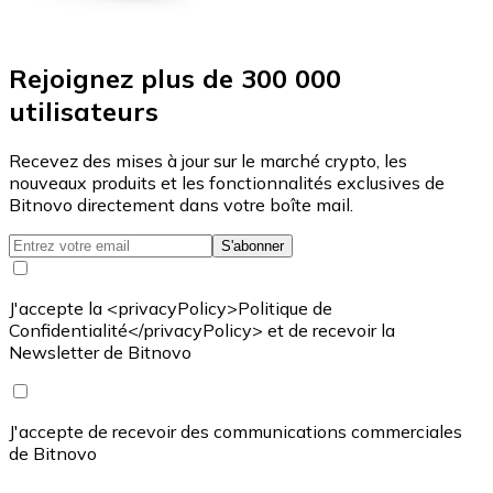
Rejoignez plus de 300 000
utilisateurs
Recevez des mises à jour sur le marché crypto, les
nouveaux produits et les fonctionnalités exclusives de
Bitnovo directement dans votre boîte mail.
S'abonner
J'accepte la <privacyPolicy>Politique de
Confidentialité</privacyPolicy> et de recevoir la
Newsletter de Bitnovo
J'accepte de recevoir des communications commerciales
de Bitnovo