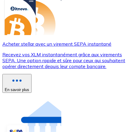
Acheter stellar avec un virement SEPA instantané
Recevez vos XLM instantanément grâce aux virements
SEPA. Une option rapide et sûre pour ceux qui souhaitent
opérer directement depuis leur compte bancaire.
En savoir plus