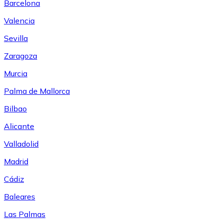
Barcelona
Valencia
Sevilla
Zaragoza
Murcia
Palma de Mallorca
Bilbao
Alicante
Valladolid
Madrid
Cádiz
Baleares
Las Palmas