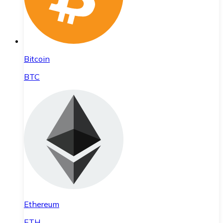
Bitcoin
BTC
Ethereum
ETH