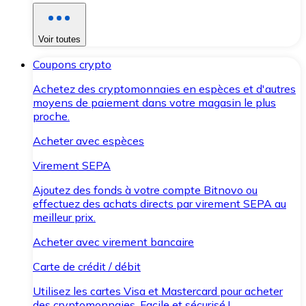
Voir toutes
Coupons crypto
Achetez des cryptomonnaies en espèces et d'autres
moyens de paiement dans votre magasin le plus
proche.
Acheter avec espèces
Virement SEPA
Ajoutez des fonds à votre compte Bitnovo ou
effectuez des achats directs par virement SEPA au
meilleur prix.
Acheter avec virement bancaire
Carte de crédit / débit
Utilisez les cartes Visa et Mastercard pour acheter
des cryptomonnaies. Facile et sécurisé !