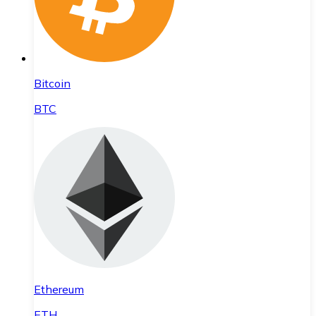
Bitcoin
BTC
Ethereum
ETH