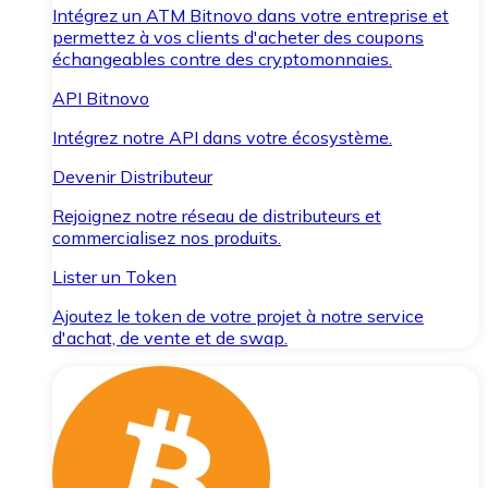
Intégrez un ATM Bitnovo dans votre entreprise et
permettez à vos clients d'acheter des coupons
échangeables contre des cryptomonnaies.
API Bitnovo
Intégrez notre API dans votre écosystème.
Devenir Distributeur
Rejoignez notre réseau de distributeurs et
commercialisez nos produits.
Lister un Token
Ajoutez le token de votre projet à notre service
d'achat, de vente et de swap.