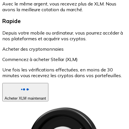
Avec le même argent, vous recevez plus de XLM. Nous
avons la meilleure cotation du marché.
Rapide
Depuis votre mobile ou ordinateur, vous pourrez accéder à
nos plateformes et acquérir vos cryptos.
Acheter des cryptomonnaies
Commencez à acheter Stellar (XLM)
Une fois les vérifications effectuées, en moins de 30
minutes vous recevrez les cryptos dans vos portefeuilles.
Acheter XLM maintenant