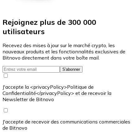
Rejoignez plus de 300 000
utilisateurs
Recevez des mises à jour sur le marché crypto, les
nouveaux produits et les fonctionnalités exclusives de
Bitnovo directement dans votre boîte mail.
S'abonner
J'accepte la <privacyPolicy>Politique de
Confidentialité</privacyPolicy> et de recevoir la
Newsletter de Bitnovo
J'accepte de recevoir des communications commerciales
de Bitnovo