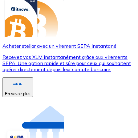
Acheter stellar avec un virement SEPA instantané
Recevez vos XLM instantanément grâce aux virements
SEPA. Une option rapide et sûre pour ceux qui souhaitent
opérer directement depuis leur compte bancaire.
En savoir plus