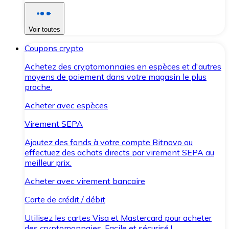
Voir toutes
Coupons crypto
Achetez des cryptomonnaies en espèces et d'autres
moyens de paiement dans votre magasin le plus
proche.
Acheter avec espèces
Virement SEPA
Ajoutez des fonds à votre compte Bitnovo ou
effectuez des achats directs par virement SEPA au
meilleur prix.
Acheter avec virement bancaire
Carte de crédit / débit
Utilisez les cartes Visa et Mastercard pour acheter
des cryptomonnaies. Facile et sécurisé !