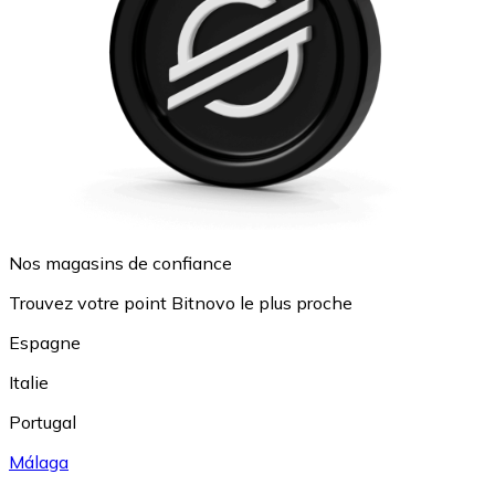
Nos magasins de confiance
Trouvez votre point Bitnovo le plus proche
Espagne
Italie
Portugal
Málaga