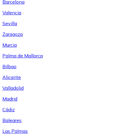
Barcelona
Valencia
Sevilla
Zaragoza
Murcia
Palma de Mallorca
Bilbao
Alicante
Valladolid
Madrid
Cádiz
Baleares
Las Palmas