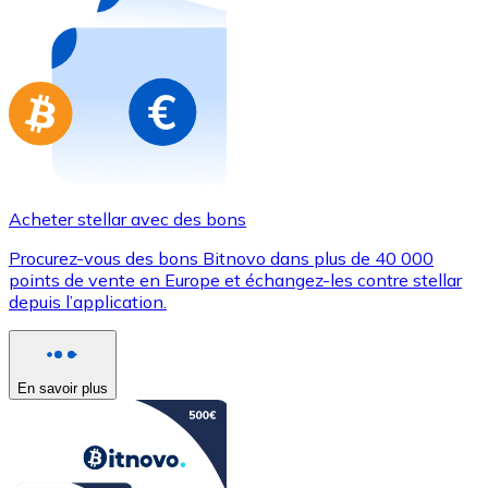
Achetez des cartes-cadeaux de vos marques préférées
Aller à la boutique de cartes-cadeaux
Acheter stellar avec des bons
Procurez-vous des bons Bitnovo dans plus de 40 000
points de vente en Europe et échangez-les contre stellar
depuis l’application.
En savoir plus