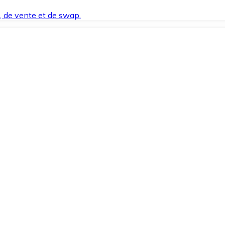
t, de vente et de swap.