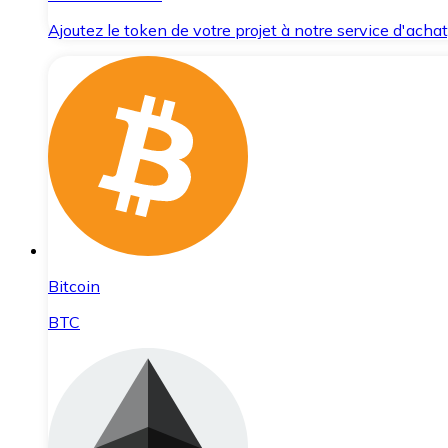
Ajoutez le token de votre projet à notre service d'acha
Bitcoin
BTC