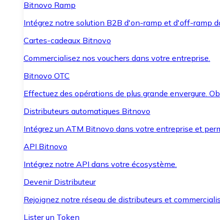
Bitnovo Ramp
Intégrez notre solution B2B d'on-ramp et d'off-ramp 
Cartes-cadeaux Bitnovo
Commercialisez nos vouchers dans votre entreprise.
Bitnovo OTC
Effectuez des opérations de plus grande envergure. O
Distributeurs automatiques Bitnovo
Intégrez un ATM Bitnovo dans votre entreprise et per
API Bitnovo
Intégrez notre API dans votre écosystème.
Devenir Distributeur
Rejoignez notre réseau de distributeurs et commercialis
Lister un Token