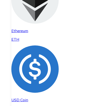
Ethereum
ETH
USD Coin