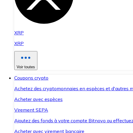
XRP
XRP
Voir toutes
Coupons crypto
Achetez des cryptomonnaies en espèces et d'autres m
Acheter avec espèces
Virement SEPA
Ajoutez des fonds à votre compte Bitnovo ou effectuez 
Acheter avec virement bancaire