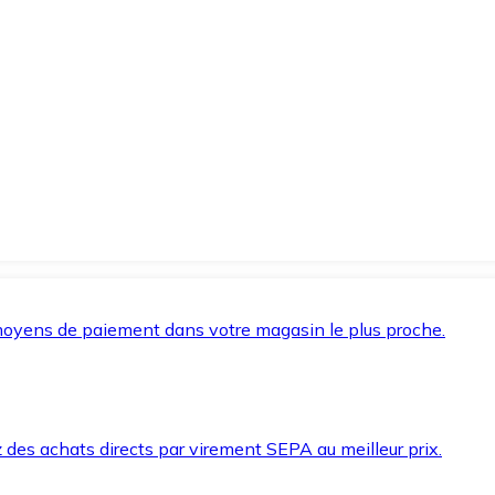
oyens de paiement dans votre magasin le plus proche.
des achats directs par virement SEPA au meilleur prix.