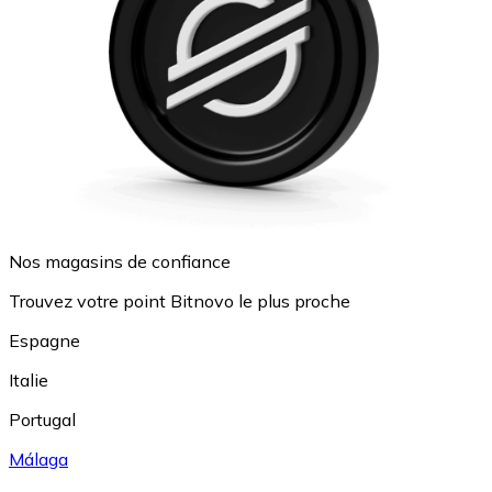
Nos magasins de confiance
Trouvez votre point Bitnovo le plus proche
Espagne
Italie
Portugal
Málaga