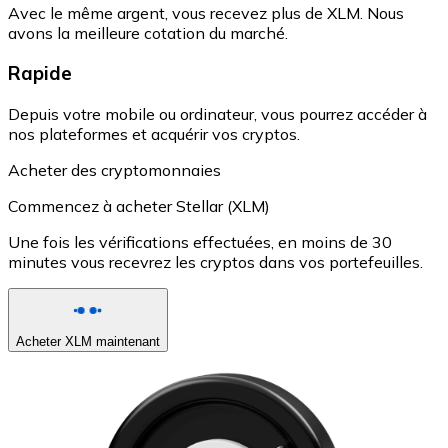
Avec le même argent, vous recevez plus de XLM. Nous
avons la meilleure cotation du marché.
Rapide
Depuis votre mobile ou ordinateur, vous pourrez accéder à
nos plateformes et acquérir vos cryptos.
Acheter des cryptomonnaies
Commencez à acheter Stellar (XLM)
Une fois les vérifications effectuées, en moins de 30
minutes vous recevrez les cryptos dans vos portefeuilles.
Acheter XLM maintenant