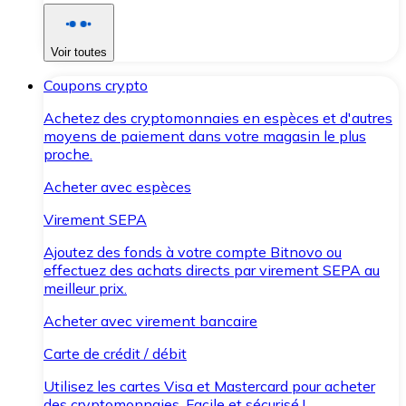
Voir toutes
Coupons crypto
Achetez des cryptomonnaies en espèces et d'autres
moyens de paiement dans votre magasin le plus
proche.
Acheter avec espèces
Virement SEPA
Ajoutez des fonds à votre compte Bitnovo ou
effectuez des achats directs par virement SEPA au
meilleur prix.
Acheter avec virement bancaire
Carte de crédit / débit
Utilisez les cartes Visa et Mastercard pour acheter
des cryptomonnaies. Facile et sécurisé !