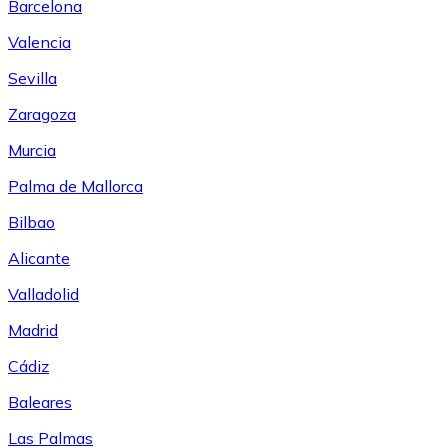
Barcelona
Valencia
Sevilla
Zaragoza
Murcia
Palma de Mallorca
Bilbao
Alicante
Valladolid
Madrid
Cádiz
Baleares
Las Palmas