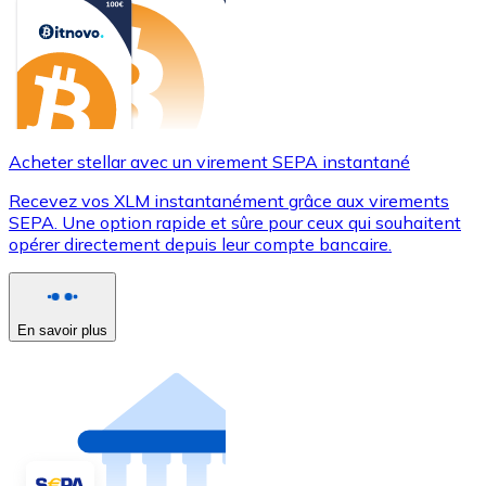
Acheter stellar avec un virement SEPA instantané
Recevez vos XLM instantanément grâce aux virements
SEPA. Une option rapide et sûre pour ceux qui souhaitent
opérer directement depuis leur compte bancaire.
En savoir plus