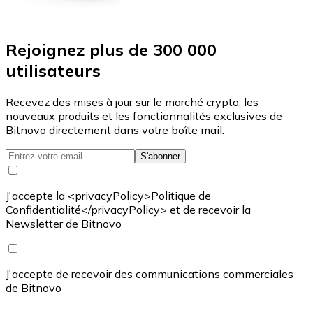
Rejoignez plus de 300 000
utilisateurs
Recevez des mises à jour sur le marché crypto, les
nouveaux produits et les fonctionnalités exclusives de
Bitnovo directement dans votre boîte mail.
S'abonner
J'accepte la <privacyPolicy>Politique de
Confidentialité</privacyPolicy> et de recevoir la
Newsletter de Bitnovo
J'accepte de recevoir des communications commerciales
de Bitnovo