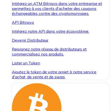
Intégrez un ATM Bitnovo dans votre entreprise et
permettez à vos clients d'acheter des coupons
échangeables contre des cryptomonnaies.
API Bitnovo
Intégrez notre API dans votre écosystème.
Devenir Distributeur
Rejoignez notre réseau de distributeurs et
commercialisez nos produits.
Lister un Token
Ajoutez le token de votre projet à notre service
d'achat, de vente et de swap.