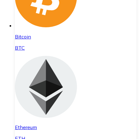
Bitcoin
BTC
Ethereum
ETH