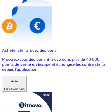
Achetez des cartes-cadeaux de vos marques préférées
Aller à la boutique de cartes-cadeaux
Acheter stellar avec des bons
Procurez-vous des bons Bitnovo dans plus de 40 000
points de vente en Europe et échangez-les contre stellar
depuis l’application.
En savoir plus