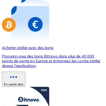
Achetez des cartes-cadeaux de vos marques préférées
Aller à la boutique de cartes-cadeaux
Acheter stellar avec des bons
Procurez-vous des bons Bitnovo dans plus de 40 000
points de vente en Europe et échangez-les contre stellar
depuis l’application.
En savoir plus