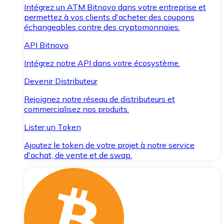
Intégrez un ATM Bitnovo dans votre entreprise et
permettez à vos clients d'acheter des coupons
échangeables contre des cryptomonnaies.
API Bitnovo
Intégrez notre API dans votre écosystème.
Devenir Distributeur
Rejoignez notre réseau de distributeurs et
commercialisez nos produits.
Lister un Token
Ajoutez le token de votre projet à notre service
d'achat, de vente et de swap.