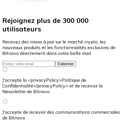
Rejoignez plus de 300 000
utilisateurs
Recevez des mises à jour sur le marché crypto, les
nouveaux produits et les fonctionnalités exclusives de
Bitnovo directement dans votre boîte mail.
S'abonner
J'accepte la <privacyPolicy>Politique de
Confidentialité</privacyPolicy> et de recevoir la
Newsletter de Bitnovo
J'accepte de recevoir des communications commerciales
de Bitnovo