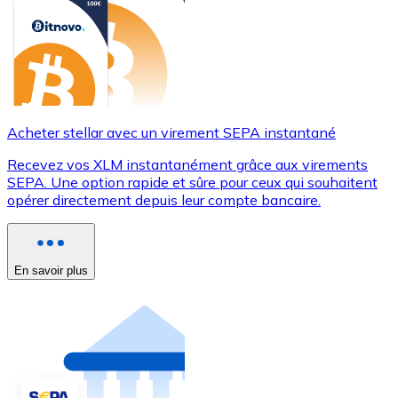
Acheter stellar avec un virement SEPA instantané
Recevez vos XLM instantanément grâce aux virements
SEPA. Une option rapide et sûre pour ceux qui souhaitent
opérer directement depuis leur compte bancaire.
En savoir plus