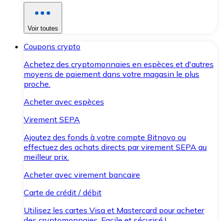
Voir toutes
Coupons crypto
Achetez des cryptomonnaies en espèces et d'autres
moyens de paiement dans votre magasin le plus
proche.
Acheter avec espèces
Virement SEPA
Ajoutez des fonds à votre compte Bitnovo ou
effectuez des achats directs par virement SEPA au
meilleur prix.
Acheter avec virement bancaire
Carte de crédit / débit
Utilisez les cartes Visa et Mastercard pour acheter
des cryptomonnaies. Facile et sécurisé !