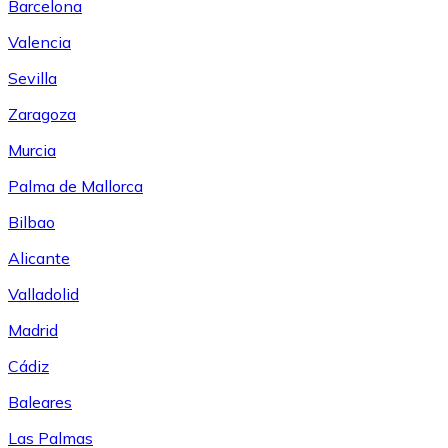
Barcelona
Valencia
Sevilla
Zaragoza
Murcia
Palma de Mallorca
Bilbao
Alicante
Valladolid
Madrid
Cádiz
Baleares
Las Palmas