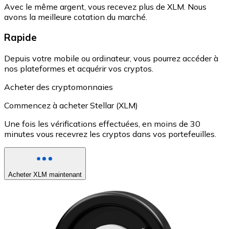
Avec le même argent, vous recevez plus de XLM. Nous
avons la meilleure cotation du marché.
Rapide
Depuis votre mobile ou ordinateur, vous pourrez accéder à
nos plateformes et acquérir vos cryptos.
Acheter des cryptomonnaies
Commencez à acheter Stellar (XLM)
Une fois les vérifications effectuées, en moins de 30
minutes vous recevrez les cryptos dans vos portefeuilles.
Acheter XLM maintenant