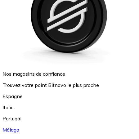
Nos magasins de confiance
Trouvez votre point Bitnovo le plus proche
Espagne
Italie
Portugal
Málaga