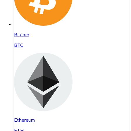
Bitcoin
BTC
Ethereum
ETH