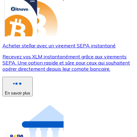
Acheter stellar avec un virement SEPA instantané
Recevez vos XLM instantanément grâce aux virements
SEPA. Une option rapide et sûre pour ceux qui souhaitent
opérer directement depuis leur compte bancaire.
En savoir plus