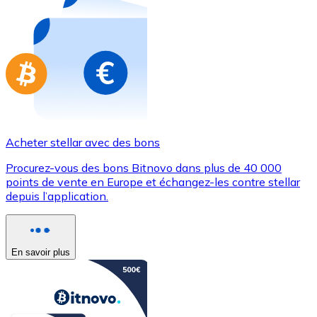
Achetez des cartes-cadeaux de vos marques préférées
Aller à la boutique de cartes-cadeaux
Acheter stellar avec des bons
Procurez-vous des bons Bitnovo dans plus de 40 000
points de vente en Europe et échangez-les contre stellar
depuis l’application.
En savoir plus