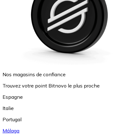
Nos magasins de confiance
Trouvez votre point Bitnovo le plus proche
Espagne
Italie
Portugal
Málaga