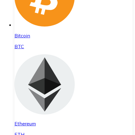
Bitcoin
BTC
Ethereum
ETH