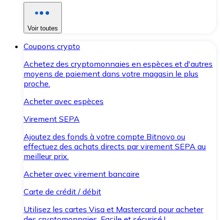
Voir toutes
Coupons crypto
Achetez des cryptomonnaies en espèces et d'autres
moyens de paiement dans votre magasin le plus
proche.
Acheter avec espèces
Virement SEPA
Ajoutez des fonds à votre compte Bitnovo ou
effectuez des achats directs par virement SEPA au
meilleur prix.
Acheter avec virement bancaire
Carte de crédit / débit
Utilisez les cartes Visa et Mastercard pour acheter
des cryptomonnaies. Facile et sécurisé !