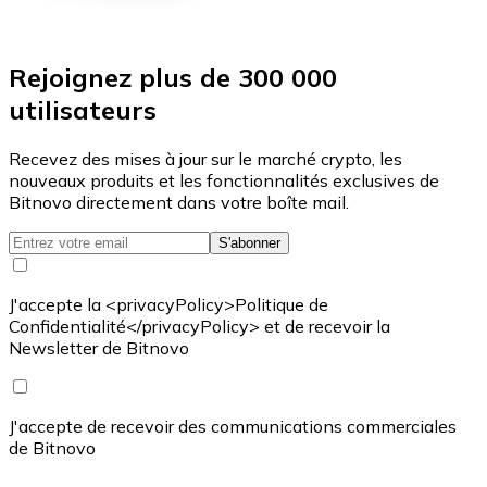
Rejoignez plus de 300 000
utilisateurs
Recevez des mises à jour sur le marché crypto, les
nouveaux produits et les fonctionnalités exclusives de
Bitnovo directement dans votre boîte mail.
S'abonner
J'accepte la <privacyPolicy>Politique de
Confidentialité</privacyPolicy> et de recevoir la
Newsletter de Bitnovo
J'accepte de recevoir des communications commerciales
de Bitnovo