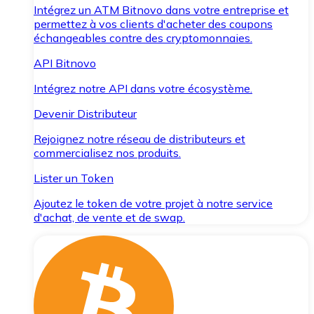
Intégrez un ATM Bitnovo dans votre entreprise et
permettez à vos clients d'acheter des coupons
échangeables contre des cryptomonnaies.
API Bitnovo
Intégrez notre API dans votre écosystème.
Devenir Distributeur
Rejoignez notre réseau de distributeurs et
commercialisez nos produits.
Lister un Token
Ajoutez le token de votre projet à notre service
d'achat, de vente et de swap.