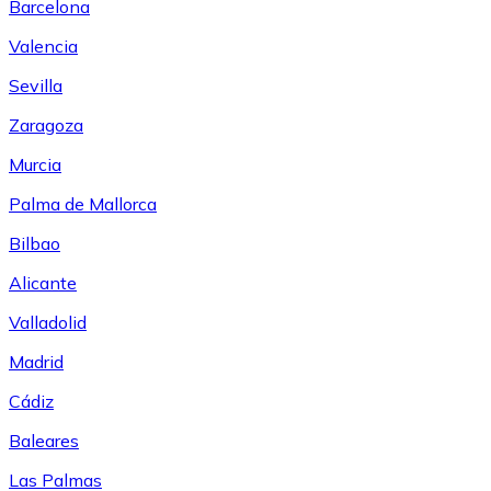
Barcelona
Valencia
Sevilla
Zaragoza
Murcia
Palma de Mallorca
Bilbao
Alicante
Valladolid
Madrid
Cádiz
Baleares
Las Palmas