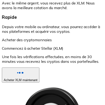
Avec le même argent, vous recevez plus de XLM. Nous
avons la meilleure cotation du marché.
Rapide
Depuis votre mobile ou ordinateur, vous pourrez accéder à
nos plateformes et acquérir vos cryptos.
Acheter des cryptomonnaies
Commencez à acheter Stellar (XLM)
Une fois les vérifications effectuées, en moins de 30
minutes vous recevrez les cryptos dans vos portefeuilles.
Acheter XLM maintenant