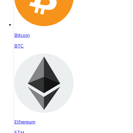
Bitcoin
BTC
Ethereum
ETH