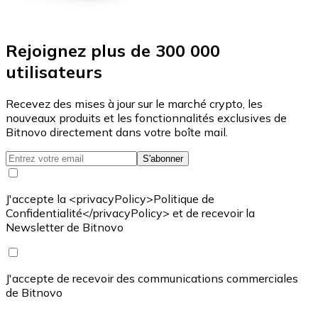
Rejoignez plus de 300 000
utilisateurs
Recevez des mises à jour sur le marché crypto, les
nouveaux produits et les fonctionnalités exclusives de
Bitnovo directement dans votre boîte mail.
S'abonner
J'accepte la <privacyPolicy>Politique de
Confidentialité</privacyPolicy> et de recevoir la
Newsletter de Bitnovo
J'accepte de recevoir des communications commerciales
de Bitnovo