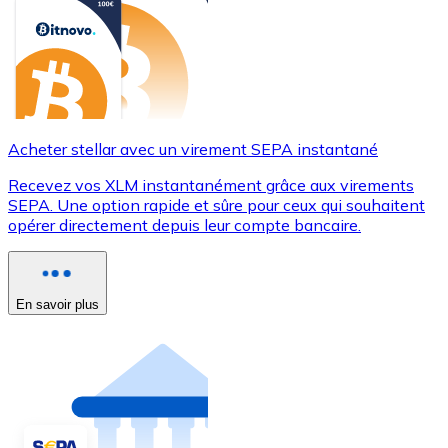
Acheter stellar avec un virement SEPA instantané
Recevez vos XLM instantanément grâce aux virements
SEPA. Une option rapide et sûre pour ceux qui souhaitent
opérer directement depuis leur compte bancaire.
En savoir plus