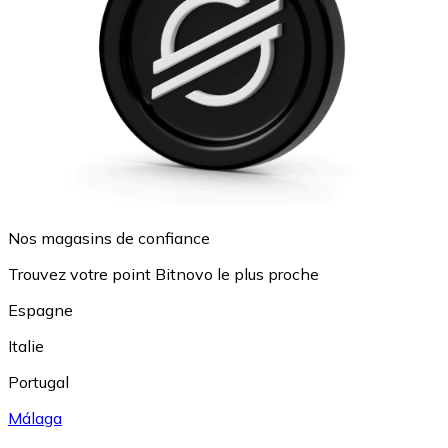
Nos magasins de confiance
Trouvez votre point Bitnovo le plus proche
Espagne
Italie
Portugal
Málaga