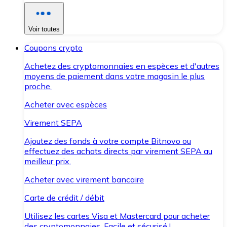
Voir toutes
Coupons crypto
Achetez des cryptomonnaies en espèces et d'autres
moyens de paiement dans votre magasin le plus
proche.
Acheter avec espèces
Virement SEPA
Ajoutez des fonds à votre compte Bitnovo ou
effectuez des achats directs par virement SEPA au
meilleur prix.
Acheter avec virement bancaire
Carte de crédit / débit
Utilisez les cartes Visa et Mastercard pour acheter
des cryptomonnaies. Facile et sécurisé !