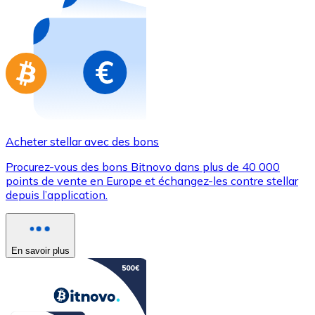
Achetez des cartes-cadeaux de vos marques préférées
Aller à la boutique de cartes-cadeaux
Acheter stellar avec des bons
Procurez-vous des bons Bitnovo dans plus de 40 000
points de vente en Europe et échangez-les contre stellar
depuis l’application.
En savoir plus