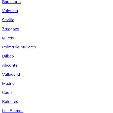
Barcelona
Valencia
Sevilla
Zaragoza
Murcia
Palma de Mallorca
Bilbao
Alicante
Valladolid
Madrid
Cádiz
Baleares
Las Palmas