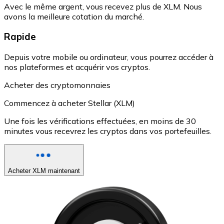
Avec le même argent, vous recevez plus de XLM. Nous
avons la meilleure cotation du marché.
Rapide
Depuis votre mobile ou ordinateur, vous pourrez accéder à
nos plateformes et acquérir vos cryptos.
Acheter des cryptomonnaies
Commencez à acheter Stellar (XLM)
Une fois les vérifications effectuées, en moins de 30
minutes vous recevrez les cryptos dans vos portefeuilles.
Acheter XLM maintenant