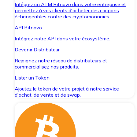
Intégrez un ATM Bitnovo dans votre entreprise et
permettez à vos clients d'acheter des coupons
échangeables contre des cryptomonnaies.
API Bitnovo
Intégrez notre API dans votre écosystème.
Devenir Distributeur
Rejoignez notre réseau de distributeurs et
commercialisez nos produits.
Lister un Token
Ajoutez le token de votre projet à notre service
d'achat, de vente et de swap.