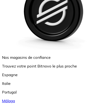
Nos magasins de confiance
Trouvez votre point Bitnovo le plus proche
Espagne
Italie
Portugal
Málaga