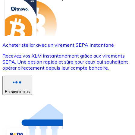
Acheter stellar avec un virement SEPA instantané
Recevez vos XLM instantanément grâce aux virements
SEPA. Une option rapide et sûre pour ceux qui souhaitent
opérer directement depuis leur compte bancaire.
En savoir plus