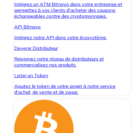
Intégrez un ATM Bitnovo dans votre entreprise et
permettez à vos clients d'acheter des coupons
échangeables contre des cryptomonnaies.
API Bitnovo
Intégrez notre API dans votre écosystème.
Devenir Distributeur
Rejoignez notre réseau de distributeurs et
commercialisez nos produits.
Lister un Token
Ajoutez le token de votre projet à notre service
d'achat, de vente et de swap.