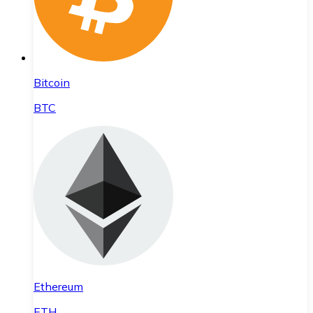
Bitcoin
BTC
Ethereum
ETH