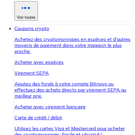
Voir toutes
Coupons crypto
Achetez des cryptomonnaies en espèces et d'autres
moyens de paiement dans votre magasin le plus
proche.
Acheter avec espèces
Virement SEPA
Ajoutez des fonds à votre compte Bitnovo ou
effectuez des achats directs par virement SEPA au
meilleur prix.
Acheter avec virement bancaire
Carte de crédit / débit
Utilisez les cartes Visa et Mastercard pour acheter
des cryptomonnaies. Facile et sécurisé !