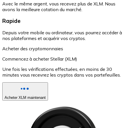
Avec le même argent, vous recevez plus de XLM. Nous
avons la meilleure cotation du marché.
Rapide
Depuis votre mobile ou ordinateur, vous pourrez accéder à
nos plateformes et acquérir vos cryptos.
Acheter des cryptomonnaies
Commencez à acheter Stellar (XLM)
Une fois les vérifications effectuées, en moins de 30
minutes vous recevrez les cryptos dans vos portefeuilles.
Acheter XLM maintenant