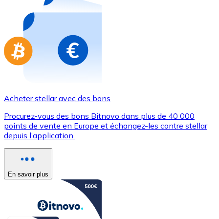
Achetez des cartes-cadeaux de vos marques préférées
Aller à la boutique de cartes-cadeaux
Acheter stellar avec des bons
Procurez-vous des bons Bitnovo dans plus de 40 000
points de vente en Europe et échangez-les contre stellar
depuis l’application.
En savoir plus