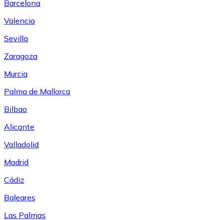
Barcelona
Valencia
Sevilla
Zaragoza
Murcia
Palma de Mallorca
Bilbao
Alicante
Valladolid
Madrid
Cádiz
Baleares
Las Palmas