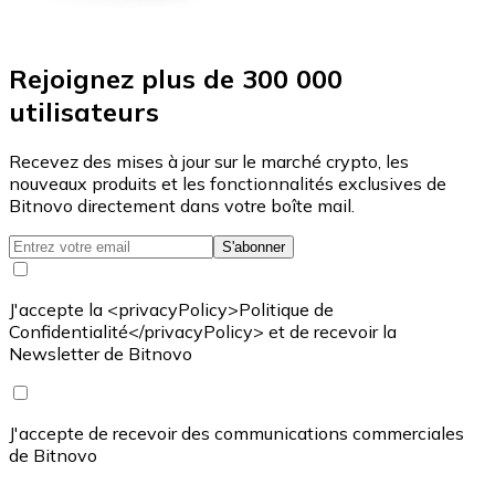
Rejoignez plus de 300 000
utilisateurs
Recevez des mises à jour sur le marché crypto, les
nouveaux produits et les fonctionnalités exclusives de
Bitnovo directement dans votre boîte mail.
S'abonner
J'accepte la <privacyPolicy>Politique de
Confidentialité</privacyPolicy> et de recevoir la
Newsletter de Bitnovo
J'accepte de recevoir des communications commerciales
de Bitnovo