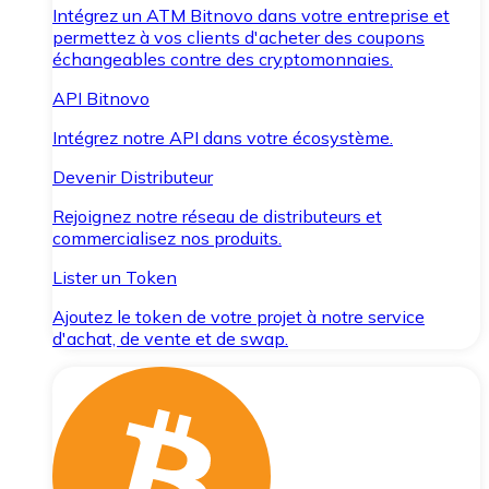
Intégrez un ATM Bitnovo dans votre entreprise et
permettez à vos clients d'acheter des coupons
échangeables contre des cryptomonnaies.
API Bitnovo
Intégrez notre API dans votre écosystème.
Devenir Distributeur
Rejoignez notre réseau de distributeurs et
commercialisez nos produits.
Lister un Token
Ajoutez le token de votre projet à notre service
d'achat, de vente et de swap.