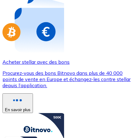
Achetez des cartes-cadeaux de vos marques préférées
Aller à la boutique de cartes-cadeaux
Acheter stellar avec des bons
Procurez-vous des bons Bitnovo dans plus de 40 000
points de vente en Europe et échangez-les contre stellar
depuis l’application.
En savoir plus