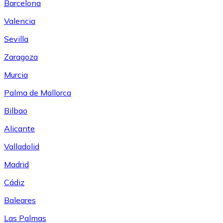
Barcelona
Valencia
Sevilla
Zaragoza
Murcia
Palma de Mallorca
Bilbao
Alicante
Valladolid
Madrid
Cádiz
Baleares
Las Palmas