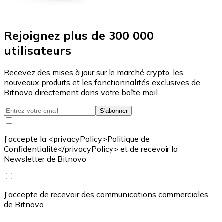
Rejoignez plus de 300 000
utilisateurs
Recevez des mises à jour sur le marché crypto, les
nouveaux produits et les fonctionnalités exclusives de
Bitnovo directement dans votre boîte mail.
S'abonner
J'accepte la <privacyPolicy>Politique de
Confidentialité</privacyPolicy> et de recevoir la
Newsletter de Bitnovo
J'accepte de recevoir des communications commerciales
de Bitnovo