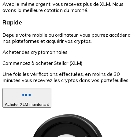
Avec le même argent, vous recevez plus de XLM. Nous
avons la meilleure cotation du marché.
Rapide
Depuis votre mobile ou ordinateur, vous pourrez accéder à
nos plateformes et acquérir vos cryptos.
Acheter des cryptomonnaies
Commencez à acheter Stellar (XLM)
Une fois les vérifications effectuées, en moins de 30
minutes vous recevrez les cryptos dans vos portefeuilles.
Acheter XLM maintenant