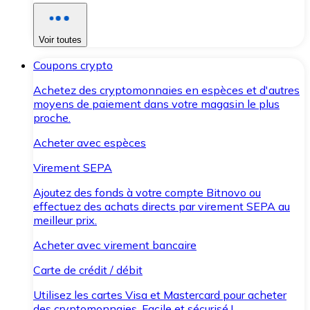
Voir toutes
Coupons crypto
Achetez des cryptomonnaies en espèces et d'autres
moyens de paiement dans votre magasin le plus
proche.
Acheter avec espèces
Virement SEPA
Ajoutez des fonds à votre compte Bitnovo ou
effectuez des achats directs par virement SEPA au
meilleur prix.
Acheter avec virement bancaire
Carte de crédit / débit
Utilisez les cartes Visa et Mastercard pour acheter
des cryptomonnaies. Facile et sécurisé !