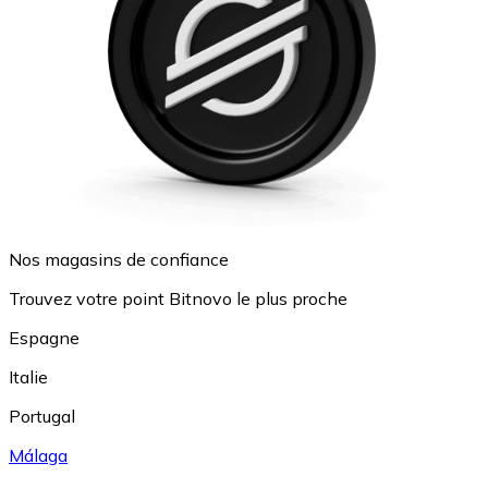
Nos magasins de confiance
Trouvez votre point Bitnovo le plus proche
Espagne
Italie
Portugal
Málaga