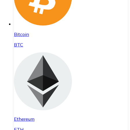
Bitcoin
BTC
Ethereum
ETH