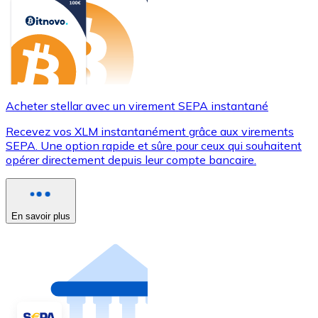
Acheter stellar avec un virement SEPA instantané
Recevez vos XLM instantanément grâce aux virements
SEPA. Une option rapide et sûre pour ceux qui souhaitent
opérer directement depuis leur compte bancaire.
En savoir plus