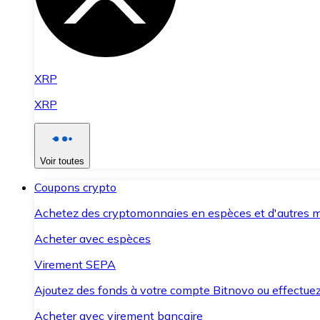
XRP
XRP
Voir toutes
Coupons crypto
Achetez des cryptomonnaies en espèces et d'autres m
Acheter avec espèces
Virement SEPA
Ajoutez des fonds à votre compte Bitnovo ou effectuez 
Acheter avec virement bancaire