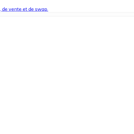
t, de vente et de swap.