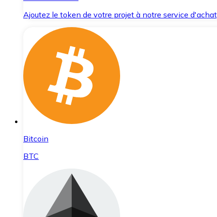
Ajoutez le token de votre projet à notre service d'acha
Bitcoin
BTC