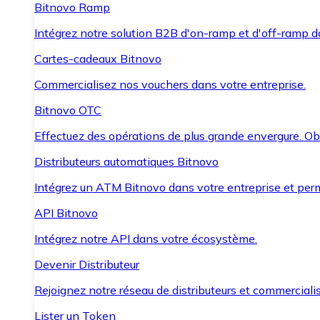
Bitnovo Ramp
Intégrez notre solution B2B d'on-ramp et d'off-ramp 
Cartes-cadeaux Bitnovo
Commercialisez nos vouchers dans votre entreprise.
Bitnovo OTC
Effectuez des opérations de plus grande envergure. O
Distributeurs automatiques Bitnovo
Intégrez un ATM Bitnovo dans votre entreprise et per
API Bitnovo
Intégrez notre API dans votre écosystème.
Devenir Distributeur
Rejoignez notre réseau de distributeurs et commercialis
Lister un Token