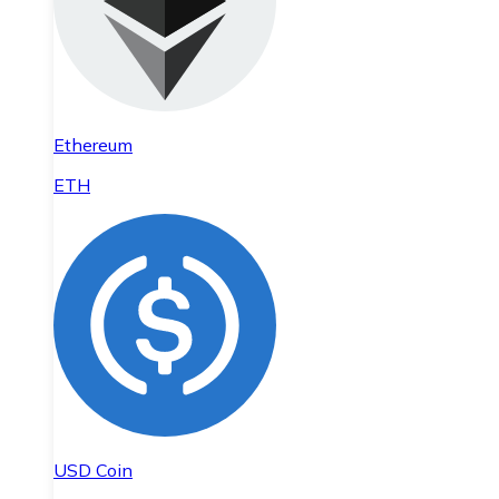
Ethereum
ETH
USD Coin