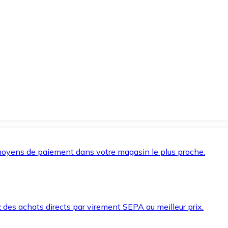
oyens de paiement dans votre magasin le plus proche.
des achats directs par virement SEPA au meilleur prix.