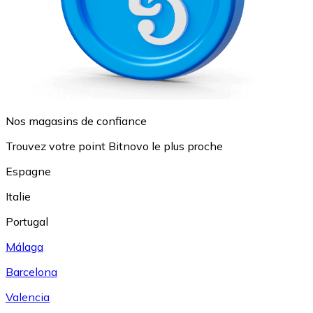
Nos magasins de confiance
Trouvez votre point Bitnovo le plus proche
Espagne
Italie
Portugal
Málaga
Barcelona
Valencia