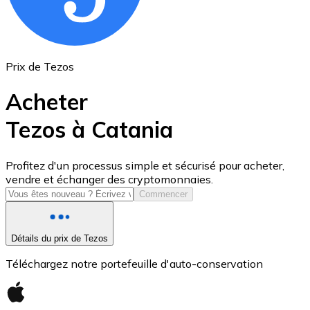
Prix de Tezos
Acheter
Tezos à Catania
USD Coin
Profitez d'un processus simple et sécurisé pour acheter,
vendre et échanger des cryptomonnaies.
USDC
Commencer
Détails du prix de Tezos
Téléchargez notre portefeuille d'auto-conservation