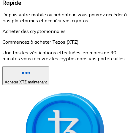
Rapide
Depuis votre mobile ou ordinateur, vous pourrez accéder à
nos plateformes et acquérir vos cryptos.
Acheter des cryptomonnaies
Commencez à acheter Tezos (XTZ)
Une fois les vérifications effectuées, en moins de 30
minutes vous recevrez les cryptos dans vos portefeuilles.
Acheter XTZ maintenant