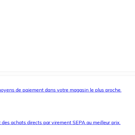
oyens de paiement dans votre magasin le plus proche.
des achats directs par virement SEPA au meilleur prix.