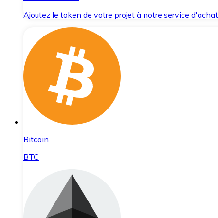
Ajoutez le token de votre projet à notre service d'acha
Bitcoin
BTC