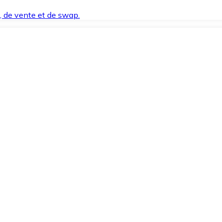
t, de vente et de swap.