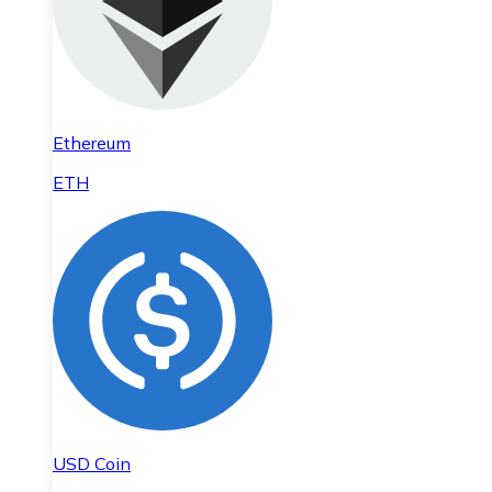
Ethereum
ETH
USD Coin