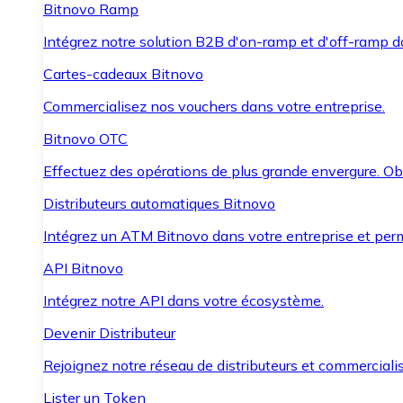
Bitnovo Ramp
Intégrez notre solution B2B d'on-ramp et d'off-ramp 
Cartes-cadeaux Bitnovo
Commercialisez nos vouchers dans votre entreprise.
Bitnovo OTC
Effectuez des opérations de plus grande envergure. O
Distributeurs automatiques Bitnovo
Intégrez un ATM Bitnovo dans votre entreprise et per
API Bitnovo
Intégrez notre API dans votre écosystème.
Devenir Distributeur
Rejoignez notre réseau de distributeurs et commercialis
Lister un Token