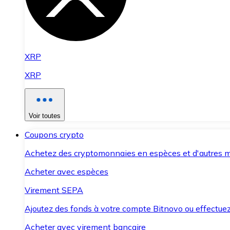
XRP
XRP
Voir toutes
Coupons crypto
Achetez des cryptomonnaies en espèces et d'autres m
Acheter avec espèces
Virement SEPA
Ajoutez des fonds à votre compte Bitnovo ou effectuez 
Acheter avec virement bancaire