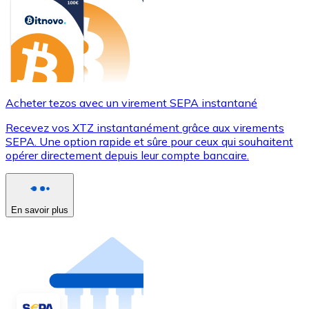
Acheter tezos avec un virement SEPA instantané
Recevez vos XTZ instantanément grâce aux virements
SEPA. Une option rapide et sûre pour ceux qui souhaitent
opérer directement depuis leur compte bancaire.
En savoir plus