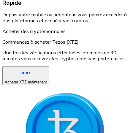
Rapide
Depuis votre mobile ou ordinateur, vous pourrez accéder à
nos plateformes et acquérir vos cryptos.
Acheter des cryptomonnaies
Commencez à acheter Tezos (XTZ)
Une fois les vérifications effectuées, en moins de 30
minutes vous recevrez les cryptos dans vos portefeuilles.
Acheter XTZ maintenant