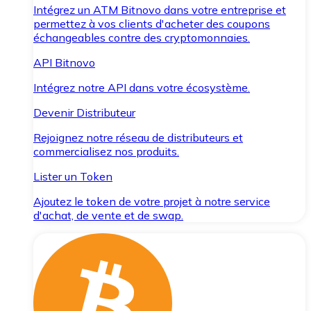
Intégrez un ATM Bitnovo dans votre entreprise et
permettez à vos clients d'acheter des coupons
échangeables contre des cryptomonnaies.
API Bitnovo
Intégrez notre API dans votre écosystème.
Devenir Distributeur
Rejoignez notre réseau de distributeurs et
commercialisez nos produits.
Lister un Token
Ajoutez le token de votre projet à notre service
d'achat, de vente et de swap.