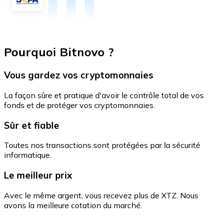
Pourquoi Bitnovo ?
Vous gardez vos cryptomonnaies
La façon sûre et pratique d'avoir le contrôle total de vos
fonds et de protéger vos cryptomonnaies.
Sûr et fiable
Toutes nos transactions sont protégées par la sécurité
informatique.
Le meilleur prix
Avec le même argent, vous recevez plus de XTZ. Nous
avons la meilleure cotation du marché.