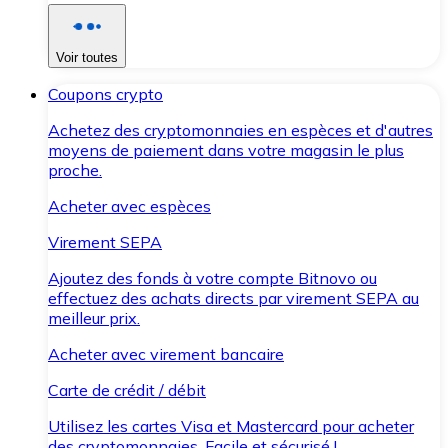
Voir toutes
Coupons crypto
Achetez des cryptomonnaies en espèces et d'autres
moyens de paiement dans votre magasin le plus
proche.
Acheter avec espèces
Virement SEPA
Ajoutez des fonds à votre compte Bitnovo ou
effectuez des achats directs par virement SEPA au
meilleur prix.
Acheter avec virement bancaire
Carte de crédit / débit
Utilisez les cartes Visa et Mastercard pour acheter
des cryptomonnaies. Facile et sécurisé !