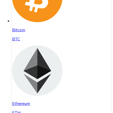
Bitcoin
BTC
Ethereum
ETH