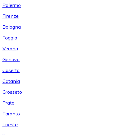
Palermo
Firenze
Bologna
Foggia
Verona
Genova
Caserta
Catania
Grosseto
Prato
Taranto
Trieste