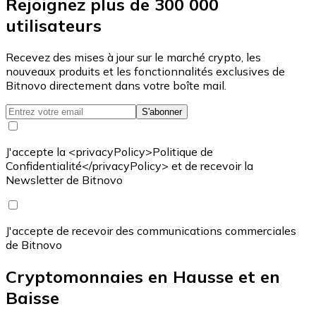
Rejoignez plus de 300 000
utilisateurs
Recevez des mises à jour sur le marché crypto, les
nouveaux produits et les fonctionnalités exclusives de
Bitnovo directement dans votre boîte mail.
S'abonner
J'accepte la <privacyPolicy>Politique de
Confidentialité</privacyPolicy> et de recevoir la
Newsletter de Bitnovo
J'accepte de recevoir des communications commerciales
de Bitnovo
Cryptomonnaies en Hausse et en
Baisse