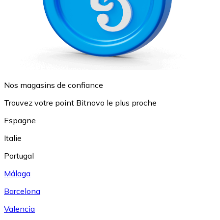
Nos magasins de confiance
Trouvez votre point Bitnovo le plus proche
Espagne
Italie
Portugal
Málaga
Barcelona
Valencia