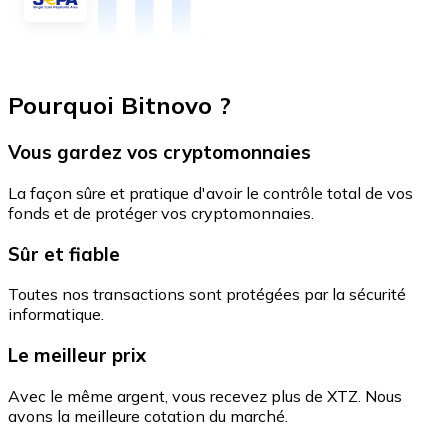
Pourquoi Bitnovo ?
Vous gardez vos cryptomonnaies
La façon sûre et pratique d'avoir le contrôle total de vos
fonds et de protéger vos cryptomonnaies.
Sûr et fiable
Toutes nos transactions sont protégées par la sécurité
informatique.
Le meilleur prix
Avec le même argent, vous recevez plus de XTZ. Nous
avons la meilleure cotation du marché.