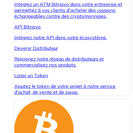
Intégrez un ATM Bitnovo dans votre entreprise et
permettez à vos clients d'acheter des coupons
échangeables contre des cryptomonnaies.
API Bitnovo
Intégrez notre API dans votre écosystème.
Devenir Distributeur
Rejoignez notre réseau de distributeurs et
commercialisez nos produits.
Lister un Token
Ajoutez le token de votre projet à notre service
d'achat, de vente et de swap.