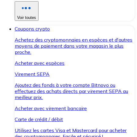
Voir toutes
Coupons crypto
Achetez des cryptomonnaies en espèces et d'autres
moyens de paiement dans votre magasin le plus
proche.
Acheter avec espèces
Virement SEPA
Ajoutez des fonds à votre compte Bitnovo ou
effectuez des achats directs par virement SEPA au
meilleur prix.
Acheter avec virement bancaire
Carte de crédit / débit
Utilisez les cartes Visa et Mastercard pour acheter
des cryptomonnaies. Facile et sécurisé !