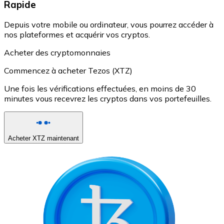
Rapide
Depuis votre mobile ou ordinateur, vous pourrez accéder à
nos plateformes et acquérir vos cryptos.
Acheter des cryptomonnaies
Commencez à acheter Tezos (XTZ)
Une fois les vérifications effectuées, en moins de 30
minutes vous recevrez les cryptos dans vos portefeuilles.
Acheter XTZ maintenant