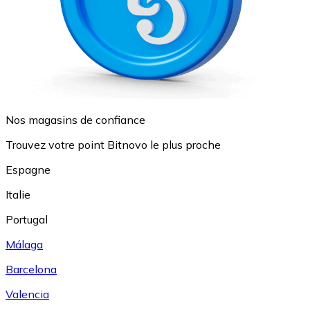
Nos magasins de confiance
Trouvez votre point Bitnovo le plus proche
Espagne
Italie
Portugal
Málaga
Barcelona
Valencia