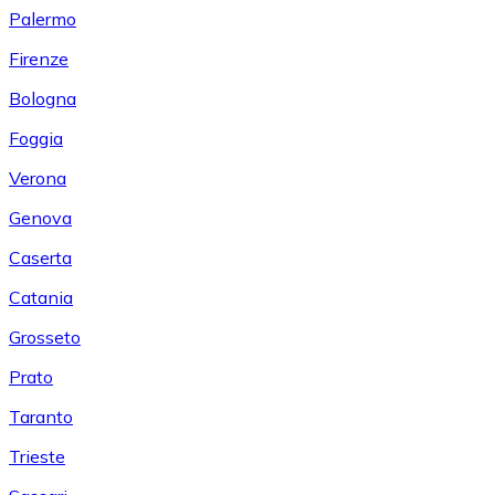
Palermo
Firenze
Bologna
Foggia
Verona
Genova
Caserta
Catania
Grosseto
Prato
Taranto
Trieste