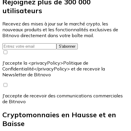
Rejoignez plus de 300 000
utilisateurs
Recevez des mises à jour sur le marché crypto, les
nouveaux produits et les fonctionnalités exclusives de
Bitnovo directement dans votre boîte mail.
S'abonner
J'accepte la <privacyPolicy>Politique de
Confidentialité</privacyPolicy> et de recevoir la
Newsletter de Bitnovo
J'accepte de recevoir des communications commerciales
de Bitnovo
Cryptomonnaies en Hausse et en
Baisse