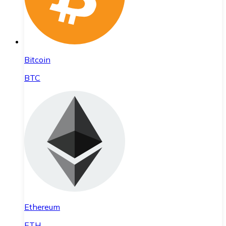
Bitcoin
BTC
Ethereum
ETH