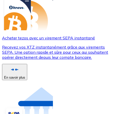
Acheter tezos avec un virement SEPA instantané
Recevez vos XTZ instantanément grâce aux virements
SEPA. Une option rapide et sûre pour ceux qui souhaitent
opérer directement depuis leur compte bancaire.
En savoir plus