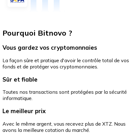
Pourquoi Bitnovo ?
Vous gardez vos cryptomonnaies
La façon sûre et pratique d'avoir le contrôle total de vos
fonds et de protéger vos cryptomonnaies.
Sûr et fiable
Toutes nos transactions sont protégées par la sécurité
informatique.
Le meilleur prix
Avec le même argent, vous recevez plus de XTZ. Nous
avons la meilleure cotation du marché.