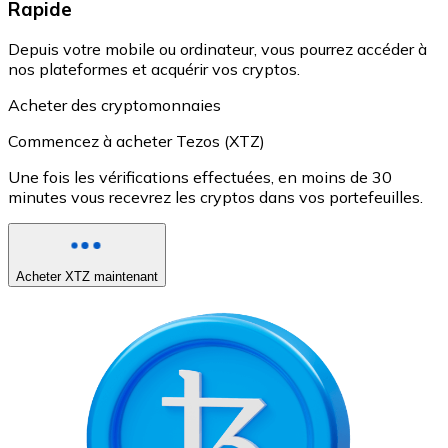
Rapide
Depuis votre mobile ou ordinateur, vous pourrez accéder à
nos plateformes et acquérir vos cryptos.
Acheter des cryptomonnaies
Commencez à acheter Tezos (XTZ)
Une fois les vérifications effectuées, en moins de 30
minutes vous recevrez les cryptos dans vos portefeuilles.
Acheter XTZ maintenant