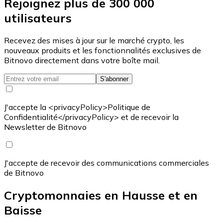
Rejoignez plus de 300 000
utilisateurs
Recevez des mises à jour sur le marché crypto, les
nouveaux produits et les fonctionnalités exclusives de
Bitnovo directement dans votre boîte mail.
S'abonner
J'accepte la <privacyPolicy>Politique de
Confidentialité</privacyPolicy> et de recevoir la
Newsletter de Bitnovo
J'accepte de recevoir des communications commerciales
de Bitnovo
Cryptomonnaies en Hausse et en
Baisse