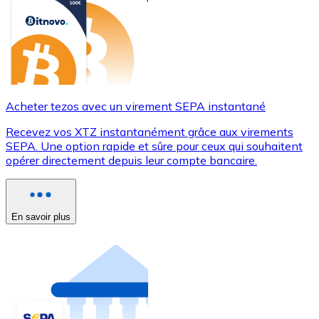
Acheter tezos avec un virement SEPA instantané
Recevez vos XTZ instantanément grâce aux virements
SEPA. Une option rapide et sûre pour ceux qui souhaitent
opérer directement depuis leur compte bancaire.
En savoir plus