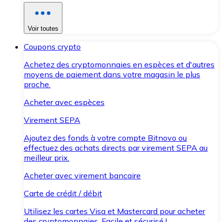
Voir toutes
Coupons crypto
Achetez des cryptomonnaies en espèces et d'autres
moyens de paiement dans votre magasin le plus
proche.
Acheter avec espèces
Virement SEPA
Ajoutez des fonds à votre compte Bitnovo ou
effectuez des achats directs par virement SEPA au
meilleur prix.
Acheter avec virement bancaire
Carte de crédit / débit
Utilisez les cartes Visa et Mastercard pour acheter
des cryptomonnaies. Facile et sécurisé !