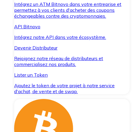
Intégrez un ATM Bitnovo dans votre entreprise et
permettez à vos clients d'acheter des coupons
échangeables contre des cryptomonnaies.
API Bitnovo
Intégrez notre API dans votre écosystème.
Devenir Distributeur
Rejoignez notre réseau de distributeurs et
commercialisez nos produits.
Lister un Token
Ajoutez le token de votre projet à notre service
d'achat, de vente et de swap.