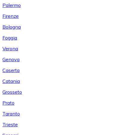
Palermo
Firenze
Bologna
Foggia
Verona
Genova
Caserta
Catania
Grosseto
Prato
Taranto
Trieste