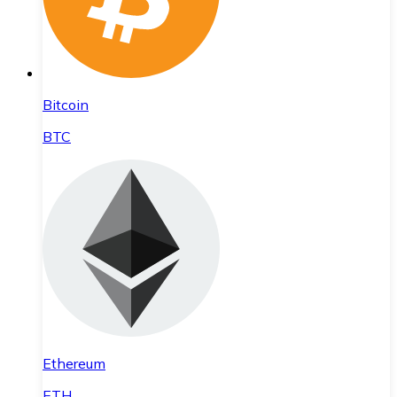
Bitcoin
BTC
Ethereum
ETH