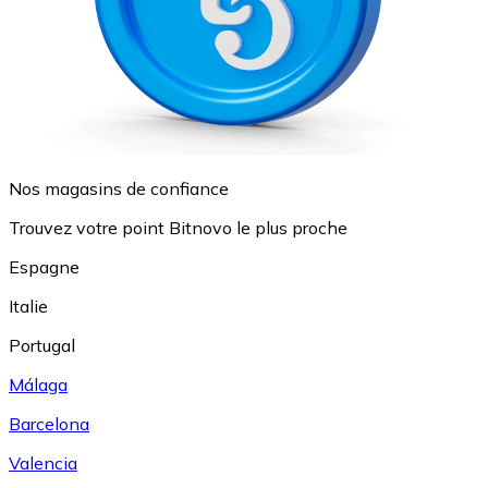
Nos magasins de confiance
Trouvez votre point Bitnovo le plus proche
Espagne
Italie
Portugal
Málaga
Barcelona
Valencia